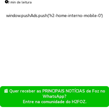
3 min de leitura
📰 Quer receber as PRINCIPAIS NOTÍCIAS de Foz no
WhatsApp?
Entre na comunidade do H2FOZ.