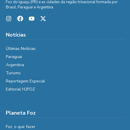
Foz do Iguaçu (PR) e as cidades da região trinacional formada por
Brasil, Paraguai e Argentina.
Notícias
Últimas Notícias
Paraguai
Argentina
Turismo
Reportagem Especial
Editorial H2FOZ
Planeta Foz
Foz, o que fazer