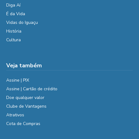
Diga Aí
É da Vida
Vidas do Iguaçu
História
Cultura
Veja também
Assine | PIX
Assine | Cartão de crédito
Doe qualquer valor
Clube de Vantagens
Atrativos
Cota de Compras