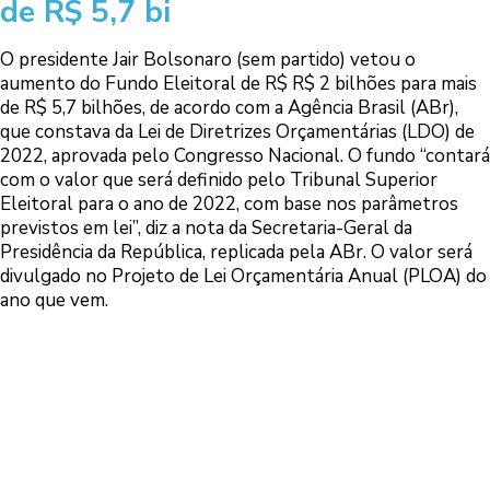
de R$ 5,7 bi
O presidente Jair Bolsonaro (sem partido) vetou o
aumento do Fundo Eleitoral de R$ R$ 2 bilhões para mais
de R$ 5,7 bilhões, de acordo com a Agência Brasil (ABr),
que constava da Lei de Diretrizes Orçamentárias (LDO) de
2022, aprovada pelo Congresso Nacional. O fundo “contará
com o valor que será definido pelo Tribunal Superior
Eleitoral para o ano de 2022, com base nos parâmetros
previstos em lei”, diz a nota da Secretaria-Geral da
Presidência da República, replicada pela ABr. O valor será
divulgado no Projeto de Lei Orçamentária Anual (PLOA) do
ano que vem.