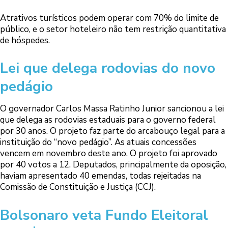
Atrativos turísticos podem operar com 70% do limite de
público, e o setor hoteleiro não tem restrição quantitativa
de hóspedes.
Lei que delega rodovias do novo
pedágio
O governador Carlos Massa Ratinho Junior sancionou a lei
que delega as rodovias estaduais para o governo federal
por 30 anos. O projeto faz parte do arcabouço legal para a
instituição do “novo pedágio”. As atuais concessões
vencem em novembro deste ano. O projeto foi aprovado
por 40 votos a 12. Deputados, principalmente da oposição,
haviam apresentado 40 emendas, todas rejeitadas na
Comissão de Constituição e Justiça (CCJ).
Bolsonaro veta Fundo Eleitoral