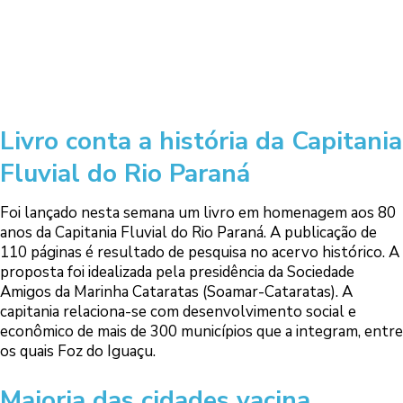
Livro conta a história da Capitania
Fluvial do Rio Paraná
Foi lançado nesta semana um livro em homenagem aos 80
anos da Capitania Fluvial do Rio Paraná. A publicação de
110 páginas é resultado de pesquisa no acervo histórico. A
proposta foi idealizada pela presidência da Sociedade
Amigos da Marinha Cataratas (Soamar-Cataratas). A
capitania relaciona-se com desenvolvimento social e
econômico de mais de 300 municípios que a integram, entre
os quais Foz do Iguaçu.
Maioria das cidades vacina