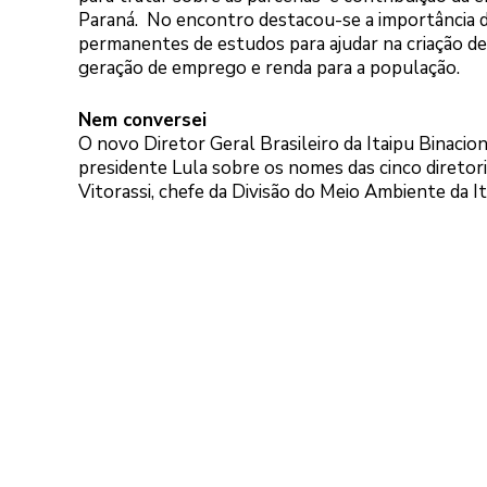
Paraná. No encontro destacou-se a importância 
permanentes de estudos para ajudar na criação de
geração de emprego e renda para a população.
Nem conversei
O novo Diretor Geral Brasileiro da Itaipu Binacio
presidente Lula sobre os nomes das cinco diretori
Vitorassi, chefe da Divisão do Meio Ambiente da It