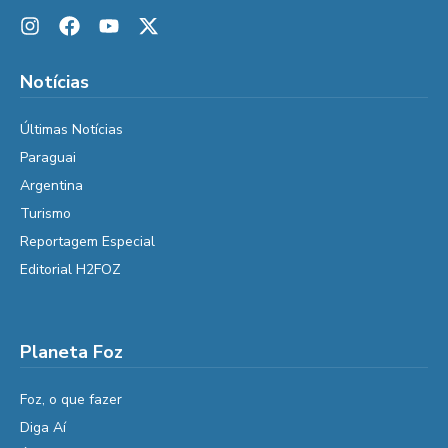
Notícias
Últimas Notícias
Paraguai
Argentina
Turismo
Reportagem Especial
Editorial H2FOZ
Planeta Foz
Foz, o que fazer
Diga Aí