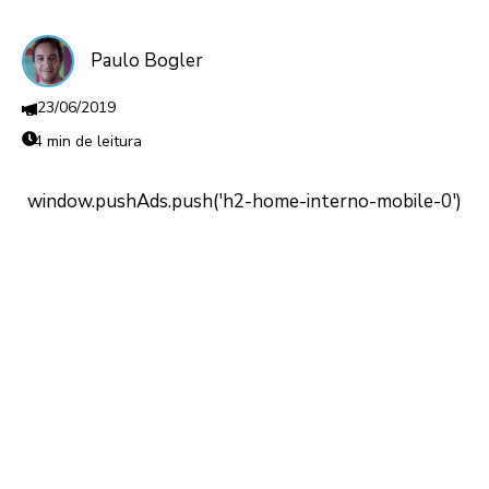
Paulo Bogler
23/06/2019
4 min de leitura