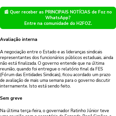
📰 Quer receber as PRINCIPAIS NOTÍCIAS de Foz no
WhatsApp?
Entre na comunidade do H2FOZ.
Avaliação interna
A negociação entre o Estado e as lideranças sindicais
representantes dos funcionários públicos estaduais, ainda
não está finalizada. O governo entende que na última
reunião, quando foi entregue o relatório final da FES
(Fórum das Entidades Sindicais), ficou acordado um prazo
de avaliação de mais uma semana para o governo discutir
internamente. Isto está sendo feito.
Sem greve
Na última terça-feira, o governador Ratinho Júnior teve