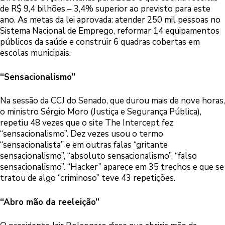
de R$ 9,4 bilhões – 3,4% superior ao previsto para este
ano. As metas da lei aprovada: atender 250 mil pessoas no
Sistema Nacional de Emprego, reformar 14 equipamentos
públicos da saúde e construir 6 quadras cobertas em
escolas municipais.
“Sensacionalismo”
Na sessão da CCJ do Senado, que durou mais de nove horas,
o ministro Sérgio Moro (Justiça e Segurança Pública),
repetiu 48 vezes que o site The Intercept fez
“sensacionalismo”. Dez vezes usou o termo
“sensacionalista” e em outras falas “gritante
sensacionalismo”, “absoluto sensacionalismo”, “falso
sensacionalismo”. “Hacker” aparece em 35 trechos e que se
tratou de algo “criminoso” teve 43 repetições.
“Abro mão da reeleição”