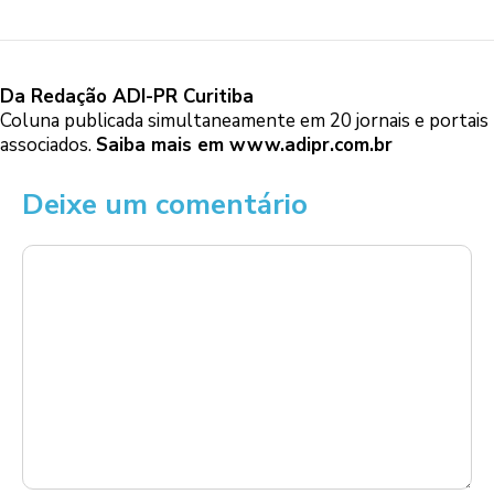
Da Redação ADI-PR Curitiba
Coluna publicada simultaneamente em 20 jornais e portais
associados.
Saiba mais em
www.adipr.com.br
Deixe um comentário
Comentário