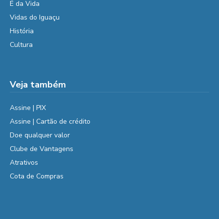
É da Vida
Vidas do Iguaçu
História
Cultura
Veja também
Assine | PIX
Assine | Cartão de crédito
Doe qualquer valor
Clube de Vantagens
Atrativos
Cota de Compras