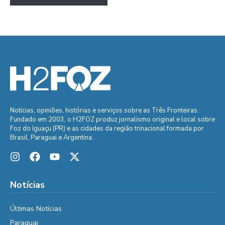
Notícias, opiniões, histórias e serviços sobre as Três Fronteiras.
Fundado em 2003, o H2FOZ produz jornalismo original e local sobre
Foz do Iguaçu (PR) e as cidades da região trinacional formada por
Brasil, Paraguai e Argentina.
Notícias
Últimas Notícias
Paraguai