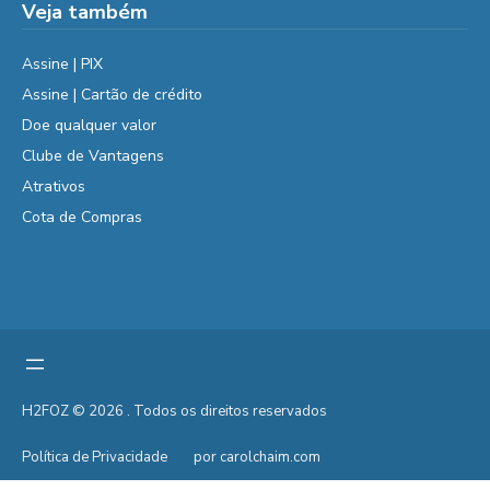
Veja também
Assine | PIX
Assine | Cartão de crédito
Doe qualquer valor
Clube de Vantagens
Atrativos
Cota de Compras
H2FOZ © 2026 . Todos os direitos reservados
Política de Privacidade
por carolchaim.com