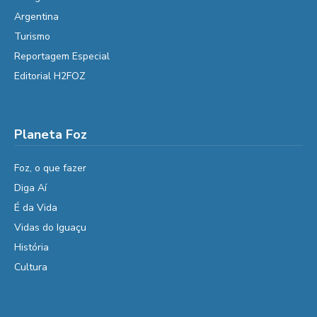
Argentina
Turismo
Reportagem Especial
Editorial H2FOZ
Planeta Foz
Foz, o que fazer
Diga Aí
É da Vida
Vidas do Iguaçu
História
Cultura