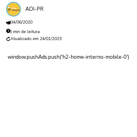
ADI-PR
04/06/2020
5 min de leitura
24/01/2023