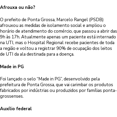
Afrouxa ou não?
O prefeito de Ponta Grossa, Marcelo Rangel (PSDB)
afrouxou as medidas de isolamento social e ampliou o
horário de atendimento do comércio, que passou a abrir das
9h às 17h. Atualmente apenas um paciente está internado
na UTI, mas o Hospital Regional recebe pacientes de toda
a região e voltou a registrar 90% de ocupação dos leitos
de UTI da ala destinada para a doença.
Made in PG
Foi lançado o selo “Made in PG”, desenvolvido pela
prefeitura de Ponta Grossa, que vai carimbar os produtos
fabricados por indústrias ou produzidos por famílias ponta-
grossenses.
Auxílio federal