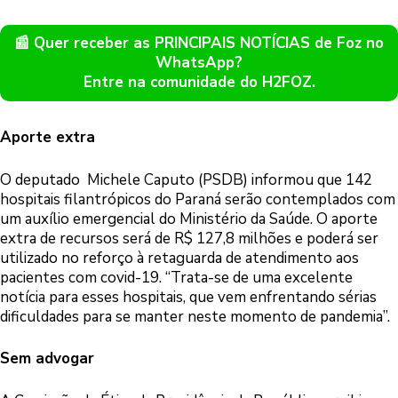
📰 Quer receber as PRINCIPAIS NOTÍCIAS de Foz no
WhatsApp?
Entre na comunidade do H2FOZ.
Aporte extra
O deputado Michele Caputo (PSDB) informou que 142
hospitais filantrópicos do Paraná serão contemplados com
um auxílio emergencial do Ministério da Saúde. O aporte
extra de recursos será de R$ 127,8 milhões e poderá ser
utilizado no reforço à retaguarda de atendimento aos
pacientes com covid-19. “Trata-se de uma excelente
notícia para esses hospitais, que vem enfrentando sérias
dificuldades para se manter neste momento de pandemia”.
Sem advogar