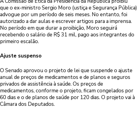
A Comissão de Ética da Presidência da República proibiu
que o ex-ministro Sergio Moro (ustiça e Segurança Pública)
advogue por um período de seis meses. No entanto, foi
autorizado a dar aulas e escrever artigos para a imprensa.
No período em que durar a proibição, Moro seguirá
recebendo o salário de R$ 31 mil, pago aos integrantes do
primeiro escalão.
Ajuste suspenso
O Senado aprovou o projeto de lei que suspende o ajuste
anual de preços de medicamentos e de planos e seguros
privados de assistência à saúde. Os preços de
medicamentos, conforme o projeto, ficam congelados por
60 dias e o de planos de saúde por 120 dias. O projeto vai à
Câmara dos Deputados.