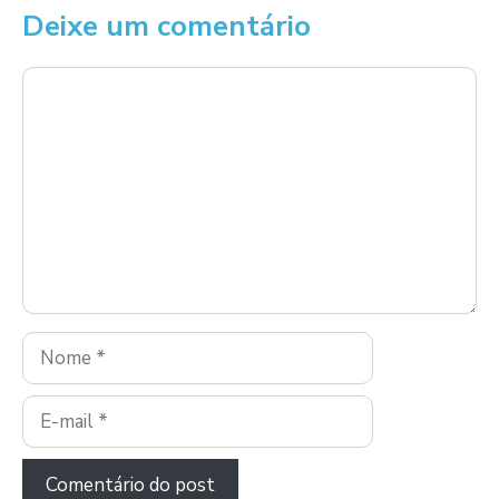
Deixe um comentário
Comentário
Nome
E-
mail