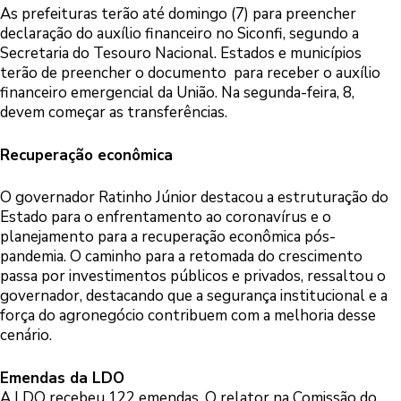
As prefeituras terão até domingo (7) para preencher
declaração do auxílio financeiro no Siconfi, segundo a
Secretaria do Tesouro Nacional. Estados e municípios
terão de preencher o documento para receber o auxílio
financeiro emergencial da União. Na segunda-feira, 8,
devem começar as transferências.
Recuperação econômica
O governador Ratinho Júnior destacou a estruturação do
Estado para o enfrentamento ao coronavírus e o
planejamento para a recuperação econômica pós-
pandemia. O caminho para a retomada do crescimento
passa por investimentos públicos e privados, ressaltou o
governador, destacando que a segurança institucional e a
força do agronegócio contribuem com a melhoria desse
cenário.
Emendas da LDO
A LDO recebeu 122 emendas. O relator na Comissão do