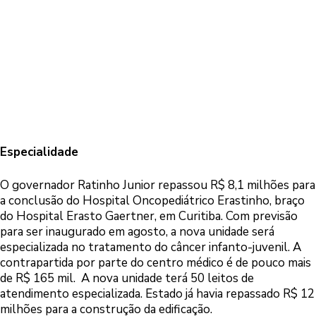
Especialidade
O governador Ratinho Junior repassou R$ 8,1 milhões para
a conclusão do Hospital Oncopediátrico Erastinho, braço
do Hospital Erasto Gaertner, em Curitiba. Com previsão
para ser inaugurado em agosto, a nova unidade será
especializada no tratamento do câncer infanto-juvenil. A
contrapartida por parte do centro médico é de pouco mais
de R$ 165 mil. A nova unidade terá 50 leitos de
atendimento especializada. Estado já havia repassado R$ 12
milhões para a construção da edificação.