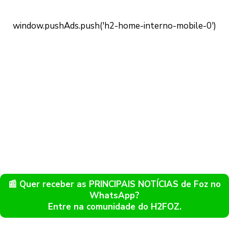
📰 Quer receber as PRINCIPAIS NOTÍCIAS de Foz no
WhatsApp?
Entre na comunidade do H2FOZ.