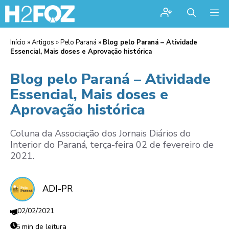
Me
Início
»
Artigos
»
Pelo Paraná
»
Blog pelo Paraná – Atividade
Essencial, Mais doses e Aprovação histórica
Blog pelo Paraná – Atividade
Essencial, Mais doses e
Aprovação histórica
Coluna da Associação dos Jornais Diários do
Interior do Paraná, terça-feira 02 de fevereiro de
2021.
ADI-PR
02/02/2021
5 min de leitura