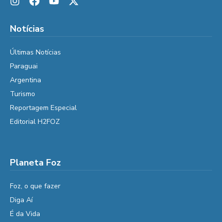
Notícias
Últimas Notícias
Paraguai
Argentina
Turismo
Reportagem Especial
Editorial H2FOZ
Planeta Foz
Foz, o que fazer
Diga Aí
É da Vida