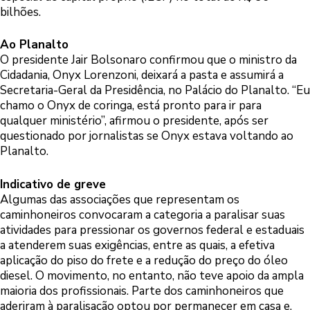
bilhões.
Ao Planalto
O presidente Jair Bolsonaro confirmou que o ministro da
Cidadania, Onyx Lorenzoni, deixará a pasta e assumirá a
Secretaria-Geral da Presidência, no Palácio do Planalto. “Eu
chamo o Onyx de coringa, está pronto para ir para
qualquer ministério”, afirmou o presidente, após ser
questionado por jornalistas se Onyx estava voltando ao
Planalto.
Indicativo de greve
Algumas das associações que representam os
caminhoneiros convocaram a categoria a paralisar suas
atividades para pressionar os governos federal e estaduais
a atenderem suas exigências, entre as quais, a efetiva
aplicação do piso do frete e a redução do preço do óleo
diesel. O movimento, no entanto, não teve apoio da ampla
maioria dos profissionais. Parte dos caminhoneiros que
aderiram à paralisação optou por permanecer em casa e,