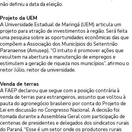
não definiu a data da eleição.
Projeto da UEM
A Universidade Estadual de Maringá (UEM) articula um
projeto para atração de investimentos à região. Será feita
uma pesquisa sobre as oportunidades econômicas das que
compõem a Associação dos Municípios do Setentrião
Paranaense (Amusep), “O intuito é promover ações que
resultem na abertura e manutenção de empregos e
estimulem a geração de riqueza nos municípios”, afirmou o
reitor Júlio, reitor da universidade.
Venda de terras
A FAEP declarou que segue com a posição contrária à
venda de terras para estrangeiros, assunto que voltou à
pauta do agronegócio brasileiro por conta do Projeto de
Lei em discussão no Congresso Nacional. A decisão foi
tomada durante a Assembleia Geral com participação de
centenas de presidentes e delegados dos sindicatos rurais
do Paraná. “Esse é um setor onde os produtores rurais