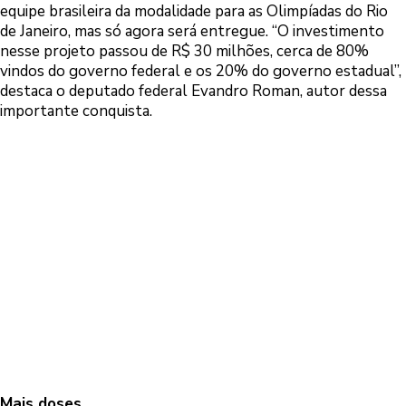
equipe brasileira da modalidade para as Olimpíadas do Rio
de Janeiro, mas só agora será entregue. “O investimento
nesse projeto passou de R$ 30 milhões, cerca de 80%
vindos do governo federal e os 20% do governo estadual”,
destaca o deputado federal Evandro Roman, autor dessa
importante conquista.
Mais doses