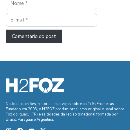
E-
mail
Notícias, opiniões, histórias e serviços sobre as Três Fronteiras.
Fundado em 2003, o H2FOZ produz jornalismo original e local sobre
Foz do Iguaçu (PR) e as cidades da região trinacional formada por
Brasil, Paraguai e Argentina.