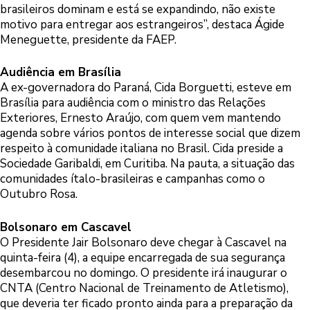
brasileiros dominam e está se expandindo, não existe
motivo para entregar aos estrangeiros”, destaca Ágide
Meneguette, presidente da FAEP.
Audiência em Brasília
A ex-governadora do Paraná, Cida Borguetti, esteve em
Brasília para audiência com o ministro das Relações
Exteriores, Ernesto Araújo, com quem vem mantendo
agenda sobre vários pontos de interesse social que dizem
respeito à comunidade italiana no Brasil. Cida preside a
Sociedade Garibaldi, em Curitiba. Na pauta, a situação das
comunidades ítalo-brasileiras e campanhas como o
Outubro Rosa.
Bolsonaro em Cascavel
O Presidente Jair Bolsonaro deve chegar à Cascavel na
quinta-feira (4), a equipe encarregada de sua segurança
desembarcou no domingo. O presidente irá inaugurar o
CNTA (Centro Nacional de Treinamento de Atletismo),
que deveria ter ficado pronto ainda para a preparação da