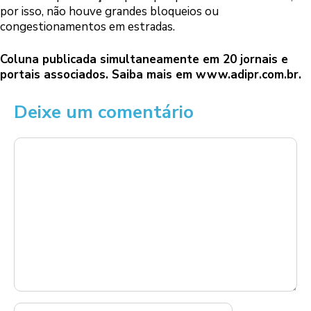
por isso, não houve grandes bloqueios ou
congestionamentos em estradas.
Coluna publicada simultaneamente em 20 jornais e
portais associados. Saiba mais em
www.adipr.com.br
.
Deixe um comentário
Comentário
Nome