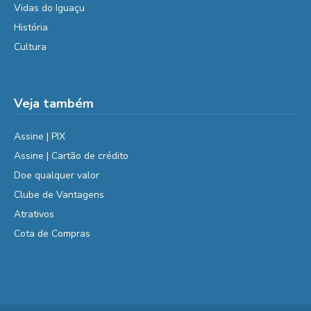
Vidas do Iguaçu
História
Cultura
Veja também
Assine | PIX
Assine | Cartão de crédito
Doe qualquer valor
Clube de Vantagens
Atrativos
Cota de Compras