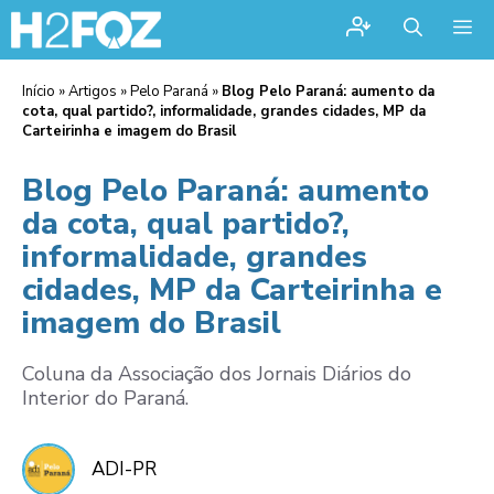
Me
Início
»
Artigos
»
Pelo Paraná
»
Blog Pelo Paraná: aumento da
cota, qual partido?, informalidade, grandes cidades, MP da
Carteirinha e imagem do Brasil
Blog Pelo Paraná: aumento
da cota, qual partido?,
informalidade, grandes
cidades, MP da Carteirinha e
imagem do Brasil
Coluna da Associação dos Jornais Diários do
Interior do Paraná.
ADI-PR