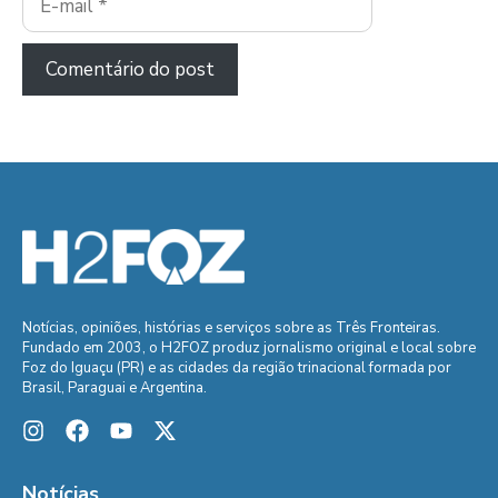
mail
Notícias, opiniões, histórias e serviços sobre as Três Fronteiras.
Fundado em 2003, o H2FOZ produz jornalismo original e local sobre
Foz do Iguaçu (PR) e as cidades da região trinacional formada por
Brasil, Paraguai e Argentina.
Notícias