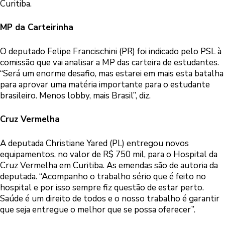
Curitiba.
MP da Carteirinha
O deputado Felipe Francischini (PR) foi indicado pelo PSL à
comissão que vai analisar a MP das carteira de estudantes.
“Será um enorme desafio, mas estarei em mais esta batalha
para aprovar uma matéria importante para o estudante
brasileiro. Menos lobby, mais Brasil”, diz.
Cruz Vermelha
A deputada Christiane Yared (PL) entregou novos
equipamentos, no valor de R$ 750 mil, para o Hospital da
Cruz Vermelha em Curitiba. As emendas são de autoria da
deputada. “Acompanho o trabalho sério que é feito no
hospital e por isso sempre fiz questão de estar perto.
Saúde é um direito de todos e o nosso trabalho é garantir
que seja entregue o melhor que se possa oferecer”.