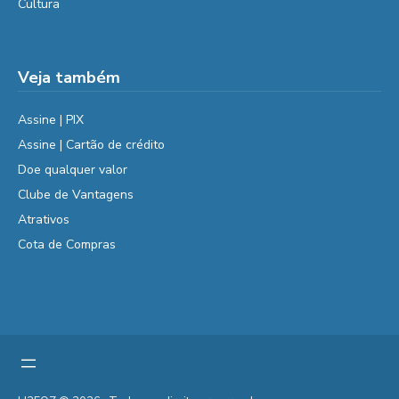
Cultura
Veja também
Assine | PIX
Assine | Cartão de crédito
Doe qualquer valor
Clube de Vantagens
Atrativos
Cota de Compras