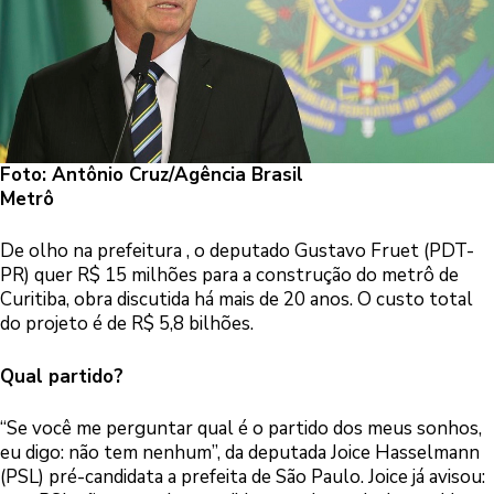
Foto: Antônio Cruz/Agência Brasil
Metrô
De olho na prefeitura , o deputado Gustavo Fruet (PDT-
PR) quer R$ 15 milhões para a construção do metrô de
Curitiba, obra discutida há mais de 20 anos. O custo total
do projeto é de R$ 5,8 bilhões.
Qual partido?
“Se você me perguntar qual é o partido dos meus sonhos,
eu digo: não tem nenhum”, da deputada Joice Hasselmann
(PSL) pré-candidata a prefeita de São Paulo. Joice já avisou: