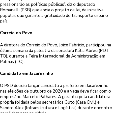
pressionarão as políticas públicas”, diz o deputado
Romanelli (PSB) que apoia o projeto de lei, de iniciativa
popular, que garante a gratuidade do transporte urbano
país.
Correio do Povo
A diretora do Correio do Povo, Joice Fabrício, participou na
última semana da palestra da senadora Kátia Abreu (PDT-
TO), durante a Feira Internacional de Administração em
Palmas (TO).
Candidato em Jacarezinho
O PSD decidiu lançar candidato a prefeito em Jacarezinho
nas eleições de outubro de 2020 e a vaga deve ficar com o
empresário Marcelo Palhares. A garantia pela candidatura
própria foi dada pelos secretários Guto (Casa Civil) e
Sandro Alex (Infraestrutura e Logística) durante encontro