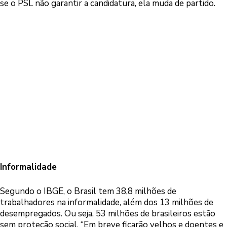
se o PSL não garantir a candidatura, ela muda de partido.
Informalidade
Segundo o IBGE, o Brasil tem 38,8 milhões de
trabalhadores na informalidade, além dos 13 milhões de
desempregados. Ou seja, 53 milhões de brasileiros estão
sem proteção social. “Em breve ficarão velhos e doentes e