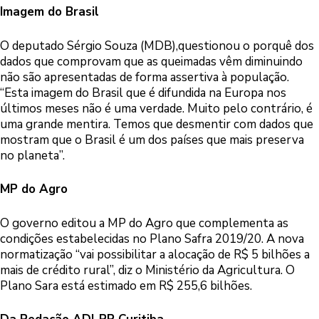
Imagem do Brasil
O deputado Sérgio Souza (MDB),questionou o porquê dos
dados que comprovam que as queimadas vêm diminuindo
não são apresentadas de forma assertiva à população.
“Esta imagem do Brasil que é difundida na Europa nos
últimos meses não é uma verdade. Muito pelo contrário, é
uma grande mentira. Temos que desmentir com dados que
mostram que o Brasil é um dos países que mais preserva
no planeta”.
MP do Agro
O governo editou a MP do Agro que complementa as
condições estabelecidas no Plano Safra 2019/20. A nova
normatização “vai possibilitar a alocação de R$ 5 bilhões a
mais de crédito rural”, diz o Ministério da Agricultura. O
Plano Sara está estimado em R$ 255,6 bilhões.