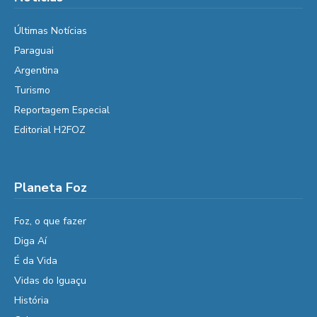
Últimas Notícias
Paraguai
Argentina
Turismo
Reportagem Especial
Editorial H2FOZ
Planeta Foz
Foz, o que fazer
Diga Aí
É da Vida
Vidas do Iguaçu
História