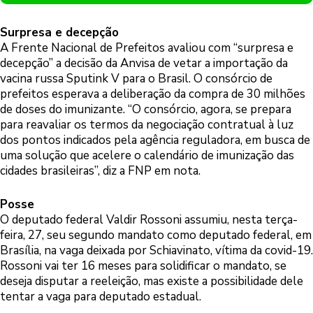
Surpresa e decepção
A Frente Nacional de Prefeitos avaliou com “surpresa e
decepção” a decisão da Anvisa de vetar a importação da
vacina russa Sputink V para o Brasil. O consórcio de
prefeitos esperava a deliberação da compra de 30 milhões
de doses do imunizante. “O consórcio, agora, se prepara
para reavaliar os termos da negociação contratual à luz
dos pontos indicados pela agência reguladora, em busca de
uma solução que acelere o calendário de imunização das
cidades brasileiras”, diz a FNP em nota.
Posse
O deputado federal Valdir Rossoni assumiu, nesta terça-
feira, 27, seu segundo mandato como deputado federal, em
Brasília, na vaga deixada por Schiavinato, vítima da covid-19.
Rossoni vai ter 16 meses para solidificar o mandato, se
deseja disputar a reeleição, mas existe a possibilidade dele
tentar a vaga para deputado estadual.