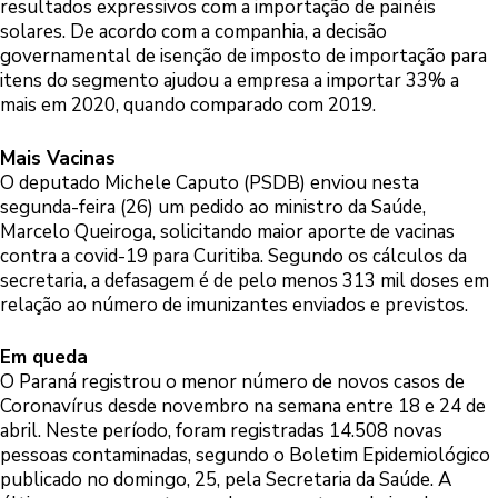
resultados expressivos com a importação de painéis
solares. De acordo com a companhia, a decisão
governamental de isenção de imposto de importação para
itens do segmento ajudou a empresa a importar 33% a
mais em 2020, quando comparado com 2019.
Mais Vacinas
O deputado Michele Caputo (PSDB) enviou nesta
segunda-feira (26) um pedido ao ministro da Saúde,
Marcelo Queiroga, solicitando maior aporte de vacinas
contra a covid-19 para Curitiba. Segundo os cálculos da
secretaria, a defasagem é de pelo menos 313 mil doses em
relação ao número de imunizantes enviados e previstos.
Em queda
O Paraná registrou o menor número de novos casos de
Coronavírus desde novembro na semana entre 18 e 24 de
abril. Neste período, foram registradas 14.508 novas
pessoas contaminadas, segundo o Boletim Epidemiológico
publicado no domingo, 25, pela Secretaria da Saúde. A