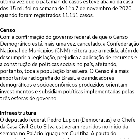
última vez que o patamar de casos esteve abaixo da casa
dos 15 mil foi na semana de 1.º a 7 de novembro de 2020,
quando foram registrados 11.151 casos.
Censo
Com a confirmação do governo federal de que o Censo
Demográfico está, mais uma vez, cancelado, a Confederação
Nacional de Municípios (CNM) reitera que a medida, além de
descumprir a legislação, prejudica a aplicação de recursos e
a construção de políticas sociais no país, afetando,
portanto, toda a população brasileira. O Censo é a mais
importante radiografia do Brasil, e os indicadores
demográficos e socioeconômicos produzidos orientam
investimentos e subsidiam políticas implementadas pelas
três esferas de governo.
Infraestrutura
O deputado federal Pedro Lupion (Democratas) e o Chefe
da Casa Civil Guto Silva estiveram reunidos no início da
semana no Palácio Iguaçu em Curitiba. A pauta do