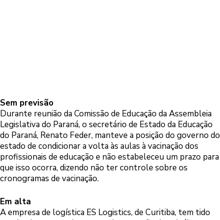
Sem previsão
Durante reunião da Comissão de Educação da Assembleia
Legislativa do Paraná, o secretário de Estado da Educação
do Paraná, Renato Feder, manteve a posição do governo do
estado de condicionar a volta às aulas à vacinação dos
profissionais de educação e não estabeleceu um prazo para
que isso ocorra, dizendo não ter controle sobre os
cronogramas de vacinação.
Em alta
A empresa de logística ES Logistics, de Curitiba, tem tido