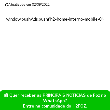
02/09/2022
📰 Quer receber as PRINCIPAIS NOTÍCIAS de Foz no
WhatsApp?
Entre na comunidade do H2FOZ.