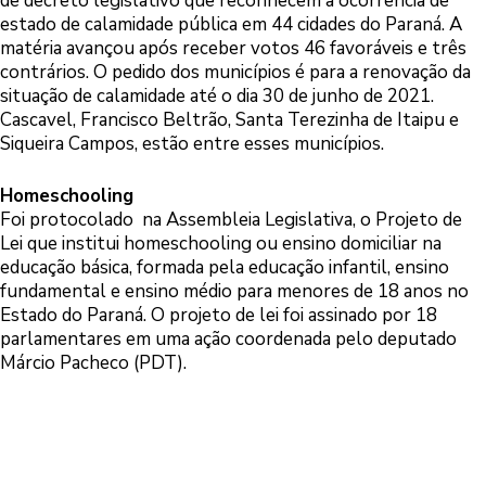
de decreto legislativo que reconhecem a ocorrência de
estado de calamidade pública em 44 cidades do Paraná. A
matéria avançou após receber votos 46 favoráveis e três
contrários. O pedido dos municípios é para a renovação da
situação de calamidade até o dia 30 de junho de 2021.
Cascavel, Francisco Beltrão, Santa Terezinha de Itaipu e
Siqueira Campos, estão entre esses municípios.
Homeschooling
Foi protocolado na Assembleia Legislativa, o Projeto de
Lei que institui homeschooling ou ensino domiciliar na
educação básica, formada pela educação infantil, ensino
fundamental e ensino médio para menores de 18 anos no
Estado do Paraná. O projeto de lei foi assinado por 18
parlamentares em uma ação coordenada pelo deputado
Márcio Pacheco (PDT).