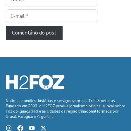
E-
mail
Notícias, opiniões, histórias e serviços sobre as Três Fronteiras.
Fundado em 2003, o H2FOZ produz jornalismo original e local sobre
Foz do Iguaçu (PR) e as cidades da região trinacional formada por
Brasil, Paraguai e Argentina.