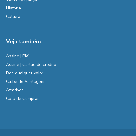
História
Cultura
Veja também
Assine | PIX
Assine | Cartão de crédito
Doe qualquer valor
Clube de Vantagens
Atrativos
Cota de Compras