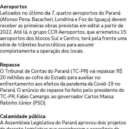
Aeroportos
Leiloados no último dia 7, quatro aeroportos do Paraná
(Afonso Pena, Bacacheri, Londrina e Foz do Iguaçu) devem
receber as primeiras obras previstas em edital a partir de
2022. Até lá, o grupo CCR Aeroportos, que arrematou 15
aeroportos dos blocos Sul e Centro, terá pela frente uma
série de trâmites burocráticos para assumir
completamente a operação dos locais.
Repasse
O Tribunal de Contas do Paraná (TC-PR) vai repassar R$
20 milhões ao cofre do Estado para auxiliar no
enfrentamento aos efeitos da pandemia da Covid-19 no
Paraná. O anúncio do repasse foi feito pelo presidente do
TC-PR, Fabio Camargo, ao governador Carlos Massa
Ratinho Júnior (PSD).
Calamidade pública
A Assembleia Legislativa do Paraná aprovou dois projetos