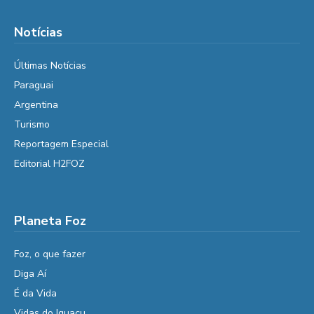
Notícias
Últimas Notícias
Paraguai
Argentina
Turismo
Reportagem Especial
Editorial H2FOZ
Planeta Foz
Foz, o que fazer
Diga Aí
É da Vida
Vidas do Iguaçu