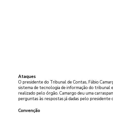
Ataques
O presidente do Tribunal de Contas, Fábio Camarg
sistema de tecnologia de informação do tribunal 
realizado pelo órgão. Camargo deu uma carraspa
perguntas às respostas já dadas pelo presidente 
Convenção