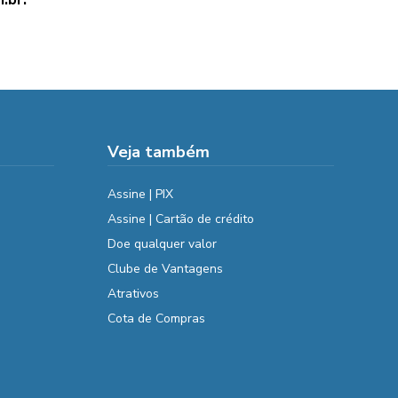
Veja também
Assine | PIX
Assine | Cartão de crédito
Doe qualquer valor
Clube de Vantagens
Atrativos
Cota de Compras