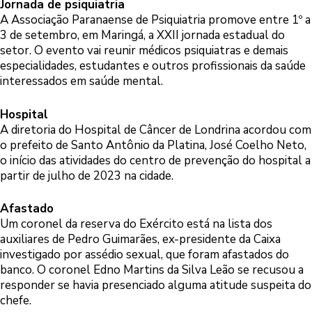
Jornada de psiquiatria
A Associação Paranaense de Psiquiatria promove entre 1º a
3 de setembro, em Maringá, a XXII jornada estadual do
setor. O evento vai reunir médicos psiquiatras e demais
especialidades, estudantes e outros profissionais da saúde
interessados em saúde mental.
Hospital
A diretoria do Hospital de Câncer de Londrina acordou com
o prefeito de Santo Antônio da Platina, José Coelho Neto,
o início das atividades do centro de prevenção do hospital a
partir de julho de 2023 na cidade.
Afastado
Um coronel da reserva do Exército está na lista dos
auxiliares de Pedro Guimarães, ex-presidente da Caixa
investigado por assédio sexual, que foram afastados do
banco. O coronel Edno Martins da Silva Leão se recusou a
responder se havia presenciado alguma atitude suspeita do
chefe.