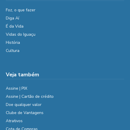
Foz, o que fazer
Diga Aí
É da Vida
Vidas do Iguaçu
História
Cultura
Veja também
Assine | PIX
Assine | Cartão de crédito
Doe qualquer valor
Clube de Vantagens
Atrativos
Cota de Compras