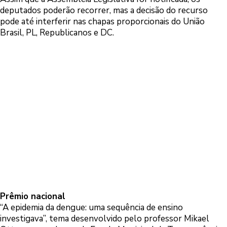
deputados poderão recorrer, mas a decisão do recurso
pode até interferir nas chapas proporcionais do União
Brasil, PL, Republicanos e DC.
Prêmio nacional
“A epidemia da dengue: uma sequência de ensino
investigava”, tema desenvolvido pelo professor Mikael