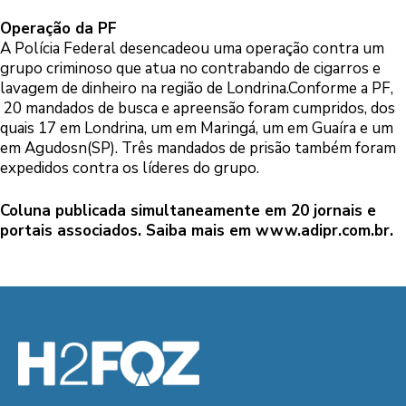
Operação da PF
A Polícia Federal desencadeou uma operação contra um
grupo criminoso que atua no contrabando de cigarros e
lavagem de dinheiro na região de Londrina.Conforme a PF,
20 mandados de busca e apreensão foram cumpridos, dos
quais 17 em Londrina, um em Maringá, um em Guaíra e um
em Agudosn(SP). Três mandados de prisão também foram
expedidos contra os líderes do grupo.
Coluna publicada simultaneamente em 20 jornais e
portais associados. Saiba mais em
www.adipr.com.br.