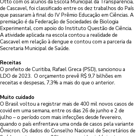
Otto com os alunos da Escola Municipal da Transparência,
de Cascavel, foi classificado entre os dez trabalhos do País
que passaram à final do IV Prêmio Educação em Ciências. A
premiação é da Federação de Sociedades de Biologia
Experimental, com apoio do Instituto Questão de Ciência.
A atividade aplicada na escola contou a realidade de
Cascavel em relação à dengue e contou com a parceria da
Secretaria Municipal de Saúde.
Receitas
O prefeito de Curitiba, Rafael Greca (PSD), sancionou a
LDO de 2023. O orçamento prevê R$ 9,7 bilhões em
receitas e despesas, 7,3% a mais do que o anterior.
Muito cuidado
O Brasil voltou a registrar mais de 400 mil novos casos de
covid em uma semana, entre os dias 26 de junho e 2 de
julho – o período com mais infecções desde fevereiro,
quando o país enfrentava uma onda de casos pela variante
Ômicron. Os dados do Conselho Nacional de Secretários de