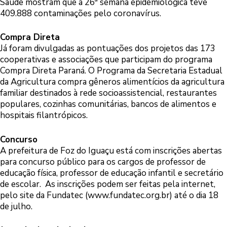
Saúde mostram que a 26ª semana epidemiológica teve
409.888 contaminações pelo coronavírus.
Compra Direta
Já foram divulgadas as pontuações dos projetos das 173
cooperativas e associações que participam do programa
Compra Direta Paraná. O Programa da Secretaria Estadual
da Agricultura compra gêneros alimentícios da agricultura
familiar destinados à rede socioassistencial, restaurantes
populares, cozinhas comunitárias, bancos de alimentos e
hospitais filantrópicos.
Concurso
A prefeitura de Foz do Iguaçu está com inscrições abertas
para concurso público para os cargos de professor de
educação física, professor de educação infantil e secretário
de escolar. As inscrições podem ser feitas pela internet,
pelo site da Fundatec (
www.fundatec.org.br
) até o dia 18
de julho.