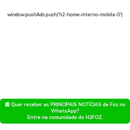
📰 Quer receber as PRINCIPAIS NOTÍCIAS de Foz no
WhatsApp?
Entre na comunidade do H2FOZ.