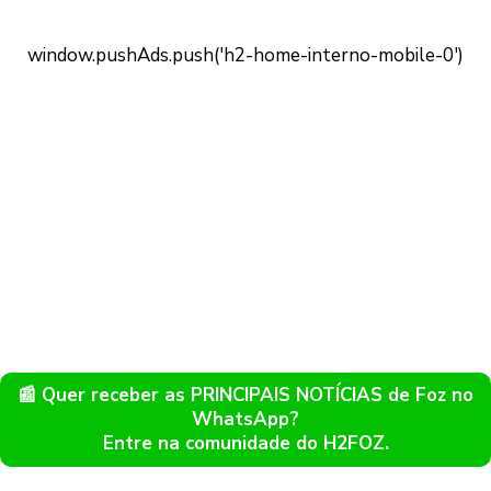
📰 Quer receber as PRINCIPAIS NOTÍCIAS de Foz no
WhatsApp?
Entre na comunidade do H2FOZ.