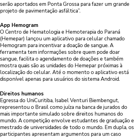
serão aportados em Ponta Grossa para fazer um grande
projeto de pavimentação asfáltica”.
App Hemogram
O Centro de Hematologia e Hemoterapia do Paraná
(Hemepar) lançou um aplicativo para celular chamado
Hemogram para incentivar a doação de sangue. A
ferramenta tem informações sobre quem pode doar
sangue, facilita o agendamento de doações e também
mostra quais são as unidades do Hemepar próximas à
localização do celular. Até o momento o aplicativo está
disponível apenas para usuários do sistema Android.
Direitos humanos
Egressa do UniCuritiba, Isabel Venturi Biembengut,
representou o Brasil como juíza na banca de jurados do
mais importante simulado sobre direitos humanos do
mundo. A competição envolve estudantes de graduação e
mestrado de universidades de todo o mundo. Em dupla, os
participantes apresentam argumentos para um caso