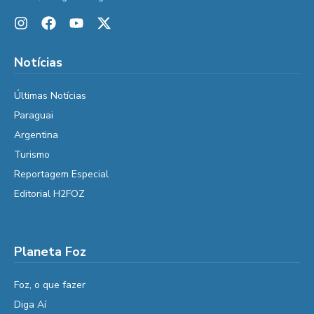
Notícias
Últimas Notícias
Paraguai
Argentina
Turismo
Reportagem Especial
Editorial H2FOZ
Planeta Foz
Foz, o que fazer
Diga Aí