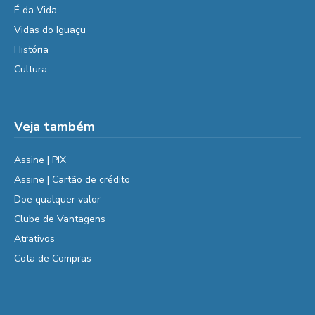
É da Vida
Vidas do Iguaçu
História
Cultura
Veja também
Assine | PIX
Assine | Cartão de crédito
Doe qualquer valor
Clube de Vantagens
Atrativos
Cota de Compras