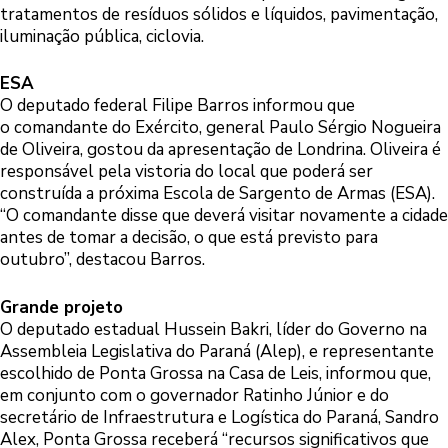
tratamentos de resíduos sólidos e líquidos, pavimentação,
iluminação pública, ciclovia.
ESA
O deputado federal Filipe Barros informou que
o comandante do Exército, general Paulo Sérgio Nogueira
de Oliveira, gostou da apresentação de Londrina. Oliveira é
responsável pela vistoria do local que poderá ser
construída a próxima Escola de Sargento de Armas (ESA).
“O comandante disse que deverá visitar novamente a cidade
antes de tomar a decisão, o que está previsto para
outubro”, destacou Barros.
Grande projeto
O deputado estadual Hussein Bakri, líder do Governo na
Assembleia Legislativa do Paraná (Alep), e representante
escolhido de Ponta Grossa na Casa de Leis, informou que,
em conjunto com o governador Ratinho Júnior e do
secretário de Infraestrutura e Logística do Paraná, Sandro
Alex, Ponta Grossa receberá “recursos significativos que