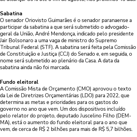
Sabatina
O senador Oriovisto Guimarães é o senador paranaense a
participar da sabatina a que será submetido o advogado-
geral da União, André Mendonça, indicado pelo presidente
Jair Bolsonaro a uma vaga de ministro do Supremo
Tribunal Federal (STF). A sabatina será feita pela Comissão
de Constituição e Justiça (CCJ) do Senado e, em seguida, o
nome será submetido ao plenário da Casa. A data da
sabatina ainda não foi marcada.
Fundo eleitoral
A Comissão Mista de Orçamento (CMO) aprovou o texto
da Lei de Diretrizes Orçamentárias (LDO) para 2022, que
determina as metas e prioridades para os gastos do
governo no ano que vem. Um dos dispositivos incluído
pelo relator do projeto, deputado Juscelino Filho (DEM-
MA), está o aumento do fundo eleitoral para o ano que
vem, de cerca de R$ 2 bilhões para mais de R$ 5,7 bilhões.