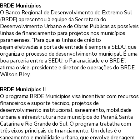
BRDE Municípios
O Banco Regional de Desenvolvimento do Extremo Sul
(BRDE) apresentou à equipe da Secretaria do
Desenvolvimento Urbano e de Obras Públicas as possíveis
linhas de financiamento para projetos nos municípios
paranaenses. “Para que as linhas de crédito
sejam efetivadas a porta de entrada é sempre a SEDU, que
organiza o processo de desenvolvimento municipal. É uma
boa parceria entre a SEDU, o Paranacidade e o BRDE”,
afirma o vice-presidente e diretor de operações do BRDE,
Wilson Bley.
BRDE Municípios II
O programa BRDE Municípios visa incentivar com recursos
financeiros e suporte técnico, projetos de
desenvolvimento institucional, saneamento, mobilidade
urbana e infraestrutura nos municípios do Paraná, Santa
Catarina e Rio Grande do Sul. O programa trabalha com
três eixos principais de financiamento. Um deles é o
saneamento e mobilidade urbana, que envolve drenagem,