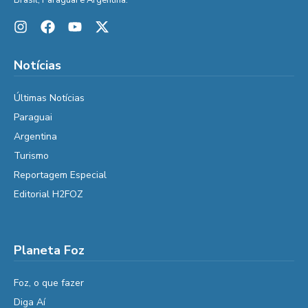
Brasil, Paraguai e Argentina.
Notícias
Últimas Notícias
Paraguai
Argentina
Turismo
Reportagem Especial
Editorial H2FOZ
Planeta Foz
Foz, o que fazer
Diga Aí