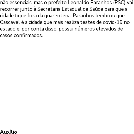
não essenciais, mas o prefeito Leonaldo Paranhos (PSC) vai
recorrer junto à Secretaria Estadual de Saúde para que a
cidade fique fora da quarentena. Paranhos lembrou que
Cascavel é a cidade que mais realiza testes de covid-19 no
estado e, por conta disso, possui números elevados de
casos confirmados.
Auxílio