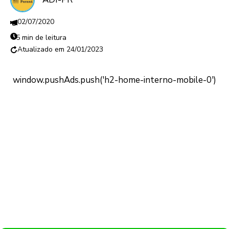
02/07/2020
5 min de leitura
24/01/2023