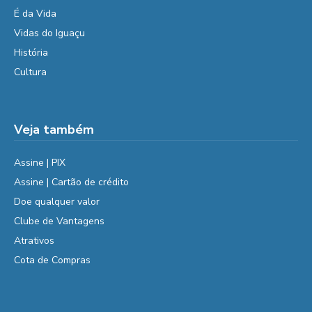
É da Vida
Vidas do Iguaçu
História
Cultura
Veja também
Assine | PIX
Assine | Cartão de crédito
Doe qualquer valor
Clube de Vantagens
Atrativos
Cota de Compras