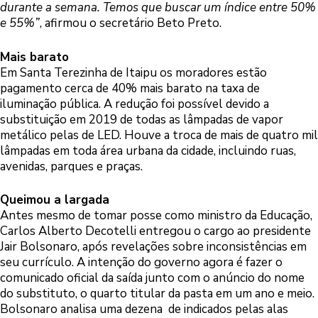
durante a semana. Temos que buscar um índice entre 50%
e 55%”
, afirmou o secretário Beto Preto.
Mais barato
Em Santa Terezinha de Itaipu os moradores estão
pagamento cerca de 40% mais barato na taxa de
iluminação pública. A redução foi possível devido a
substituição em 2019 de todas as lâmpadas de vapor
metálico pelas de LED. Houve a troca de mais de quatro mil
lâmpadas em toda área urbana da cidade, incluindo ruas,
avenidas, parques e praças.
Queimou a largada
Antes mesmo de tomar posse como ministro da Educação,
Carlos Alberto Decotelli entregou o cargo ao presidente
Jair Bolsonaro, após revelações sobre inconsistências em
seu currículo. A intenção do governo agora é fazer o
comunicado oficial da saída junto com o anúncio do nome
do substituto, o quarto titular da pasta em um ano e meio.
Bolsonaro analisa uma dezena de indicados pelas alas