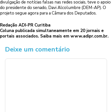
divulgação de notícias falsas nas redes sociais, teve o apoio
do presidente do senado, Davi Alcolumbre (DEM-AP). O
projeto segue agora para a Câmara dos Deputados.
Redação ADI-PR Curitiba
Coluna publicada simultaneamente em 20 jornais e
portais associados. Saiba mais em
www.adipr.com.br.
Deixe um comentário
Comentário