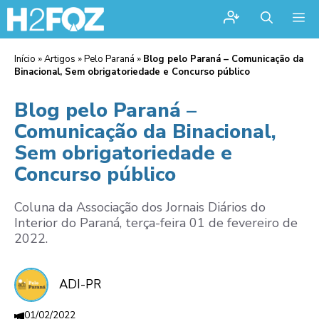
Me
Início
»
Artigos
»
Pelo Paraná
»
Blog pelo Paraná – Comunicação da
Binacional, Sem obrigatoriedade e Concurso público
Blog pelo Paraná –
Comunicação da Binacional,
Sem obrigatoriedade e
Concurso público
Coluna da Associação dos Jornais Diários do
Interior do Paraná, terça-feira 01 de fevereiro de
2022.
ADI-PR
01/02/2022