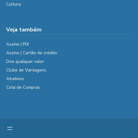
Cultura
Veja também
Assine | PIX
Assine | Cartão de crédito
Doe qualquer valor
Clube de Vantagens
Atrativos
Cota de Compras