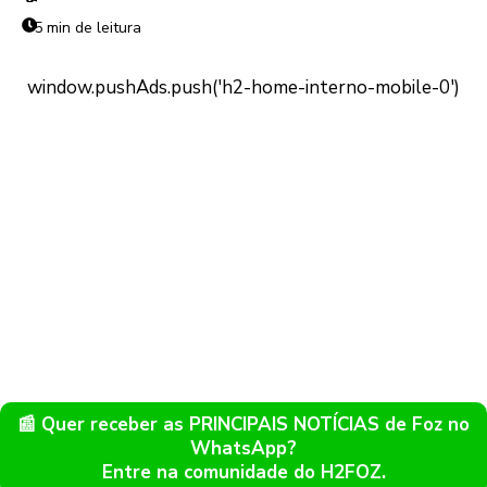
5 min de leitura
📰 Quer receber as PRINCIPAIS NOTÍCIAS de Foz no
WhatsApp?
Entre na comunidade do H2FOZ.