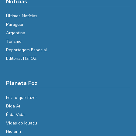
Notícias
Últimas Notícias
Paraguai
Argentina
Turismo
Reportagem Especial
Editorial H2FOZ
Planeta Foz
Foz, o que fazer
Diga Aí
É da Vida
Vidas do Iguaçu
História