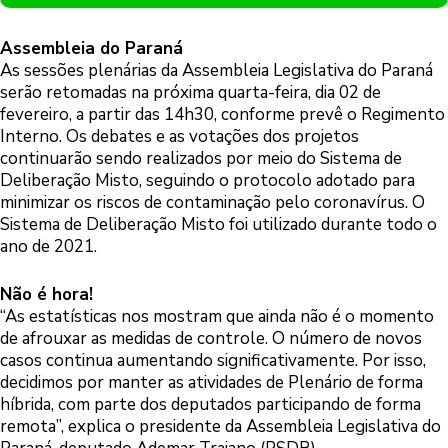
Assembleia do Paraná
As sessões plenárias da Assembleia Legislativa do Paraná
serão retomadas na próxima quarta-feira, dia 02 de
fevereiro, a partir das 14h30, conforme prevê o Regimento
Interno. Os debates e as votações dos projetos
continuarão sendo realizados por meio do Sistema de
Deliberação Misto, seguindo o protocolo adotado para
minimizar os riscos de contaminação pelo coronavírus. O
Sistema de Deliberação Misto foi utilizado durante todo o
ano de 2021.
Não é hora!
“As estatísticas nos mostram que ainda não é o momento
de afrouxar as medidas de controle. O número de novos
casos continua aumentando significativamente. Por isso,
decidimos por manter as atividades de Plenário de forma
híbrida, com parte dos deputados participando de forma
remota”, explica o presidente da Assembleia Legislativa do