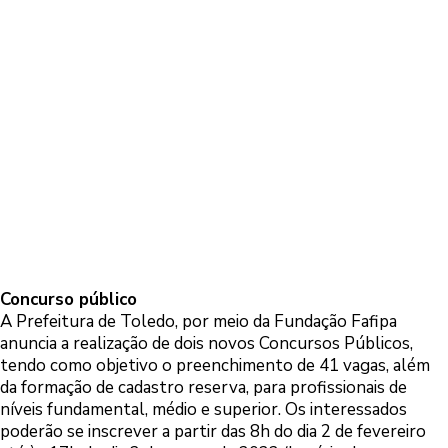
Concurso público
A Prefeitura de Toledo, por meio da Fundação Fafipa
anuncia a realização de dois novos Concursos Públicos,
tendo como objetivo o preenchimento de 41 vagas, além
da formação de cadastro reserva, para profissionais de
níveis fundamental, médio e superior. Os interessados
poderão se inscrever a partir das 8h do dia 2 de fevereiro