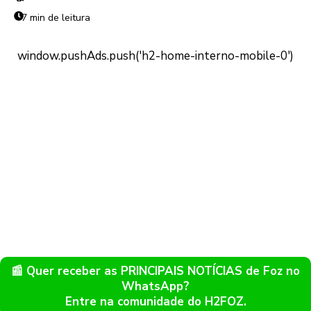
7 min de leitura
📰 Quer receber as PRINCIPAIS NOTÍCIAS de Foz no
WhatsApp?
Entre na comunidade do H2FOZ.