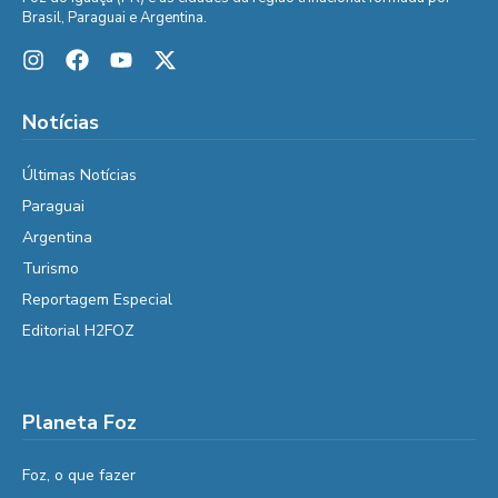
Brasil, Paraguai e Argentina.
Notícias
Últimas Notícias
Paraguai
Argentina
Turismo
Reportagem Especial
Editorial H2FOZ
Planeta Foz
Foz, o que fazer