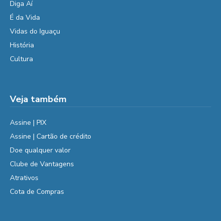
Diga Aí
É da Vida
Vidas do Iguaçu
História
Cultura
Veja também
Assine | PIX
Assine | Cartão de crédito
Doe qualquer valor
Clube de Vantagens
Atrativos
Cota de Compras