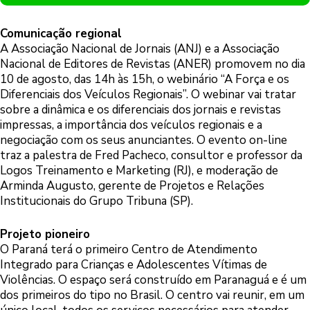
Comunicação regional
A Associação Nacional de Jornais (ANJ) e a Associação
Nacional de Editores de Revistas (ANER) promovem no dia
10 de agosto, das 14h às 15h, o webinário “A Força e os
Diferenciais dos Veículos Regionais”. O webinar vai tratar
sobre a dinâmica e os diferenciais dos jornais e revistas
impressas, a importância dos veículos regionais e a
negociação com os seus anunciantes. O evento on-line
traz a palestra de Fred Pacheco, consultor e professor da
Logos Treinamento e Marketing (RJ), e moderação de
Arminda Augusto, gerente de Projetos e Relações
Institucionais do Grupo Tribuna (SP).
Projeto pioneiro
O Paraná terá o primeiro Centro de Atendimento
Integrado para Crianças e Adolescentes Vítimas de
Violências. O espaço será construído em Paranaguá e é um
dos primeiros do tipo no Brasil. O centro vai reunir, em um