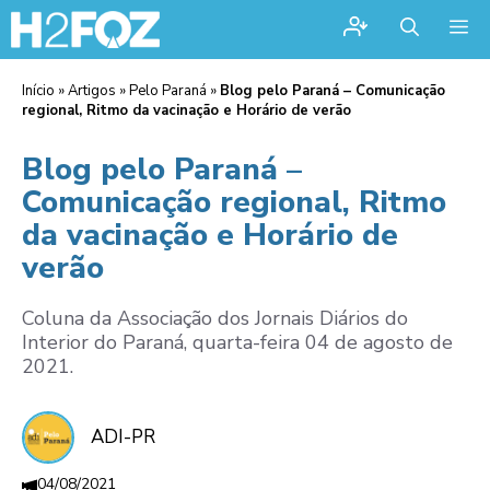
Me
Início
»
Artigos
»
Pelo Paraná
»
Blog pelo Paraná – Comunicação
regional, Ritmo da vacinação e Horário de verão
Blog pelo Paraná –
Comunicação regional, Ritmo
da vacinação e Horário de
verão
Coluna da Associação dos Jornais Diários do
Interior do Paraná, quarta-feira 04 de agosto de
2021.
ADI-PR
04/08/2021