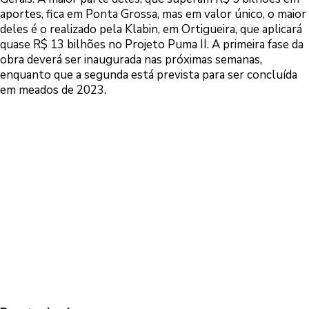
aportes, fica em Ponta Grossa, mas em valor único, o maior
deles é o realizado pela Klabin, em Ortigueira, que aplicará
quase R$ 13 bilhões no Projeto Puma II. A primeira fase da
obra deverá ser inaugurada nas próximas semanas,
enquanto que a segunda está prevista para ser concluída
em meados de 2023.