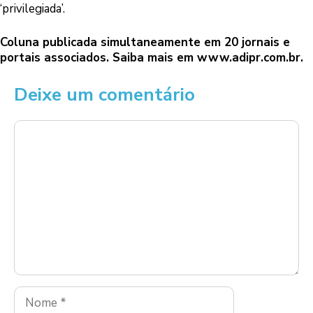
‘privilegiada’.
Coluna publicada simultaneamente em 20 jornais e
portais associados. Saiba mais em
www.adipr.com.br
.
Deixe um comentário
Comentário
Nome