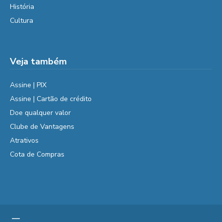
História
Cultura
Veja também
Assine | PIX
Assine | Cartão de crédito
Doe qualquer valor
Clube de Vantagens
Atrativos
Cota de Compras