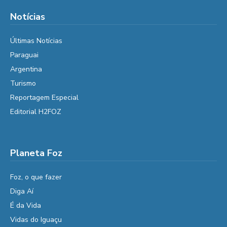
Notícias
Últimas Notícias
Paraguai
Argentina
Turismo
Reportagem Especial
Editorial H2FOZ
Planeta Foz
Foz, o que fazer
Diga Aí
É da Vida
Vidas do Iguaçu