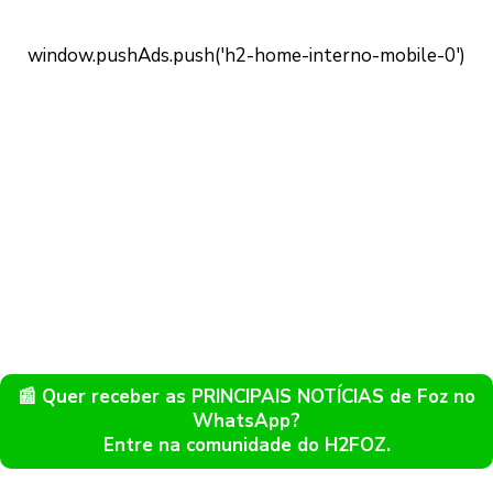
📰 Quer receber as PRINCIPAIS NOTÍCIAS de Foz no
WhatsApp?
Entre na comunidade do H2FOZ.