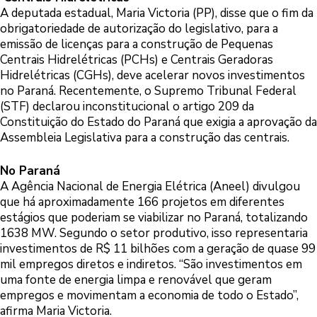
A deputada estadual, Maria Victoria (PP), disse que o fim da
obrigatoriedade de autorização do legislativo, para a
emissão de licenças para a construção de Pequenas
Centrais Hidrelétricas (PCHs) e Centrais Geradoras
Hidrelétricas (CGHs), deve acelerar novos investimentos
no Paraná. Recentemente, o Supremo Tribunal Federal
(STF) declarou inconstitucional o artigo 209 da
Constituição do Estado do Paraná que exigia a aprovação da
Assembleia Legislativa para a construção das centrais.
No Paraná
A Agência Nacional de Energia Elétrica (Aneel) divulgou
que há aproximadamente 166 projetos em diferentes
estágios que poderiam se viabilizar no Paraná, totalizando
1638 MW. Segundo o setor produtivo, isso representaria
investimentos de R$ 11 bilhões com a geração de quase 99
mil empregos diretos e indiretos. “São investimentos em
uma fonte de energia limpa e renovável que geram
empregos e movimentam a economia de todo o Estado”,
afirma Maria Victoria.