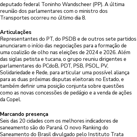
deputado federal Toninho Wandscheer (PP). A última
reunião dos parlamentares com o ministro dos
Transportes ocorreu no último dia 8.
Articulações
Representantes do PT, do PSDB e de outros sete partidos
anunciaram o início das negociações para a formação de
uma coalizão de olho nas eleições de 2024 e 2026. Além
das siglas petista e tucana, o grupo reuniu dirigentes e
parlamentares do PCdoB, PDT, PSB, PSOL, PV,
Solidariedade e Rede, para articular uma possível aliança
para as duas próximas disputas eleitorais no Estado, e
também definir uma posição conjunta sobre questões
como as novas concessões de pedágio e a venda de ações
da Copel.
Marcando presença
Seis das 20 cidades com os melhores indicadores de
saneamento são do Paraná. O novo Ranking do
Saneamento do Brasil divulgado pelo Instituto Trata