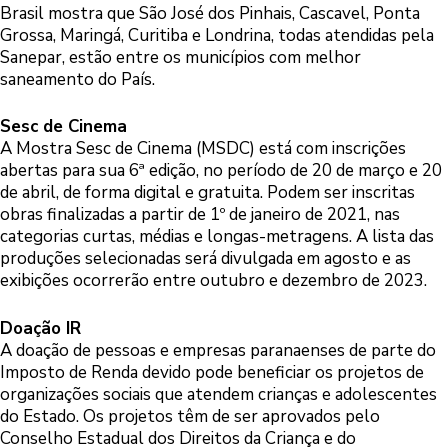
Brasil mostra que São José dos Pinhais, Cascavel, Ponta
Grossa, Maringá, Curitiba e Londrina, todas atendidas pela
Sanepar, estão entre os municípios com melhor
saneamento do País.
Sesc de Cinema
A Mostra Sesc de Cinema (MSDC) está com inscrições
abertas para sua 6ª edição, no período de 20 de março e 20
de abril, de forma digital e gratuita. Podem ser inscritas
obras finalizadas a partir de 1º de janeiro de 2021, nas
categorias curtas, médias e longas-metragens. A lista das
produções selecionadas será divulgada em agosto e as
exibições ocorrerão entre outubro e dezembro de 2023.
Doação IR
A doação de pessoas e empresas paranaenses de parte do
Imposto de Renda devido pode beneficiar os projetos de
organizações sociais que atendem crianças e adolescentes
do Estado. Os projetos têm de ser aprovados pelo
Conselho Estadual dos Direitos da Criança e do