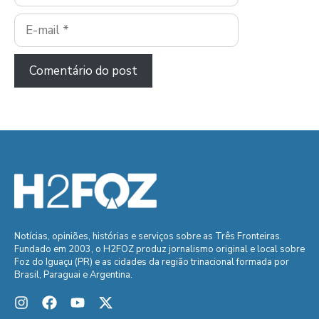
E-
mail
Notícias, opiniões, histórias e serviços sobre as Três Fronteiras.
Fundado em 2003, o H2FOZ produz jornalismo original e local sobre
Foz do Iguaçu (PR) e as cidades da região trinacional formada por
Brasil, Paraguai e Argentina.