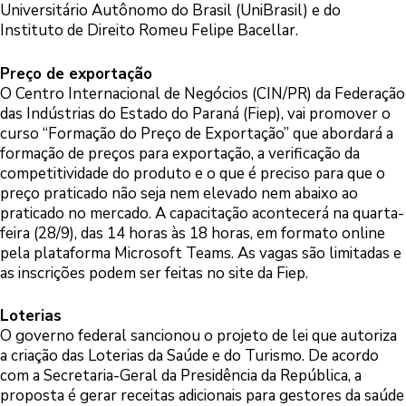
Universitário Autônomo do Brasil (UniBrasil) e do
Instituto de Direito Romeu Felipe Bacellar.
Preço de exportação
O Centro Internacional de Negócios (CIN/PR) da Federação
das Indústrias do Estado do Paraná (Fiep), vai promover o
curso “Formação do Preço de Exportação” que abordará a
formação de preços para exportação, a verificação da
competitividade do produto e o que é preciso para que o
preço praticado não seja nem elevado nem abaixo ao
praticado no mercado. A capacitação acontecerá na quarta-
feira (28/9), das 14 horas às 18 horas, em formato online
pela plataforma Microsoft Teams. As vagas são limitadas e
as inscrições podem ser feitas no site da Fiep.
Loterias
O governo federal sancionou o projeto de lei que autoriza
a criação das Loterias da Saúde e do Turismo. De acordo
com a Secretaria-Geral da Presidência da República, a
proposta é gerar receitas adicionais para gestores da saúde