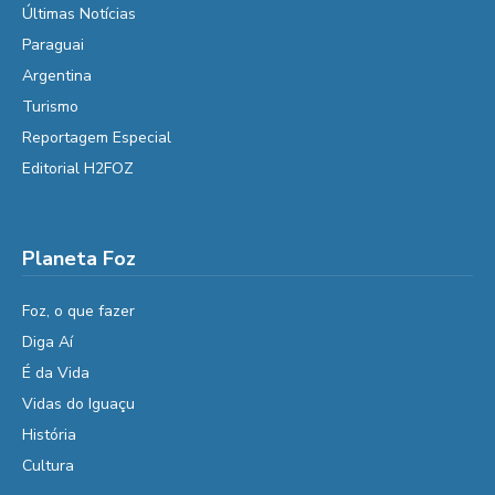
Últimas Notícias
Paraguai
Argentina
Turismo
Reportagem Especial
Editorial H2FOZ
Planeta Foz
Foz, o que fazer
Diga Aí
É da Vida
Vidas do Iguaçu
História
Cultura