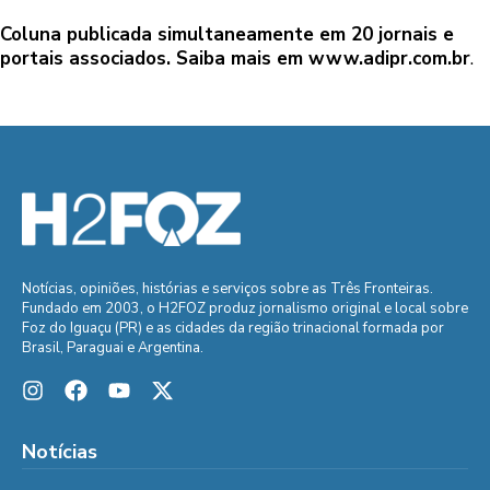
Coluna publicada simultaneamente em 20 jornais e
portais associados. Saiba mais em
www.adipr.com.br
.
Notícias, opiniões, histórias e serviços sobre as Três Fronteiras.
Fundado em 2003, o H2FOZ produz jornalismo original e local sobre
Foz do Iguaçu (PR) e as cidades da região trinacional formada por
Brasil, Paraguai e Argentina.
Notícias