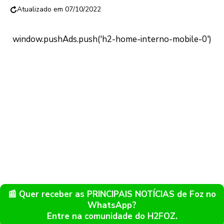
07/10/2022
📰 Quer receber as PRINCIPAIS NOTÍCIAS de Foz no
WhatsApp?
Entre na comunidade do H2FOZ.