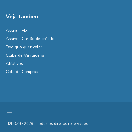
Veja também
Assine | PIX
Assine | Cartão de crédito
Doe qualquer valor
Clube de Vantagens
Atrativos
Cota de Compras
H2FOZ © 2026 . Todos os direitos reservados