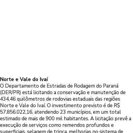
Norte e Vale do Ivaí
O Departamento de Estradas de Rodagem do Paraná
(DER/PR) está licitando a conservação e manutenção de
434,46 quilômetros de rodovias estaduais das regiões
Norte e Vale do Ivaí. O investimento previsto é de R$
57.856.022,16, atendendo 23 municípios, em um total
estimado de mais de 900 mil habitantes. A licitação prevê a
execução de serviços como remendos profundos e
superficiais, selagem de trinca, melhorias no sistema de