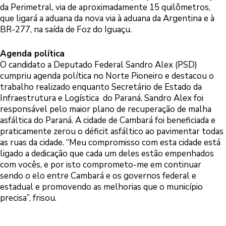
da Perimetral, via de aproximadamente 15 quilômetros,
que ligará a aduana da nova via à aduana da Argentina e à
BR-277, na saída de Foz do Iguaçu.
Agenda política
O candidato a Deputado Federal Sandro Alex (PSD)
cumpriu agenda política no Norte Pioneiro e destacou o
trabalho realizado enquanto Secretário de Estado da
Infraestrutura e Logística do Paraná. Sandro Alex foi
responsável pelo maior plano de recuperação de malha
asfáltica do Paraná. A cidade de Cambará foi beneficiada e
praticamente zerou o déficit asfáltico ao pavimentar todas
as ruas da cidade. “Meu compromisso com esta cidade está
ligado a dedicação que cada um deles estão empenhados
com vocês, e por isto comprometo-me em continuar
sendo o elo entre Cambará e os governos federal e
estadual e promovendo as melhorias que o município
precisa”, frisou.