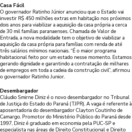
Casa Fácil
O governador Ratinho Júnior anunciou que o Estado vai
investir R$ 450 milhões extras em habitação nos próximos
dois anos para viabilizar a aquisição da casa própria a cerca
de 30 mil famílias paranaenses. Chamada de Valor de
Entrada, a nova modalidade tem o objetivo de viabilizar a
aquisição da casa própria para famílias com renda de até
três salários mínimos nacionais. “É o maior programa
habitacional feito por um estado nesse momento. Estamos
gerando dignidade e garantindo a contratação de milhares
de empregos em toda a cadeia da construção civil”, afirmou
o governador Ratinho Junior.
Desembargador
Cláudio Smirne Diniz é o novo desembargador no Tribunal
de Justiça do Estado do Paraná (TJPR). A vaga é referente à
aposentadoria do desembargador Clayton Coutinho de
Camargo. Promotor do Ministério Público do Paraná desde
1997, Diniz é graduado em economia pela PUC-SP e
especialista nas áreas de Direito Constitucional e Direito