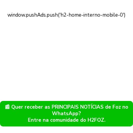
📰 Quer receber as PRINCIPAIS NOTÍCIAS de Foz no
WhatsApp?
Entre na comunidade do H2FOZ.