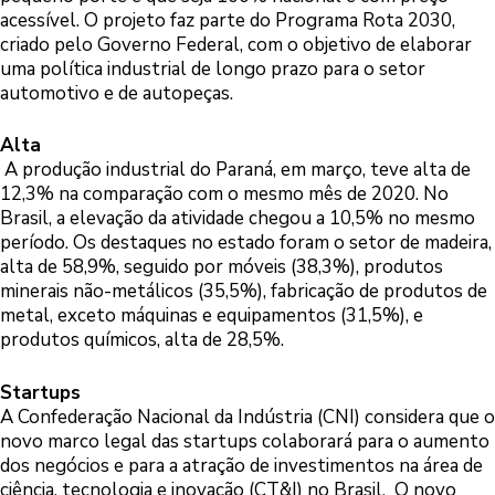
acessível. O projeto faz parte do Programa Rota 2030,
criado pelo Governo Federal, com o objetivo de elaborar
uma política industrial de longo prazo para o setor
automotivo e de autopeças.
Alta
A produção industrial do Paraná, em março, teve alta de
12,3% na comparação com o mesmo mês de 2020. No
Brasil, a elevação da atividade chegou a 10,5% no mesmo
período. Os destaques no estado foram o setor de madeira,
alta de 58,9%, seguido por móveis (38,3%), produtos
minerais não-metálicos (35,5%), fabricação de produtos de
metal, exceto máquinas e equipamentos (31,5%), e
produtos químicos, alta de 28,5%.
Startups
A Confederação Nacional da Indústria (CNI) considera que o
novo marco legal das startups colaborará para o aumento
dos negócios e para a atração de investimentos na área de
ciência, tecnologia e inovação (CT&I) no Brasil. O novo