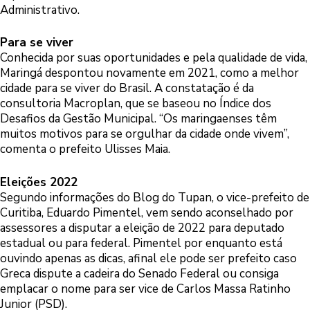
Administrativo.
Para se viver
Conhecida por suas oportunidades e pela qualidade de vida,
Maringá despontou novamente em 2021, como a melhor
cidade para se viver do Brasil. A constatação é da
consultoria Macroplan, que se baseou no Índice dos
Desafios da Gestão Municipal. “Os maringaenses têm
muitos motivos para se orgulhar da cidade onde vivem”,
comenta o prefeito Ulisses Maia.
Eleições 2022
Segundo informações do Blog do Tupan, o vice-prefeito de
Curitiba, Eduardo Pimentel, vem sendo aconselhado por
assessores a disputar a eleição de 2022 para deputado
estadual ou para federal. Pimentel por enquanto está
ouvindo apenas as dicas, afinal ele pode ser prefeito caso
Greca dispute a cadeira do Senado Federal ou consiga
emplacar o nome para ser vice de Carlos Massa Ratinho
Junior (PSD).