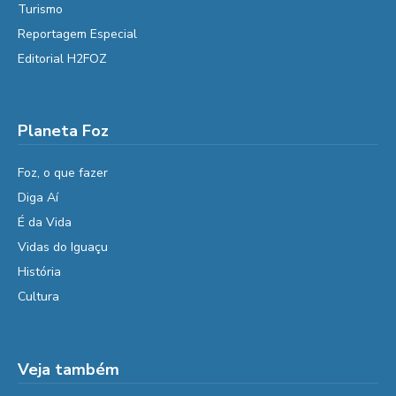
Turismo
Reportagem Especial
Editorial H2FOZ
Planeta Foz
Foz, o que fazer
Diga Aí
É da Vida
Vidas do Iguaçu
História
Cultura
Veja também