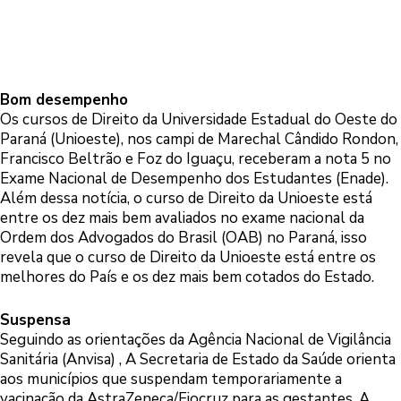
Bom desempenho
Os cursos de Direito da Universidade Estadual do Oeste do
Paraná (Unioeste), nos campi de Marechal Cândido Rondon,
Francisco Beltrão e Foz do Iguaçu, receberam a nota 5 no
Exame Nacional de Desempenho dos Estudantes (Enade).
Além dessa notícia, o curso de Direito da Unioeste está
entre os dez mais bem avaliados no exame nacional da
Ordem dos Advogados do Brasil (OAB) no Paraná, isso
revela que o curso de Direito da Unioeste está entre os
melhores do País e os dez mais bem cotados do Estado.
Suspensa
Seguindo as orientações da Agência Nacional de Vigilância
Sanitária (Anvisa) , A Secretaria de Estado da Saúde orienta
aos municípios que suspendam temporariamente a
vacinação da AstraZeneca/Fiocruz para as gestantes. A