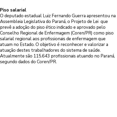
Piso salarial
O deputado estadual Luiz Fernando Guerra apresentou na
Assembleia Legislativa do Paraná, o Projeto de Lei que
prevê a adoção do piso ético indicado e aprovado pelo
Conselho Regional de Enfermagem (Coren/PR) como piso
salarial regional aos profissionais de enfermagem que
atuam no Estado. O objetivo é reconhecer e valorizar a
atuação destes trabalhadores do sistema de saúde.
Atualmente são 115.643 profissionais atuando no Paraná,
segundo dados do Coren/PR.