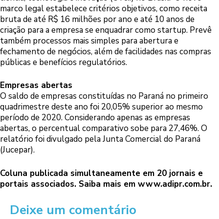
marco legal estabelece critérios objetivos, como receita
bruta de até R$ 16 milhões por ano e até 10 anos de
criação para a empresa se enquadrar como startup. Prevê
também processos mais simples para abertura e
fechamento de negócios, além de facilidades nas compras
públicas e benefícios regulatórios.
Empresas abertas
O saldo de empresas constituídas no Paraná no primeiro
quadrimestre deste ano foi 20,05% superior ao mesmo
período de 2020. Considerando apenas as empresas
abertas, o percentual comparativo sobe para 27,46%. O
relatório foi divulgado pela Junta Comercial do Paraná
(Jucepar).
Coluna publicada simultaneamente em 20 jornais e
portais associados. Saiba mais em
www.adipr.com.br
.
Deixe um comentário