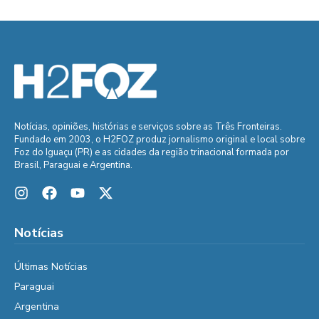
Notícias, opiniões, histórias e serviços sobre as Três Fronteiras.
Fundado em 2003, o H2FOZ produz jornalismo original e local sobre
Foz do Iguaçu (PR) e as cidades da região trinacional formada por
Brasil, Paraguai e Argentina.
Notícias
Últimas Notícias
Paraguai
Argentina