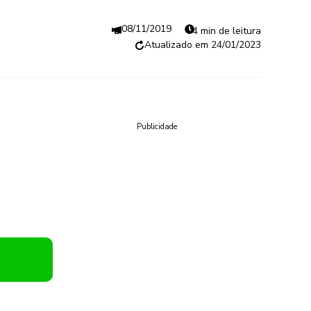
08/11/2019
4 min de leitura
24/01/2023
Publicidade