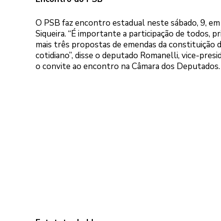
O PSB faz encontro estadual neste sábado, 9, em 
Siqueira. “É importante a participação de todos
mais três propostas de emendas da constituição 
cotidiano”, disse o deputado Romanelli, vice-pr
o convite ao encontro na Câmara dos Deputado