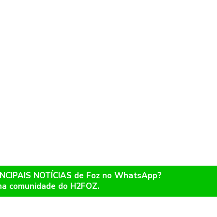
RINCIPAIS NOTÍCIAS de Foz no WhatsApp?
na comunidade do H2FOZ.