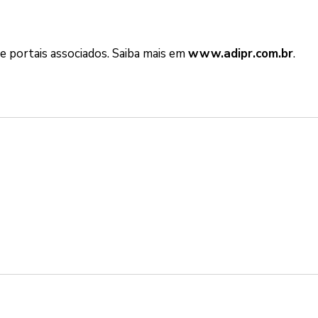
 portais associados. Saiba mais em
www.adipr.com.br
.