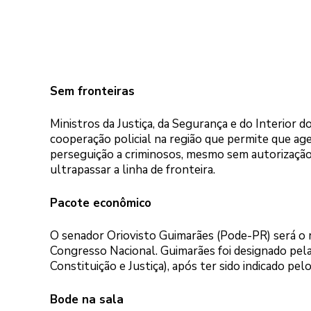
Sem fronteiras
Ministros da Justiça, da Segurança e do Interior 
cooperação policial na região que permite que age
perseguição a criminosos, mesmo sem autorização 
ultrapassar a linha de fronteira.
Pacote econômico
O senador Oriovisto Guimarães (Pode-PR) será o r
Congresso Nacional. Guimarães foi designado pe
Constituição e Justiça), após ter sido indicado pel
Bode na sala