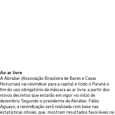
Ao ar livre
A Abrabar (Associação Brasileira de Bares e Casas
Noturnas) vai reivindicar para a capital e todo o Paraná o
fim do uso obrigatório da máscara ao ar livre, a partir dos
novos decretos que estarão em vigor no início de
dezembro. Segundo o presidente da Abrabar, Fábio
Aguayo, a reivindicação será realizada com base nas
estatísticas oficiais, que mostram resultados favoráveis na