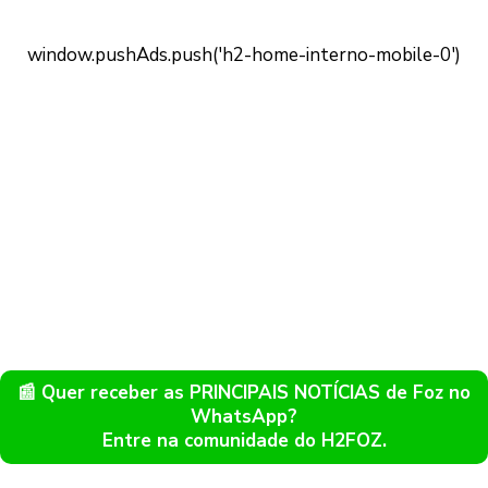
📰 Quer receber as PRINCIPAIS NOTÍCIAS de Foz no
WhatsApp?
Entre na comunidade do H2FOZ.