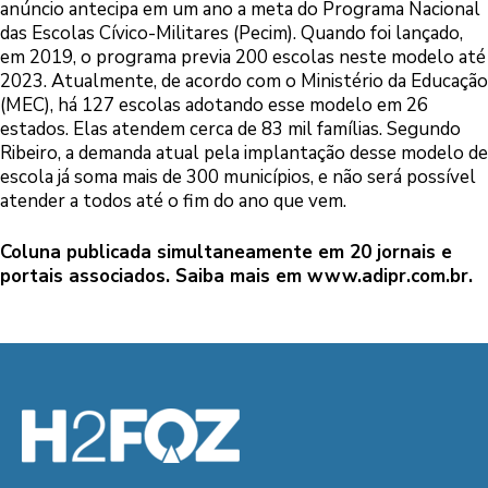
anúncio antecipa em um ano a meta do Programa Nacional
das Escolas Cívico-Militares (Pecim). Quando foi lançado,
em 2019, o programa previa 200 escolas neste modelo até
2023. Atualmente, de acordo com o Ministério da Educação
(MEC), há 127 escolas adotando esse modelo em 26
estados. Elas atendem cerca de 83 mil famílias. Segundo
Ribeiro, a demanda atual pela implantação desse modelo de
escola já soma mais de 300 municípios, e não será possível
atender a todos até o fim do ano que vem.
Coluna publicada simultaneamente em 20 jornais e
portais associados. Saiba mais em
www.adipr.com.br
.