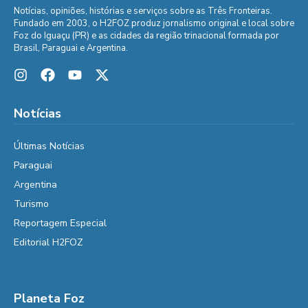
Notícias, opiniões, histórias e serviços sobre as Três Fronteiras.
Fundado em 2003, o H2FOZ produz jornalismo original e local sobre
Foz do Iguaçu (PR) e as cidades da região trinacional formada por
Brasil, Paraguai e Argentina.
Notícias
Últimas Notícias
Paraguai
Argentina
Turismo
Reportagem Especial
Editorial H2FOZ
Planeta Foz