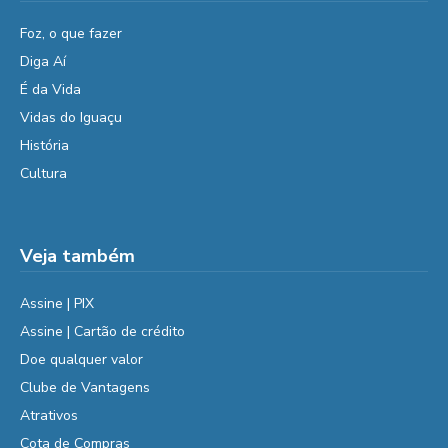
Foz, o que fazer
Diga Aí
É da Vida
Vidas do Iguaçu
História
Cultura
Veja também
Assine | PIX
Assine | Cartão de crédito
Doe qualquer valor
Clube de Vantagens
Atrativos
Cota de Compras