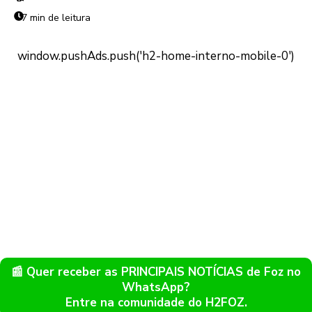
7 min de leitura
📰 Quer receber as PRINCIPAIS NOTÍCIAS de Foz no
WhatsApp?
Entre na comunidade do H2FOZ.