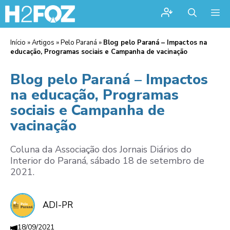
Me
Início
»
Artigos
»
Pelo Paraná
»
Blog pelo Paraná – Impactos na
educação, Programas sociais e Campanha de vacinação
Blog pelo Paraná – Impactos
na educação, Programas
sociais e Campanha de
vacinação
Coluna da Associação dos Jornais Diários do
Interior do Paraná, sábado 18 de setembro de
2021.
ADI-PR
18/09/2021