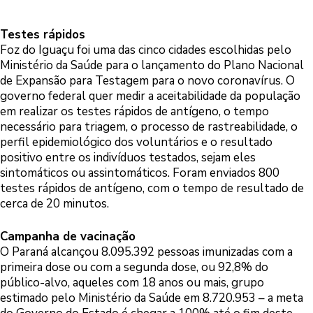
Testes rápidos
Foz do Iguaçu foi uma das cinco cidades escolhidas pelo
Ministério da Saúde para o lançamento do Plano Nacional
de Expansão para Testagem para o novo coronavírus. O
governo federal quer medir a aceitabilidade da população
em realizar os testes rápidos de antígeno, o tempo
necessário para triagem, o processo de rastreabilidade, o
perfil epidemiológico dos voluntários e o resultado
positivo entre os indivíduos testados, sejam eles
sintomáticos ou assintomáticos. Foram enviados 800
testes rápidos de antígeno, com o tempo de resultado de
cerca de 20 minutos.
Campanha de vacinação
O Paraná alcançou 8.095.392 pessoas imunizadas com a
primeira dose ou com a segunda dose, ou 92,8% do
público-alvo, aqueles com 18 anos ou mais, grupo
estimado pelo Ministério da Saúde em 8.720.953 – a meta