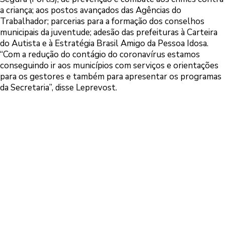
a criança; aos postos avançados das Agências do
Trabalhador; parcerias para a formação dos conselhos
municipais da juventude; adesão das prefeituras à Carteira
do Autista e à Estratégia Brasil Amigo da Pessoa Idosa.
“Com a redução do contágio do coronavírus estamos
conseguindo ir aos municípios com serviços e orientações
para os gestores e também para apresentar os programas
da Secretaria”, disse Leprevost.