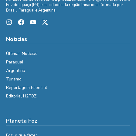
Foz do Iguaçu (PR) e as cidades da região trinacional formada por
Brasil, Paraguai e Argentina.
Notícias
Últimas Notícias
Paraguai
Argentina
Turismo
Reportagem Especial
Editorial H2FOZ
Planeta Foz
Foz, o que fazer