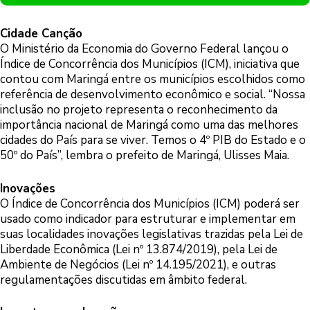
Cidade Canção
O Ministério da Economia do Governo Federal lançou o
Índice de Concorrência dos Municípios (ICM), iniciativa que
contou com Maringá entre os municípios escolhidos como
referência de desenvolvimento econômico e social. “Nossa
inclusão no projeto representa o reconhecimento da
importância nacional de Maringá como uma das melhores
cidades do País para se viver. Temos o 4º PIB do Estado e o
50º do País”, lembra o prefeito de Maringá, Ulisses Maia.
Inovações
O Índice de Concorrência dos Municípios (ICM) poderá ser
usado como indicador para estruturar e implementar em
suas localidades inovações legislativas trazidas pela Lei de
Liberdade Econômica (Lei nº 13.874/2019), pela Lei de
Ambiente de Negócios (Lei nº 14.195/2021), e outras
regulamentações discutidas em âmbito federal.