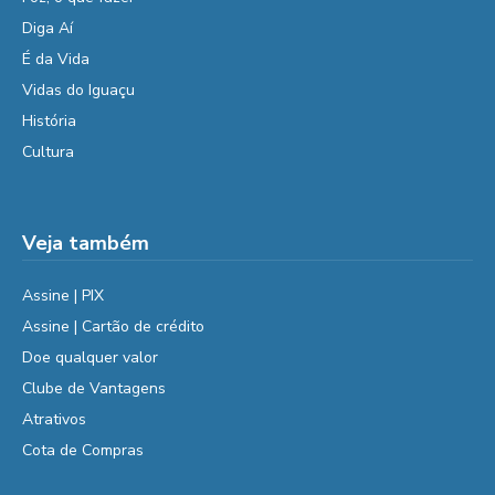
Diga Aí
É da Vida
Vidas do Iguaçu
História
Cultura
Veja também
Assine | PIX
Assine | Cartão de crédito
Doe qualquer valor
Clube de Vantagens
Atrativos
Cota de Compras