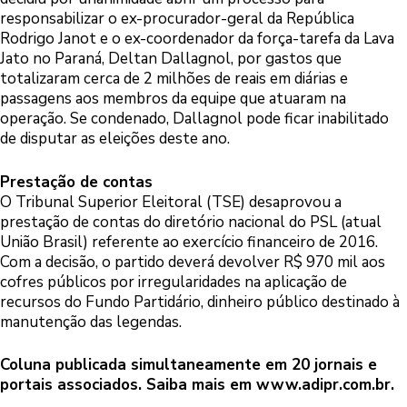
responsabilizar o ex-procurador-geral da República
Rodrigo Janot e o ex-coordenador da força-tarefa da Lava
Jato no Paraná, Deltan Dallagnol, por gastos que
totalizaram cerca de 2 milhões de reais em diárias e
passagens aos membros da equipe que atuaram na
operação. Se condenado, Dallagnol pode ficar inabilitado
de disputar as eleições deste ano.
Prestação de contas
O Tribunal Superior Eleitoral (TSE) desaprovou a
prestação de contas do diretório nacional do PSL (atual
União Brasil) referente ao exercício financeiro de 2016.
Com a decisão, o partido deverá devolver R$ 970 mil aos
cofres públicos por irregularidades na aplicação de
recursos do Fundo Partidário, dinheiro público destinado à
manutenção das legendas.
Coluna publicada simultaneamente em 20 jornais e
portais associados. Saiba mais em
www.adipr.com.br.