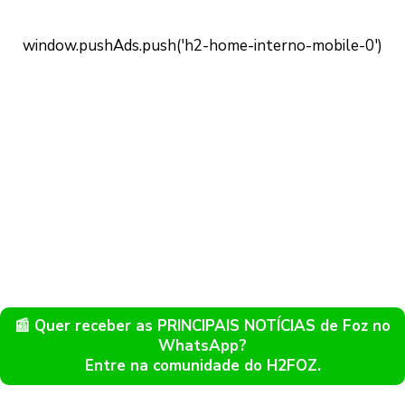
📰 Quer receber as PRINCIPAIS NOTÍCIAS de Foz no
WhatsApp?
Entre na comunidade do H2FOZ.