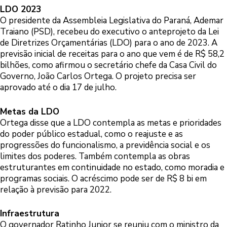
LDO 2023
O presidente da Assembleia Legislativa do Paraná, Ademar
Traiano (PSD), recebeu do executivo o anteprojeto da Lei
de Diretrizes Orçamentárias (LDO) para o ano de 2023. A
previsão inicial de receitas para o ano que vem é de R$ 58,2
bilhões, como afirmou o secretário chefe da Casa Civil do
Governo, João Carlos Ortega. O projeto precisa ser
aprovado até o dia 17 de julho.
Metas da LDO
Ortega disse que a LDO contempla as metas e prioridades
do poder público estadual, como o reajuste e as
progressões do funcionalismo, a previdência social e os
limites dos poderes. Também contempla as obras
estruturantes em continuidade no estado, como moradia e
programas sociais. O acréscimo pode ser de R$ 8 bi em
relação à previsão para 2022.
Infraestrutura
O governador Ratinho Junior se reuniu com o ministro da