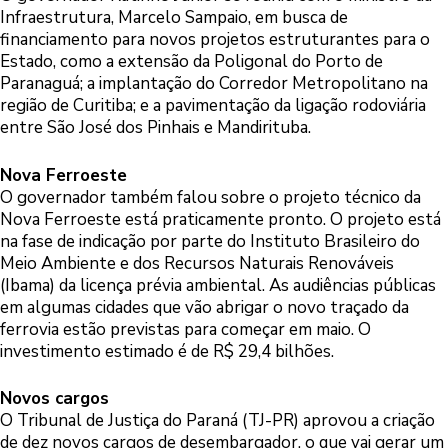
Infraestrutura, Marcelo Sampaio, em busca de
financiamento para novos projetos estruturantes para o
Estado, como a extensão da Poligonal do Porto de
Paranaguá; a implantação do Corredor Metropolitano na
região de Curitiba; e a pavimentação da ligação rodoviária
entre São José dos Pinhais e Mandirituba.
Nova Ferroeste
O governador também falou sobre o projeto técnico da
Nova Ferroeste está praticamente pronto. O projeto está
na fase de indicação por parte do Instituto Brasileiro do
Meio Ambiente e dos Recursos Naturais Renováveis
(Ibama) da licença prévia ambiental. As audiências públicas
em algumas cidades que vão abrigar o novo traçado da
ferrovia estão previstas para começar em maio. O
investimento estimado é de R$ 29,4 bilhões.
Novos cargos
O Tribunal de Justiça do Paraná (TJ-PR) aprovou a criação
de dez novos cargos de desembargador, o que vai gerar um