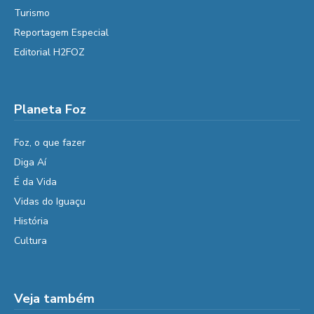
Turismo
Reportagem Especial
Editorial H2FOZ
Planeta Foz
Foz, o que fazer
Diga Aí
É da Vida
Vidas do Iguaçu
História
Cultura
Veja também