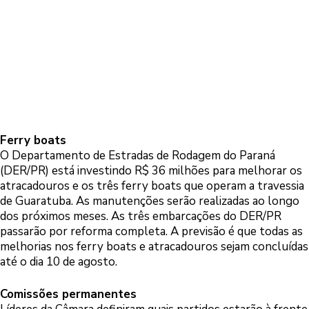
Ferry boats
O Departamento de Estradas de Rodagem do Paraná
(DER/PR) está investindo R$ 36 milhões para melhorar os
atracadouros e os três ferry boats que operam a travessia
de Guaratuba. As manutenções serão realizadas ao longo
dos próximos meses. As três embarcações do DER/PR
passarão por reforma completa. A previsão é que todas as
melhorias nos ferry boats e atracadouros sejam concluídas
até o dia 10 de agosto.
Comissões permanentes