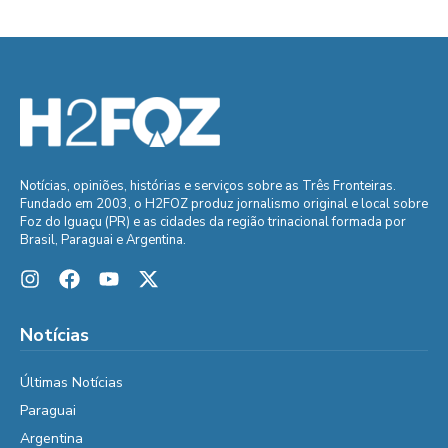
Notícias, opiniões, histórias e serviços sobre as Três Fronteiras.
Fundado em 2003, o H2FOZ produz jornalismo original e local sobre
Foz do Iguaçu (PR) e as cidades da região trinacional formada por
Brasil, Paraguai e Argentina.
Notícias
Últimas Notícias
Paraguai
Argentina