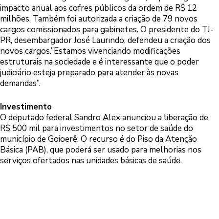
impacto anual aos cofres públicos da ordem de R$ 12
milhões. Também foi autorizada a criação de 79 novos
cargos comissionados para gabinetes. O presidente do TJ-
PR, desembargador José Laurindo, defendeu a criação dos
novos cargos.”Estamos vivenciando modificações
estruturais na sociedade e é interessante que o poder
judiciário esteja preparado para atender às novas
demandas”.
Investimento
O deputado federal Sandro Alex anunciou a liberação de
R$ 500 mil para investimentos no setor de saúde do
município de Goioerê. O recurso é do Piso da Atenção
Básica (PAB), que poderá ser usado para melhorias nos
serviços ofertados nas unidades básicas de saúde.