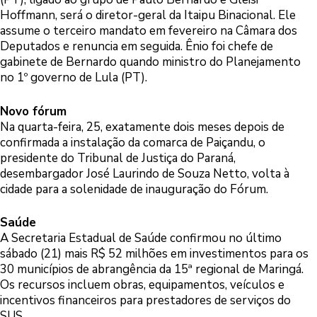
Hoffmann, será o diretor-geral da Itaipu Binacional. Ele
assume o terceiro mandato em fevereiro na Câmara dos
Deputados e renuncia em seguida. Ênio foi chefe de
gabinete de Bernardo quando ministro do Planejamento
no 1º governo de Lula (PT).
Novo fórum
Na quarta-feira, 25, exatamente dois meses depois de
confirmada a instalação da comarca de Paiçandu, o
presidente do Tribunal de Justiça do Paraná,
desembargador José Laurindo de Souza Netto, volta à
cidade para a solenidade de inauguração do Fórum.
Saúde
A Secretaria Estadual de Saúde confirmou no último
sábado (21) mais R$ 52 milhões em investimentos para os
30 municípios de abrangência da 15ª regional de Maringá.
Os recursos incluem obras, equipamentos, veículos e
incentivos financeiros para prestadores de serviços do
SUS.