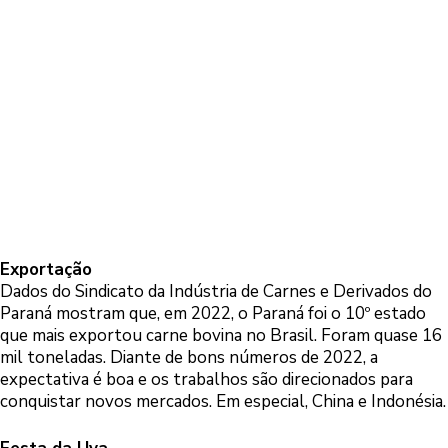
Exportação
Dados do Sindicato da Indústria de Carnes e Derivados do
Paraná mostram que, em 2022, o Paraná foi o 10º estado
que mais exportou carne bovina no Brasil. Foram quase 16
mil toneladas. Diante de bons números de 2022, a
expectativa é boa e os trabalhos são direcionados para
conquistar novos mercados. Em especial, China e Indonésia.