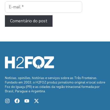
E-
mail
Notícias, opiniões, histórias e serviços sobre as Três Fronteiras.
Fundado em 2003, o H2FOZ produz jornalismo original e local sobre
Foz do Iguaçu (PR) e as cidades da região trinacional formada por
Brasil, Paraguai e Argentina.