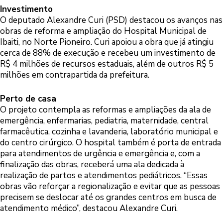
Investimento
O deputado Alexandre Curi (PSD) destacou os avanços nas
obras de reforma e ampliação do Hospital Municipal de
Ibaiti, no Norte Pioneiro. Curi apoiou a obra que já atingiu
cerca de 88% de execução e recebeu um investimento de
R$ 4 milhões de recursos estaduais, além de outros R$ 5
milhões em contrapartida da prefeitura.
Perto de casa
O projeto contempla as reformas e ampliações da ala de
emergência, enfermarias, pediatria, maternidade, central
farmacêutica, cozinha e lavanderia, laboratório municipal e
do centro cirúrgico. O hospital também é porta de entrada
para atendimentos de urgência e emergência e, com a
finalização das obras, receberá uma ala dedicada à
realização de partos e atendimentos pediátricos. “Essas
obras vão reforçar a regionalização e evitar que as pessoas
precisem se deslocar até os grandes centros em busca de
atendimento médico”, destacou Alexandre Curi.