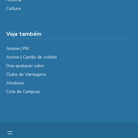
Cultura
Veja também
Assine | PIX
Assine | Cartão de crédito
Doe qualquer valor
Clube de Vantagens
Atrativos
Cota de Compras