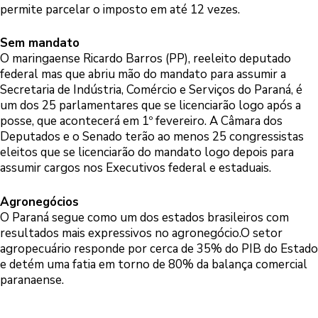
permite parcelar o imposto em até 12 vezes.
Sem mandato
O maringaense Ricardo Barros (PP), reeleito deputado
federal mas que abriu mão do mandato para assumir a
Secretaria de Indústria, Comércio e Serviços do Paraná, é
um dos 25 parlamentares que se licenciarão logo após a
posse, que acontecerá em 1º fevereiro. A Câmara dos
Deputados e o Senado terão ao menos 25 congressistas
eleitos que se licenciarão do mandato logo depois para
assumir cargos nos Executivos federal e estaduais.
Agronegócios
O Paraná segue como um dos estados brasileiros com
resultados mais expressivos no agronegócio.O setor
agropecuário responde por cerca de 35% do PIB do Estado
e detém uma fatia em torno de 80% da balança comercial
paranaense.