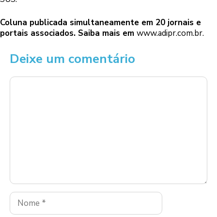
Coluna publicada simultaneamente em 20 jornais e
portais associados. Saiba mais em
www.adipr.com.br
.
Deixe um comentário
Comentário
Nome