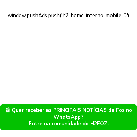
📰 Quer receber as PRINCIPAIS NOTÍCIAS de Foz no
WhatsApp?
Entre na comunidade do H2FOZ.