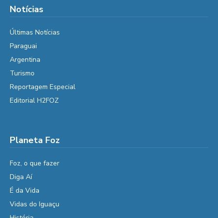
Notícias
Últimas Notícias
Paraguai
Argentina
Turismo
Reportagem Especial
Editorial H2FOZ
Planeta Foz
Foz, o que fazer
Diga Aí
É da Vida
Vidas do Iguaçu
História