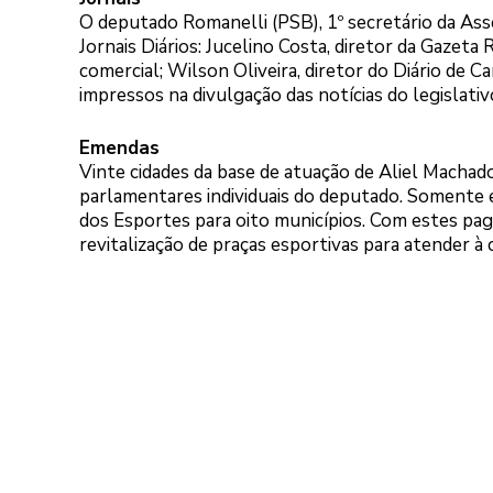
O deputado Romanelli (PSB), 1º secretário da Asse
Jornais Diários: Jucelino Costa, diretor da Gazeta
comercial; Wilson Oliveira, diretor do Diário de C
impressos na divulgação das notícias do legislativ
Emendas
Vinte cidades da base de atuação de Aliel Macha
parlamentares individuais do deputado. Somente e
dos Esportes para oito municípios. Com estes pag
revitalização de praças esportivas para atender à