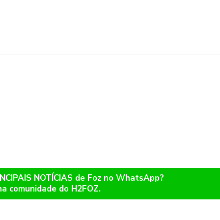
RINCIPAIS NOTÍCIAS de Foz no WhatsApp?
na comunidade do H2FOZ.