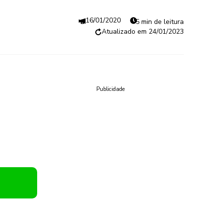
16/01/2020
5 min de leitura
24/01/2023
Publicidade