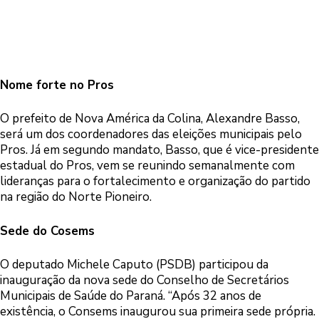
Nome forte no Pros
O prefeito de Nova América da Colina, Alexandre Basso,
será um dos coordenadores das eleições municipais pelo
Pros. Já em segundo mandato, Basso, que é vice-presidente
estadual do Pros, vem se reunindo semanalmente com
lideranças para o fortalecimento e organização do partido
na região do Norte Pioneiro.
Sede do Cosems
O deputado Michele Caputo (PSDB) participou da
inauguração da nova sede do Conselho de Secretários
Municipais de Saúde do Paraná. “Após 32 anos de
existência, o Consems inaugurou sua primeira sede própria.