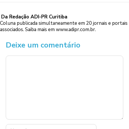
Da Redação ADI-PR Curitiba
Coluna publicada simultaneamente em 20 jornais e portais
associados. Saiba mais em
www.adipr.com.br
.
Deixe um comentário
Comentário
Nome