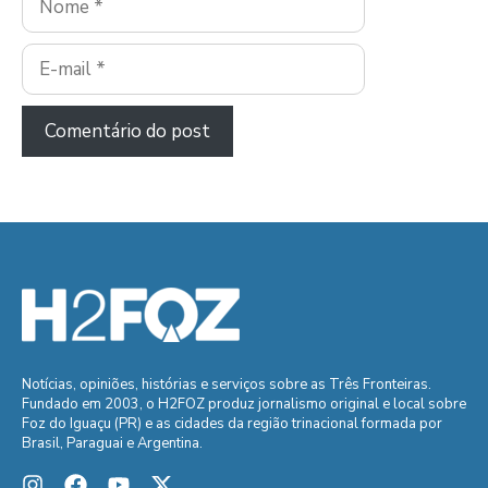
E-
mail
Notícias, opiniões, histórias e serviços sobre as Três Fronteiras.
Fundado em 2003, o H2FOZ produz jornalismo original e local sobre
Foz do Iguaçu (PR) e as cidades da região trinacional formada por
Brasil, Paraguai e Argentina.