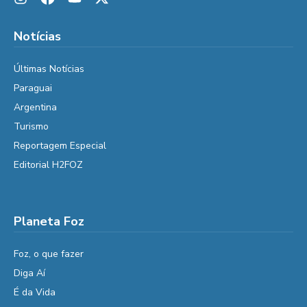
Notícias
Últimas Notícias
Paraguai
Argentina
Turismo
Reportagem Especial
Editorial H2FOZ
Planeta Foz
Foz, o que fazer
Diga Aí
É da Vida