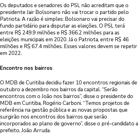
Os deputados e senadores do PSL não acreditam que o
presidente Jair Bolsonaro não vai trocar o partido pelo
Patriota. A razão é simples: Bolsonaro vai precisar do
fundo partidário para disputar as eleições. O PSL terá
entre R$ 249.9 milhões e R$ 366.2 milhões para as
eleições municipais em 2020. Já o Patriota, entre R$ 46
milhões e R$ 67.4 milhões. Esses valores devem se repetir
em 2022.
Encontro nos bairros
O MDB de Curitiba decidiu fazer 10 encontros regionais de
outubro a dezembro nos bairros da capital. “Serão
encontros com o João nos bairros”, disse o presidente do
MDB em Curitiba, Rogério Carboni. “Temos projetos de
referência na gestão pública e as novas propostas que
surgirão nos encontros dos bairros que serão
incorporados ao plano de governo”, disse o pré-candidato a
prefeito, João Arruda.