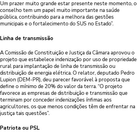
Um prazer muito grande estar presente neste momento, o
conselho tem um papel muito importante na saúde
pública, contribuindo para a melhora das gestões
municipais e o fortalecimento do SUS no Estado”.
Linha de transmissão
A Comissão de Constituição e Justiça da Câmara aprovou o
projeto que estabelece indenização por uso de propriedade
rural para implantação de linha de transmissão ou
distribuição de energia elétrica. O relator, deputado Pedro
Lupion (DEM-PR), deu parecer favorável à proposta que
define o mínimo de 20% do valor da terra. “O projeto
favorece as empresas de distribuição e transmissão que
terminam por conceder indenizações ínfimas aos
agricultores, os que menos condições têm de enfrentar na
justiça tais questões”.
Patriota ou PSL