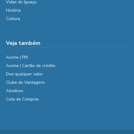
Vidas do Iguaçu
História
Cultura
Veja também
Assine | PIX
Assine | Cartão de crédito
Doe qualquer valor
Clube de Vantagens
Atrativos
Cota de Compras