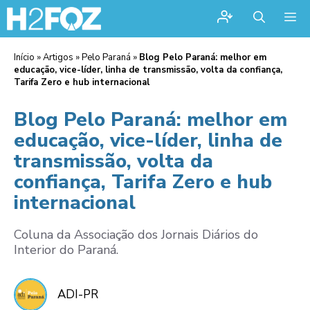
Me
Início
»
Artigos
»
Pelo Paraná
»
Blog Pelo Paraná: melhor em
educação, vice-líder, linha de transmissão, volta da confiança,
Tarifa Zero e hub internacional
Blog Pelo Paraná: melhor em
educação, vice-líder, linha de
transmissão, volta da
confiança, Tarifa Zero e hub
internacional
Coluna da Associação dos Jornais Diários do
Interior do Paraná.
ADI-PR