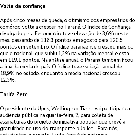
Volta da confiança
Após cinco meses de queda, o otimismo dos empresários do
comércio volta a crescer no Paraná. O Índice de Confiança
divulgado pela Fecomércio teve elevação de 3,6% neste
mês, passando de 116,3 pontos em agosto para 120,5
pontos em setembro. O índice paranaense cresceu mais do
que o nacional, que subiu 1,3% na variação mensal e está
em 119,1 pontos. Na análise anual, o Paraná também ficou
acima da média do país. O índice teve variação anual de
18,9% no estado, enquanto a média nacional cresceu
12,3%.
Tarifa Zero
O presidente da Upes, Wellington Tiago, vai participar da
audiência pública na quarta-feira, 2, para coleta de
assinaturas do projeto de iniciativa popular que prevê a
gratuidade no uso do transporte público. “Para nós,