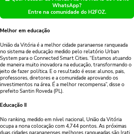
WhatsApp?
Entre na comunidade do H2FOZ.
Melhor em educação
União da Vitória é a melhor cidade paranaense ranqueada
no sistema de educação medido pelo relatório Urban
System para o Connected Smart Cities. “Estamos atuando
de maneira muito inovadora na educação, transformando o
jeito de fazer política. E o resultado é esse: alunos, pais,
professores, diretores e a comunidade aprovando os
investimentos na área. É a melhor recompensa”, disse o
prefeito Santin Roveda (PL).
Educação II
No ranking, medido em nível nacional, União da Vitória
ocupa a nona colocação com 4,744 pontos. As próximas
duas cidades parananenses melhores ranqueadas são Irati