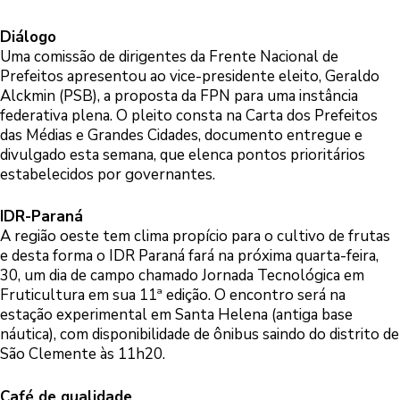
Diálogo
Uma comissão de dirigentes da Frente Nacional de
Prefeitos apresentou ao vice-presidente eleito, Geraldo
Alckmin (PSB), a proposta da FPN para uma instância
federativa plena. O pleito consta na Carta dos Prefeitos
das Médias e Grandes Cidades, documento entregue e
divulgado esta semana, que elenca pontos prioritários
estabelecidos por governantes.
IDR-Paraná
A região oeste tem clima propício para o cultivo de frutas
e desta forma o IDR Paraná fará na próxima quarta-feira,
30, um dia de campo chamado Jornada Tecnológica em
Fruticultura em sua 11ª edição. O encontro será na
estação experimental em Santa Helena (antiga base
náutica), com disponibilidade de ônibus saindo do distrito de
São Clemente às 11h20.
Café de qualidade