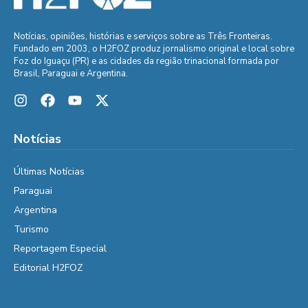
Notícias, opiniões, histórias e serviços sobre as Três Fronteiras.
Fundado em 2003, o H2FOZ produz jornalismo original e local sobre
Foz do Iguaçu (PR) e as cidades da região trinacional formada por
Brasil, Paraguai e Argentina.
Notícias
Últimas Notícias
Paraguai
Argentina
Turismo
Reportagem Especial
Editorial H2FOZ