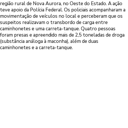
região rural de Nova Aurora, no Oeste do Estado. A ação
teve apoio da Polícia Federal. Os policiais acompanharam a
movimentação de veículos no local e perceberam que os
suspeitos realizavam o transbordo de carga entre
caminhonetes e uma carreta-tanque. Quatro pessoas
foram presas e apreendido mais de 2,5 toneladas de droga
(substância análoga à maconha), além de duas
caminhonetes e a carreta-tanque.