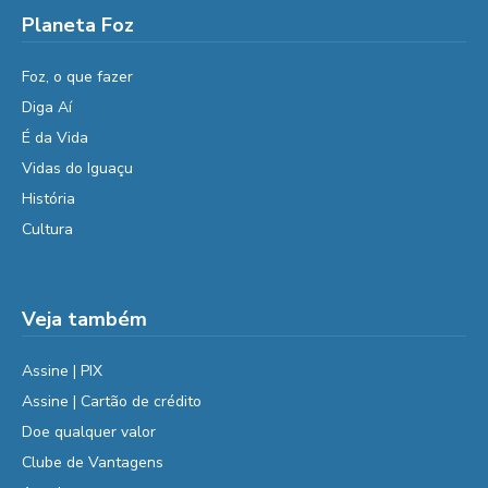
Planeta Foz
Foz, o que fazer
Diga Aí
É da Vida
Vidas do Iguaçu
História
Cultura
Veja também
Assine | PIX
Assine | Cartão de crédito
Doe qualquer valor
Clube de Vantagens