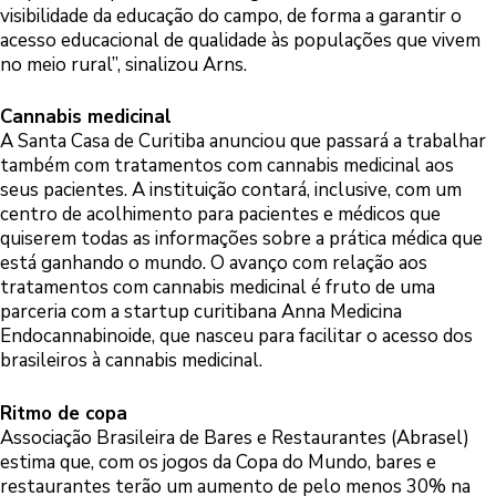
visibilidade da educação do campo, de forma a garantir o
acesso educacional de qualidade às populações que vivem
no meio rural”, sinalizou Arns.
Cannabis medicinal
A Santa Casa de Curitiba anunciou que passará a trabalhar
também com tratamentos com cannabis medicinal aos
seus pacientes. A instituição contará, inclusive, com um
centro de acolhimento para pacientes e médicos que
quiserem todas as informações sobre a prática médica que
está ganhando o mundo. O avanço com relação aos
tratamentos com cannabis medicinal é fruto de uma
parceria com a startup curitibana Anna Medicina
Endocannabinoide, que nasceu para facilitar o acesso dos
brasileiros à cannabis medicinal.
Ritmo de copa
Associação Brasileira de Bares e Restaurantes (Abrasel)
estima que, com os jogos da Copa do Mundo, bares e
restaurantes terão um aumento de pelo menos 30% na