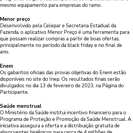
mesmo equipamento para empresas do ramo.
Menor preço
Desenvolvido pela Celepar e Secretaria Estadual da
Fazenda, o aplicativo Menor Preço é uma ferramenta para
que possam realizar compras a partir de boas ofertas,
principalmente no período da black friday e no final de
ano.
Enem
Os gabaritos oficiais das provas objetivas do Enem estão
disponíveis no site do Inep. Os resultados finais serão
divulgados no dia 13 de fevereiro de 2023, na Página do
Participante.
Saúde menstrual
O Ministério da Saúde institui incentivo financeiro para o
Programa de Proteção e Promoção da Saúde Menstrual. A
iniciativa assegura a oferta e a distribuição gratuita de
absorventes higiênicos para cerca de 4 milhões de