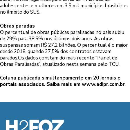
adolescentes e mulheres em 3,5 mil municípios brasileiros
no âmbito do SUS.
Obras paradas
O percentual de obras públicas paralisadas no país subiu
de 29% para 38,5% nos últimos dois anos. As obras
suspensas somam R$ 27,2 bilhões. O percentual é o maior
desde 2018, quando 37,5% dos contratos estavam
parados.Os dados constam do mais recente “Painel de
Obras Paralisadas”, atualizado nesta semana pelo TCU.
Coluna publicada simultaneamente em 20 jornais e
portais associados. Saiba mais em
www.adipr.com.br
.