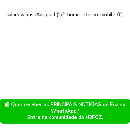
📰 Quer receber as PRINCIPAIS NOTÍCIAS de Foz no
WhatsApp?
Entre na comunidade do H2FOZ.