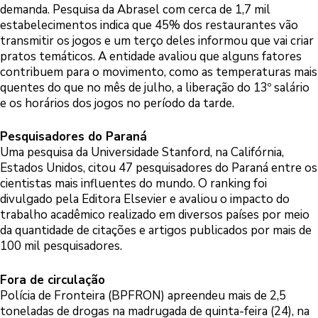
demanda. Pesquisa da Abrasel com cerca de 1,7 mil
estabelecimentos indica que 45% dos restaurantes vão
transmitir os jogos e um terço deles informou que vai criar
pratos temáticos. A entidade avaliou que alguns fatores
contribuem para o movimento, como as temperaturas mais
quentes do que no mês de julho, a liberação do 13º salário
e os horários dos jogos no período da tarde.
Pesquisadores do Paraná
Uma pesquisa da Universidade Stanford, na Califórnia,
Estados Unidos, citou 47 pesquisadores do Paraná entre os
cientistas mais influentes do mundo. O ranking foi
divulgado pela Editora Elsevier e avaliou o impacto do
trabalho acadêmico realizado em diversos países por meio
da quantidade de citações e artigos publicados por mais de
100 mil pesquisadores.
Fora de circulação
Polícia de Fronteira (BPFRON) apreendeu mais de 2,5
toneladas de drogas na madrugada de quinta-feira (24), na