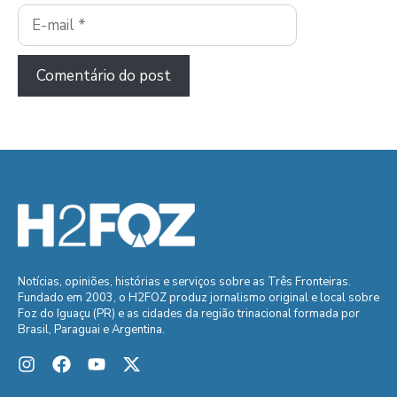
E-
mail
Notícias, opiniões, histórias e serviços sobre as Três Fronteiras.
Fundado em 2003, o H2FOZ produz jornalismo original e local sobre
Foz do Iguaçu (PR) e as cidades da região trinacional formada por
Brasil, Paraguai e Argentina.