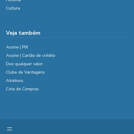
Cultura
Veja também
Assine | PIX
Assine | Cartão de crédito
Doe qualquer valor
Clube de Vantagens
Atrativos
Cota de Compras