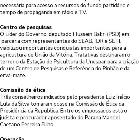
necessária para acesso a recursos do fundo partidário e
tempo de propaganda em rádio e TV.
Centro de pesquisas
O Líder do Governo, deputado Hussein Bakri (PSD) em
parceria com representantes do SEAB, IDR e SETI,
viabilizou importantes conquistas importantes para a
agricultura de União da Vitória. Tratativas destinaram o
terreno da Estação de Psicultura da Unespar para a criação
de um Centro de Pesquisas e Referência do Pinhão e da
erva-mate.
Comissão de ética
Três conselheiros indicados pelo presidente Luiz Inácio
Lula da Silva tomaram posse na Comissão de Ética da
Presidência da República. Entre os empossados está o
jurista e procurador aposentado do Paraná Manoel
Caetano Ferreira Filho.
Operação