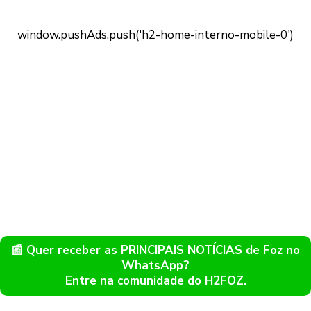
📰 Quer receber as PRINCIPAIS NOTÍCIAS de Foz no
WhatsApp?
Entre na comunidade do H2FOZ.