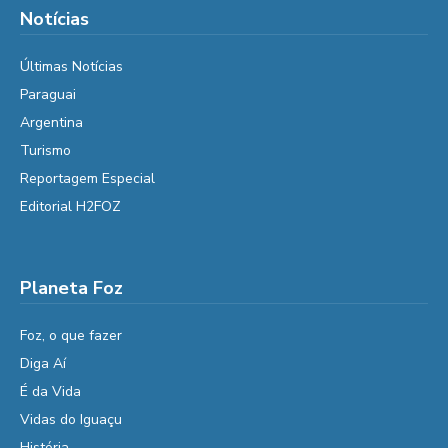
Notícias
Últimas Notícias
Paraguai
Argentina
Turismo
Reportagem Especial
Editorial H2FOZ
Planeta Foz
Foz, o que fazer
Diga Aí
É da Vida
Vidas do Iguaçu
História