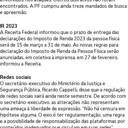
encontrados. A PF cumpriu ainda treze mandados de busca
e apreensão.
IR 2023
A Receita Federal informou que o prazo de entrega das
declarações do Imposto de Renda 2023 da pessoa física
será de 15 de março a 31 de maio. As novas regras para
declaração do Imposto de Renda da Pessoa Física serão
anunciadas, em coletiva à imprensa, em 27 de fevereiro,
informou a Receita.
Redes sociais
O secretário-executivo do Ministério da Justiça e
Segurança Pública, Ricardo Cappelli, disse que a regulação
de redes sociais sairá ainda neste semestre. De acordo com
o secretário-executivo, as alterações não representam
uma ameaça à liberdade de expressão. “Não há censura em
hipótese alguma. O eixo é ter regulamentação, uma regra
e a possibilidade de responsabilização das plataformas por
conteúdos inadequados que circulam em suas redes”.