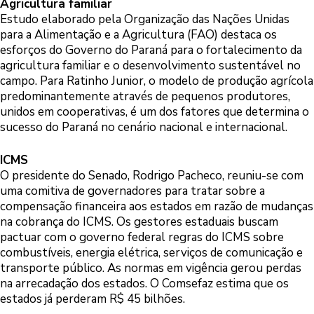
Agricultura familiar
Estudo elaborado pela Organização das Nações Unidas
para a Alimentação e a Agricultura (FAO) destaca os
esforços do Governo do Paraná para o fortalecimento da
agricultura familiar e o desenvolvimento sustentável no
campo. Para Ratinho Junior, o modelo de produção agrícola
predominantemente através de pequenos produtores,
unidos em cooperativas, é um dos fatores que determina o
sucesso do Paraná no cenário nacional e internacional.
ICMS
O presidente do Senado, Rodrigo Pacheco, reuniu-se com
uma comitiva de governadores para tratar sobre a
compensação financeira aos estados em razão de mudanças
na cobrança do ICMS. Os gestores estaduais buscam
pactuar com o governo federal regras do ICMS sobre
combustíveis, energia elétrica, serviços de comunicação e
transporte público. As normas em vigência gerou perdas
na arrecadação dos estados. O Comsefaz estima que os
estados já perderam R$ 45 bilhões.