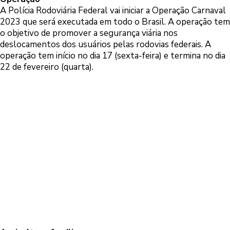
A Polícia Rodoviária Federal vai iniciar a Operação Carnaval
2023 que será executada em todo o Brasil. A operação tem
o objetivo de promover a segurança viária nos
deslocamentos dos usuários pelas rodovias federais. A
operação tem início no dia 17 (sexta-feira) e termina no dia
22 de fevereiro (quarta).