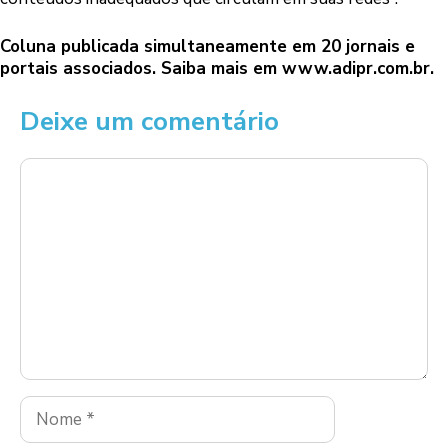
Coluna publicada simultaneamente em 20 jornais e
portais associados. Saiba mais em
www.adipr.com.br
.
Deixe um comentário
Comentário
Nome