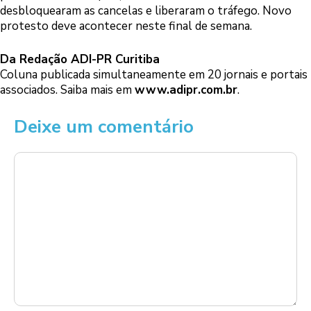
desbloquearam as cancelas e liberaram o tráfego. Novo
protesto deve acontecer neste final de semana.
Da Redação ADI-PR Curitiba
Coluna publicada simultaneamente em 20 jornais e portais
associados. Saiba mais em
www.adipr.com.br
.
Deixe um comentário
Comentário