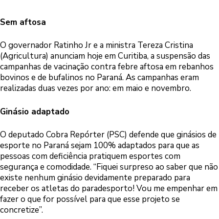
Sem aftosa
O governador Ratinho Jr e a ministra Tereza Cristina
(Agricultura) anunciam hoje em Curitiba, a suspensão das
campanhas de vacinação contra febre aftosa em rebanhos
bovinos e de bufalinos no Paraná. As campanhas eram
realizadas duas vezes por ano: em maio e novembro.
Ginásio adaptado
O deputado Cobra Repórter (PSC) defende que ginásios de
esporte no Paraná sejam 100% adaptados para que as
pessoas com deficiência pratiquem esportes com
segurança e comodidade. “Fiquei surpreso ao saber que não
existe nenhum ginásio devidamente preparado para
receber os atletas do paradesporto! Vou me empenhar em
fazer o que for possível para que esse projeto se
concretize”.