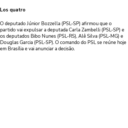
Los quatro
O deputado Júnior Bozzella (PSL-SP) afirmou que o
partido vai expulsar a deputada Carla Zambelli (PSL-SP) e
os deputados Bibo Nunes (PSL-RS), Alê Silva (PSL-MG) e
Douglas Garcia (PSL-SP). O comando do PSL se reúne hoje
em Brasília e vai anunciar a decisão.