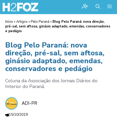
Me
Início
»
Artigos
»
Pelo Paraná
»
Blog Pelo Paraná: nova direção,
pré-sal, sem aftosa, ginásio adaptado, emendas, conservadores
e pedágio
Blog Pelo Paraná: nova
direção, pré-sal, sem aftosa,
ginásio adaptado, emendas,
conservadores e pedágio
Coluna da Associação dos Jornais Diários do
Interior do Paraná.
ADI-PR
15/10/2019