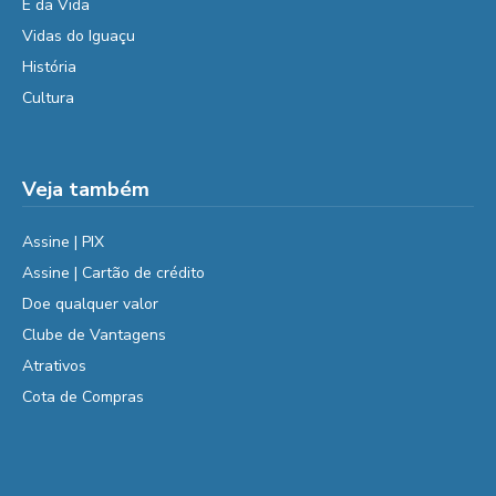
É da Vida
Vidas do Iguaçu
História
Cultura
Veja também
Assine | PIX
Assine | Cartão de crédito
Doe qualquer valor
Clube de Vantagens
Atrativos
Cota de Compras