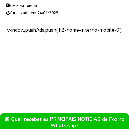
3 min de leitura
24/01/2023
📰 Quer receber as PRINCIPAIS NOTÍCIAS de Foz no
WhatsApp?