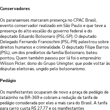
Conservadores
Os paranaenses marcaram presença no CPAC Brasil,
evento conservador realizado em São Paulo e que teve a
presença do alto escalão do governo federal e do
deputado Eduardo Bolsonaro (PSL-SP). O deputado
Delegado Fernando Francischini (PSL-PR) palestrou sobre
direitos humanos e criminalidade. O deputado Filipe Barros
(PSL), um dos prediletos da família Bolsonaro, bateu
pontou. Quem também passou por lá foi o empresário
Wilson Picler, dono do Grupo Uningter, que pode voltar às
disputas eleitorais, ungido pelo bolsonarismo.
Pedágio
Os manifestantes ocuparam de novo a praça de pedágio de
Jataizinho na BR-369 e cobram a redução da tarifa de
pedágio considerada por eles a mais cara do Brasil. A tarifa
para carro custa R$ 27,77 e os manifestantes