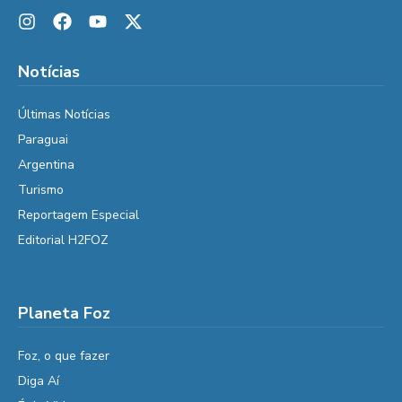
Notícias
Últimas Notícias
Paraguai
Argentina
Turismo
Reportagem Especial
Editorial H2FOZ
Planeta Foz
Foz, o que fazer
Diga Aí