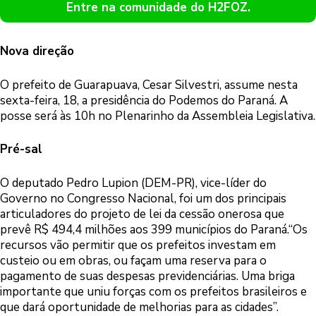
Entre na comunidade do H2FOZ.
Nova direção
O prefeito de Guarapuava, Cesar Silvestri, assume nesta
sexta-feira, 18, a presidência do Podemos do Paraná. A
posse será às 10h no Plenarinho da Assembleia Legislativa.
Pré-sal
O deputado Pedro Lupion (DEM-PR), vice-líder do
Governo no Congresso Nacional, foi um dos principais
articuladores do projeto de lei da cessão onerosa que
prevê R$ 494,4 milhões aos 399 municípios do Paraná.“Os
recursos vão permitir que os prefeitos investam em
custeio ou em obras, ou façam uma reserva para o
pagamento de suas despesas previdenciárias. Uma briga
importante que uniu forças com os prefeitos brasileiros e
que dará oportunidade de melhorias para as cidades”.