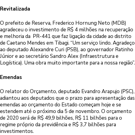
Revitalizada
O prefeito de Reserva, Frederico Hornung Neto (MDB)
agradeceu o investimento de R$ 4 milhões na recuperação
e melhoria da PR-441 que faz ligação da cidade ao distrito
de Caetano Mendes em Tibagi. “Um serviço lindo. Agradeço
ao deputado Alexandre Curi (PSB), ao governador Ratinho
Júnior e ao secretário Sandro Alex (Infraestrutura e
Logística). Uma obra muito importante para a nossa região”.
Emendas
O relator do Orçamento, deputado Evandro Arapujo (PSC),
adiantou aos deputados que o prazo para apresentação das
emendas ao orçamento do Estado começam hoje e se
estendem até o próximo dia 5 de novembro. O orçamento
de 2020 será de R$ 49,9 bilhões, R$ 11 bilhões para o
regime próprio da previdência e R$ 3,7 bilhões para
investimentos.