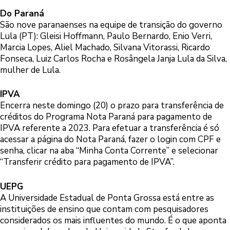
Do Paraná
São nove paranaenses na equipe de transição do governo
Lula (PT): Gleisi Hoffmann, Paulo Bernardo, Enio Verri,
Marcia Lopes, Aliel Machado, Silvana Vitorassi, Ricardo
Fonseca, Luiz Carlos Rocha e Rosângela Janja Lula da Silva,
mulher de Lula.
IPVA
Encerra neste domingo (20) o prazo para transferência de
créditos do Programa Nota Paraná para pagamento de
IPVA referente a 2023. Para efetuar a transferência é só
acessar a página do Nota Paraná, fazer o login com CPF e
senha, clicar na aba “Minha Conta Corrente” e selecionar
“Transferir crédito para pagamento de IPVA”.
UEPG
A Universidade Estadual de Ponta Grossa está entre as
instituições de ensino que contam com pesquisadores
considerados os mais influentes do mundo. É o que aponta