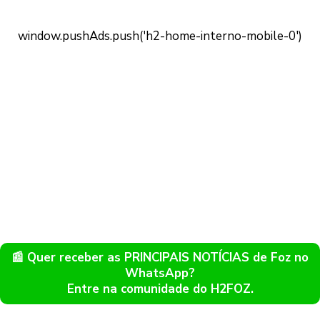
📰 Quer receber as PRINCIPAIS NOTÍCIAS de Foz no
WhatsApp?
Entre na comunidade do H2FOZ.