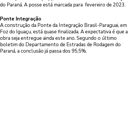
do Paraná. A posse está marcada para fevereiro de 2023.
Ponte Integração
A construção da Ponte da Integração Brasil-Paraguai, em
Foz do Iguaçu, está quase finalizada. A expectativa é que a
obra seja entregue ainda este ano. Segundo o último
boletim do Departamento de Estradas de Rodagem do
Paraná, a conclusão já passa dos 95,5%.