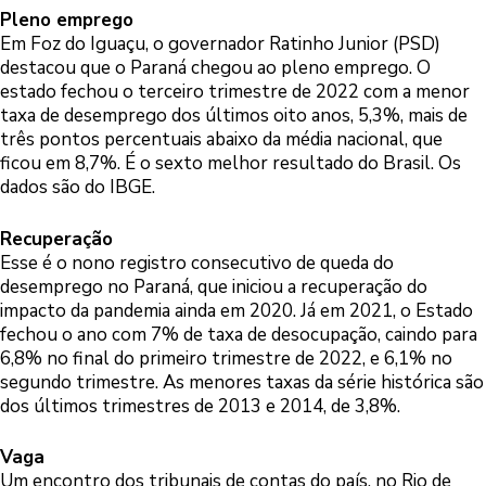
Pleno emprego
Em Foz do Iguaçu, o governador Ratinho Junior (PSD)
destacou que o Paraná chegou ao pleno emprego. O
estado fechou o terceiro trimestre de 2022 com a menor
taxa de desemprego dos últimos oito anos, 5,3%, mais de
três pontos percentuais abaixo da média nacional, que
ficou em 8,7%. É o sexto melhor resultado do Brasil. Os
dados são do IBGE.
Recuperação
Esse é o nono registro consecutivo de queda do
desemprego no Paraná, que iniciou a recuperação do
impacto da pandemia ainda em 2020. Já em 2021, o Estado
fechou o ano com 7% de taxa de desocupação, caindo para
6,8% no final do primeiro trimestre de 2022, e 6,1% no
segundo trimestre. As menores taxas da série histórica são
dos últimos trimestres de 2013 e 2014, de 3,8%.
Vaga
Um encontro dos tribunais de contas do país, no Rio de