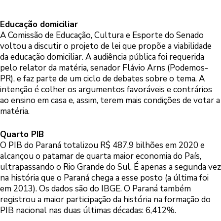
Educação domiciliar
A Comissão de Educação, Cultura e Esporte do Senado
voltou a discutir o projeto de lei que propõe a viabilidade
da educação domiciliar. A audiência pública foi requerida
pelo relator da matéria, senador Flávio Arns (Podemos-
PR), e faz parte de um ciclo de debates sobre o tema. A
intenção é colher os argumentos favoráveis e contrários
ao ensino em casa e, assim, terem mais condições de votar a
matéria.
Quarto PIB
O PIB do Paraná totalizou R$ 487,9 bilhões em 2020 e
alcançou o patamar de quarta maior economia do País,
ultrapassando o Rio Grande do Sul. É apenas a segunda vez
na história que o Paraná chega a esse posto (a última foi
em 2013). Os dados são do IBGE. O Paraná também
registrou a maior participação da história na formação do
PIB nacional nas duas últimas décadas: 6,412%.