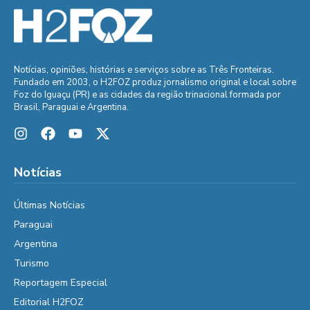
Notícias, opiniões, histórias e serviços sobre as Três Fronteiras.
Fundado em 2003, o H2FOZ produz jornalismo original e local sobre
Foz do Iguaçu (PR) e as cidades da região trinacional formada por
Brasil, Paraguai e Argentina.
Notícias
Últimas Notícias
Paraguai
Argentina
Turismo
Reportagem Especial
Editorial H2FOZ