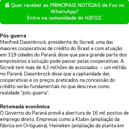
📰 Quer receber as PRINCIPAIS NOTÍCIAS de Foz no
WhatsApp?
Entre na comunidade do H2FOZ.
Pós-guerra
Manfred Dasenbrock, presidente do Sicredi, uma das
maiores cooperativas de crédito do Brasil e com atuação
em 319 cidades do Paraná, disse que para grande parte dos
empresários a solução pode passar pelas cooperativas. A
Sicredi tem mais de 4,3 milhões de associados – um milhão
no Paraná. Dasenbrock disse que a capilaridade das
cooperativas e os preços praticados na concessão do
crédito serão fundamentais no que descreve como
realidade
“pós-guerra
”.
Retomada econômica
O Governo do Paraná prevê a abertura de 16 mil postos de
emprego direto. Empresas como a Klabin (ampliação da
fábrica em Ortigueira), Heineken (ampliação da planta em