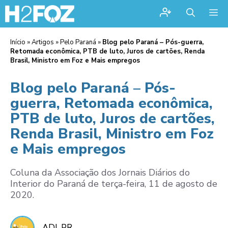
Me
Início
»
Artigos
»
Pelo Paraná
»
Blog pelo Paraná – Pós-guerra,
Retomada econômica, PTB de luto, Juros de cartões, Renda
Brasil, Ministro em Foz e Mais empregos
Blog pelo Paraná – Pós-
guerra, Retomada econômica,
PTB de luto, Juros de cartões,
Renda Brasil, Ministro em Foz
e Mais empregos
Coluna da Associação dos Jornais Diários do
Interior do Paraná de terça-feira, 11 de agosto de
2020.
ADI-PR