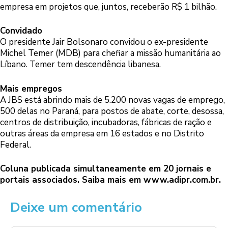
empresa em projetos que, juntos, receberão R$ 1 bilhão.
Convidado
O presidente Jair Bolsonaro convidou o ex-presidente
Michel Temer (MDB) para chefiar a missão humanitária ao
Líbano. Temer tem descendência libanesa.
Mais empregos
A JBS está abrindo mais de 5.200 novas vagas de emprego,
500 delas no Paraná, para postos de abate, corte, desossa,
centros de distribuição, incubadoras, fábricas de ração e
outras áreas da empresa em 16 estados e no Distrito
Federal.
Coluna publicada simultaneamente em 20 jornais e
portais associados. Saiba mais em
www.adipr.com.br
.
Deixe um comentário