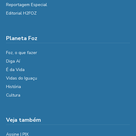
Reportagem Especial
Editorial H2FOZ
Planeta Foz
Foz, o que fazer
Diga Aí
É da Vida
Vidas do Iguaçu
História
Cultura
Veja também
Assine | PIX