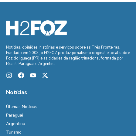
Notícias, opiniões, histórias e serviços sobre as Três Fronteiras.
Fundado em 2003, o H2FOZ produz jornalismo original e local sobre
Foz do Iguaçu (PR) e as cidades da região trinacional formada por
Brasil, Paraguai e Argentina.
Notícias
Últimas Notícias
Paraguai
Argentina
Turismo