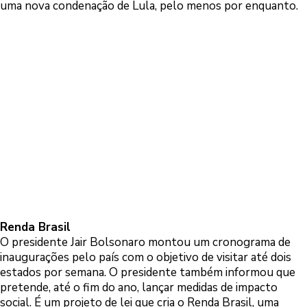
uma nova condenação de Lula, pelo menos por enquanto.
Renda Brasil
O presidente Jair Bolsonaro montou um cronograma de
inaugurações pelo país com o objetivo de visitar até dois
estados por semana. O presidente também informou que
pretende, até o fim do ano, lançar medidas de impacto
social. É um projeto de lei que cria o Renda Brasil, uma