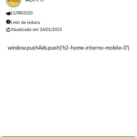
11/08/2020
5 min de leitura
24/01/2023