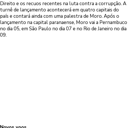
Direito e os recuos recentes na luta contra a corrupção. A
turnê de lançamento acontecerá em quatro capitais do
país e contará ainda com uma palestra de Moro. Após o
lançamento na capital paranaense, Moro vai a Pernambuco
no dia 05, em São Paulo no dia 07 e no Rio de Janeiro no dia
09.
Novos voos