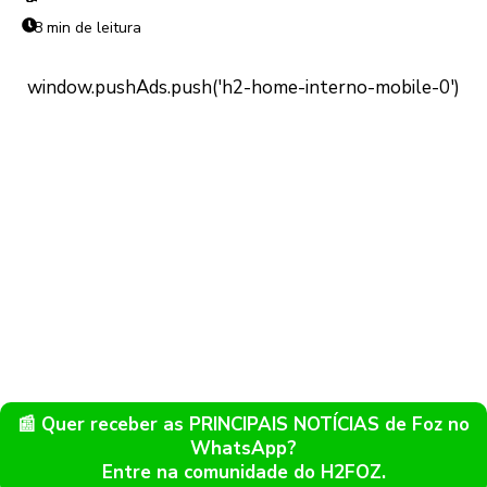
8 min de leitura
📰 Quer receber as PRINCIPAIS NOTÍCIAS de Foz no
WhatsApp?
Entre na comunidade do H2FOZ.