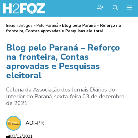
Me
Início
»
Artigos
»
Pelo Paraná
»
Blog pelo Paraná – Reforço na
fronteira, Contas aprovadas e Pesquisas eleitoral
Blog pelo Paraná – Reforço
na fronteira, Contas
aprovadas e Pesquisas
eleitoral
Coluna da Associação dos Jornais Diários do
Interior do Paraná, sexta-feira 03 de dezembro
de 2021.
ADI-PR
03/12/2021