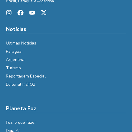
Brasil, Paraguai e Argentina.
Notícias
Últimas Notícias
Paraguai
Argentina
Turismo
Reportagem Especial
Editorial H2FOZ
Planeta Foz
Foz, o que fazer
Diga Aí