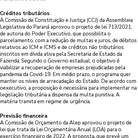
Créditos tributários
A Comissão de Constituição e Justiça (CCJ) da Assembleia
Legislativa do Paraná aprovou o projeto de lei 713/2021,
de autoria do Poder Executivo, que possibilita o
parcelamento, com a redução de multas e juros, de débitos
relativos ao ICM e ICMS e de créditos não tributários
inscritos em dívida ativa pela Secretaria de Estado da
Fazenda. Segundo o Governo estadual, o objetivo é
viabilizar a recuperação de empresas prejudicadas pela
pandemia da Covid-19. Em médio prazo, o programa quer
manter os níveis de arrecadação do Estado. De acordo com
oexecutivo, a proposição é necessária para implementar na
legislação tributária a dispensa da multa punitiva. A
matéria tramita em regime de urgência.
Previsão financeira
A Comissão de Orçamento da Alep aprovou o projeto de
lei que trata da Lei Orçamentária Anual (LOA) para o
exercício financeiro de 2022. A proposta, que prevê um