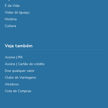
É da Vida
Vidas do Iguaçu
História
Cultura
Veja também
Assine | PIX
Assine | Cartão de crédito
Doe qualquer valor
Clube de Vantagens
Atrativos
Cota de Compras