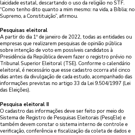
laicidade estatal, descartando o uso da religião no STF.
“Como tenho dito quanto a mim mesmo: na vida, a Bíblia; no
Supremo, a Constituição”, afirmou.
Pesquisas eleitoral
A partir do dia 1º de janeiro de 2022, todas as entidades ou
empresas que realizarem pesquisas de opinião pública
sobre intenção de voto em possíveis candidatos à
Presidência da República devem fazer o registro prévio no
Tribunal Superior Eleitoral (TSE). Conforme o calendário
eleitoral, é necessário que esse cadastro ocorra até cinco
dias antes da divulgação de cada estudo, acompanhado das
informações previstas no artigo 33 da Lei 9.504/1997 (Lei
das Eleições).
Pesquisa eleitoral II
O cadastro das informações deve ser feito por meio do
Sistema de Registro de Pesquisas Eleitorais (PesqEle) e
também devem constar o sistema interno de controle e
verificação, conferência e fiscalização da coleta de dados e