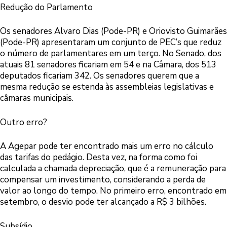
Redução do Parlamento
Os senadores Alvaro Dias (Pode-PR) e Oriovisto Guimarães
(Pode-PR) apresentaram um conjunto de PEC’s que reduz
o número de parlamentares em um terço. No Senado, dos
atuais 81 senadores ficariam em 54 e na Câmara, dos 513
deputados ficariam 342. Os senadores querem que a
mesma redução se estenda às assembleias legislativas e
câmaras municipais.
Outro erro?
A Agepar pode ter encontrado mais um erro no cálculo
das tarifas do pedágio. Desta vez, na forma como foi
calculada a chamada depreciação, que é a remuneração para
compensar um investimento, considerando a perda de
valor ao longo do tempo. No primeiro erro, encontrado em
setembro, o desvio pode ter alcançado a R$ 3 bilhões.
Subsídio