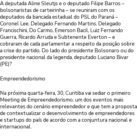
A deputada Aline Sleutjs e o deputado Filipe Barros –
bolsonaristas de carteirinha – se reuniram com os
deputados da bancada estadual do PSL do Paraná –
Coronel Lee, Delegado Fernando Martins, Delegado
Francischini, Do Carmo, Emerson Bacil, Luiz Fernando
Guerra, Ricardo Arruda e Subtenente Everton – e
cobraram de cada parlamentar a respeito da posição sobre
a crise do partido. Do lado do presidente Bolsonaro ou do
presidente nacional da legenda, deputado Luciano Bivar
(PE)?
Empreendedorismo
Na próxima quarta-feira, 30, Curitiba vai sediar o primeiro
Meeting de Empreendedorismo, um dos eventos mais
relevantes do cenário empreendedor e que tem a proposta
de contextualizar o desenvolvimento de empreendedores
e startups do país de acordo com a conjuntura nacional e
internacional.