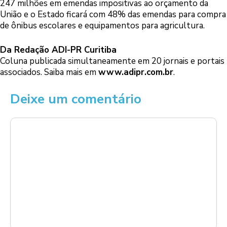
247 milhões em emendas impositivas ao orçamento da
União e o Estado ficará com 48% das emendas para compra
de ônibus escolares e equipamentos para agricultura.
Da Redação ADI-PR Curitiba
Coluna publicada simultaneamente em 20 jornais e portais
associados. Saiba mais em
www.adipr.com.br
.
Deixe um comentário
Comentário