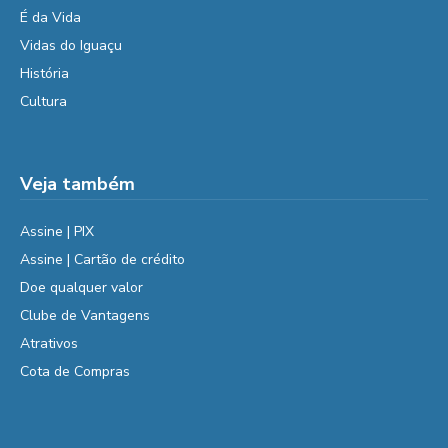
É da Vida
Vidas do Iguaçu
História
Cultura
Veja também
Assine | PIX
Assine | Cartão de crédito
Doe qualquer valor
Clube de Vantagens
Atrativos
Cota de Compras