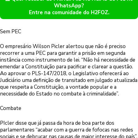
WhatsApp?
Entre na comunidade do H2FOZ.
Sem PEC
O empresário Wilson Picler alertou que não é preciso
recorrer a uma PEC para garantir a prisão em segunda
instância como instrumento de lei. “Não há necessidade de
emendar a Constituição para pacificar e clarear a questão.
Ao aprovar o PLS-147/2018, o Legislativo oferecerá ao
Judiciário uma definição de transitado em julgado atualizada
que respeita a Constituição, a vontade popular e a
necessidade do Estado no combate à criminalidade”.
Combate
PIcler disse que já passa da hora de boa parte dos
parlamentares “acabar com a guerra de fofocas nas redes
sociais e se debruçar nas causas de maior interesse do país”.