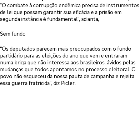
“O combate à corrupção endêmica precisa de instrumentos
de lei que possam garantir sua eficácia e a prisão em
segunda instância é fundamental”, adianta,
Sem fundo
“Os deputados parecem mais preocupados com o fundo
partidário para as eleições do ano que vem e entraram
numa briga que não interessa aos brasileiros, ávidos pelas
mudanças que todos apontamos no processo eleitoral. O
povo não esqueceu da nossa pauta de campanha e rejeita
essa guerra fratricida”, diz Picler.