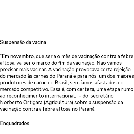
Suspensão da vacina
“Em novembro, que seria o mês de vacinação contra a febre
aftosa, vai ser o marco do fim da vacinação. Não vamos
precisar mais vacinar. A vacinação provocava certa rejeição
do mercado às carnes do Paraná e para nós, um dos maiores
produtores de carne do Brasil, sentíamos afastados do
mercado competitivo. Essa é, com certeza, uma etapa rumo
ao reconhecimento internacional.” – do secretário
Norberto Ortigara (Agricultura) sobre a suspensão da
vacinação contra a febre aftosa no Paraná.
Enquadrados