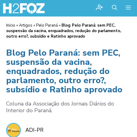
Me
Início
»
Artigos
»
Pelo Paraná
»
Blog Pelo Paraná: sem PEC,
suspensão da vacina, enquadrados, redução do parlamento,
outro erro?, subsídio e Ratinho aprovado
Blog Pelo Paraná: sem PEC,
suspensão da vacina,
enquadrados, redução do
parlamento, outro erro?,
subsídio e Ratinho aprovado
Coluna da Associação dos Jornais Diários do
Interior do Paraná.
ADI-PR