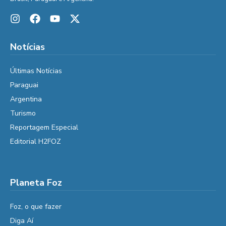
Notícias
Últimas Notícias
Paraguai
Argentina
Turismo
Reportagem Especial
Editorial H2FOZ
Planeta Foz
Foz, o que fazer
Diga Aí