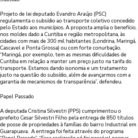
Projeto de lei deputado Evandro Araújo (PSC)
regulamenta o subsídio ao transporte coletivo concedido
pelo Estado aos municípios. A proposta amplia o benefício,
nos moldes dado a Curitiba e região metropolitana, às
cidades com mais de 300 mil habitantes (Londrina, Maringá,
Cascavel e Ponta Grossa) ou com forte conurbação.
“Maringá, por exemplo, tem as mesmas dificuldades de
Curitiba em relação a manter um preço justo na tarifa do
transporte. Estamos dando isonomia e um tratamento
justo na questão do subsídio, além de avançarmos com a
garantia de mecanismos de transparência”, defendeu.
Papel Passado
A deputada Cristina Silvestri (PPS) cumprimentou o
prefeito Cesar Silvestri Filho pela entrega de 850 títulos
de posse de propriedades à famílias do bairro Industrial em
Guarapuava. A entrega foi feita através do programa