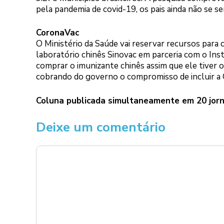
pela pandemia de covid-19, os pais ainda não se s
CoronaVac
O Ministério da Saúde vai reservar recursos para
laboratório chinês Sinovac em parceria com o In
comprar o imunizante chinês assim que ele tiver o
cobrando do governo o compromisso de incluir a
Coluna publicada simultaneamente em 20 jorn
Deixe um comentário
Comentário