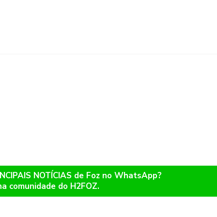
RINCIPAIS NOTÍCIAS de Foz no WhatsApp?
na comunidade do H2FOZ.