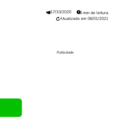
17/10/2020
6 min de leitura
06/01/2021
Publicidade