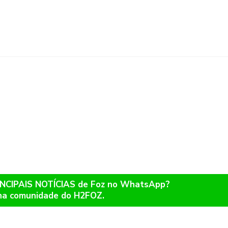
RINCIPAIS NOTÍCIAS de Foz no WhatsApp?
na comunidade do H2FOZ.