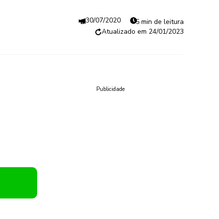
30/07/2020
5 min de leitura
24/01/2023
Publicidade