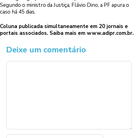
Segundo o ministro da Justiça, Flávio Dino, a PF apura o
caso há 45 dias.
Coluna publicada simultaneamente em 20 jornais e
portais associados. Saiba mais em
www.adipr.com.br
.
Deixe um comentário
Comentário
Nome