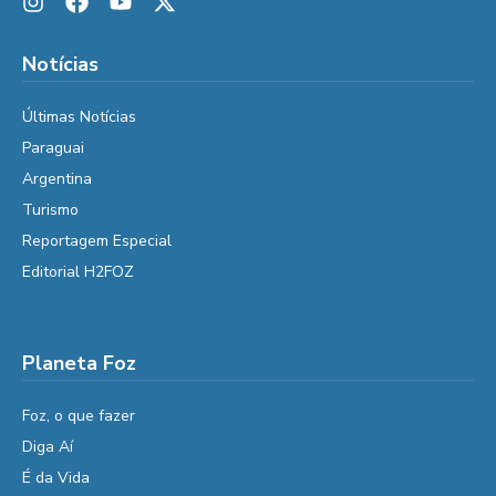
Notícias
Últimas Notícias
Paraguai
Argentina
Turismo
Reportagem Especial
Editorial H2FOZ
Planeta Foz
Foz, o que fazer
Diga Aí
É da Vida