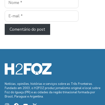
E-
mail
Notícias, opiniões, histórias e serviços sobre as Três Fronteiras.
Fundado em 2003, o H2FOZ produz jornalismo original e local sobre
Foz do Iguaçu (PR) e as cidades da região trinacional formada por
Brasil, Paraguai e Argentina.