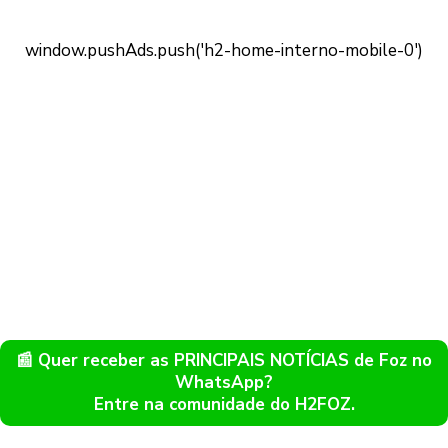
📰 Quer receber as PRINCIPAIS NOTÍCIAS de Foz no
WhatsApp?
Entre na comunidade do H2FOZ.