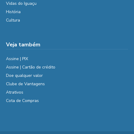
Vidas do Iguaçu
História
Cultura
Veja também
Assine | PIX
Assine | Cartão de crédito
Doe qualquer valor
Clube de Vantagens
Atrativos
Cota de Compras