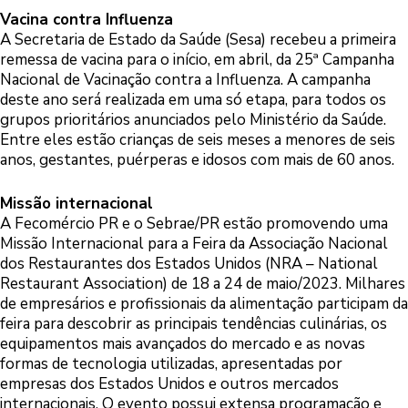
Vacina contra Influenza
A Secretaria de Estado da Saúde (Sesa) recebeu a primeira
remessa de vacina para o início, em abril, da 25ª Campanha
Nacional de Vacinação contra a Influenza. A campanha
deste ano será realizada em uma só etapa, para todos os
grupos prioritários anunciados pelo Ministério da Saúde.
Entre eles estão crianças de seis meses a menores de seis
anos, gestantes, puérperas e idosos com mais de 60 anos.
Missão internacional
A Fecomércio PR e o Sebrae/PR estão promovendo uma
Missão Internacional para a Feira da Associação Nacional
dos Restaurantes dos Estados Unidos (NRA – National
Restaurant Association) de 18 a 24 de maio/2023. Milhares
de empresários e profissionais da alimentação participam da
feira para descobrir as principais tendências culinárias, os
equipamentos mais avançados do mercado e as novas
formas de tecnologia utilizadas, apresentadas por
empresas dos Estados Unidos e outros mercados
internacionais. O evento possui extensa programação e