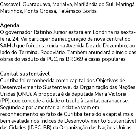
Cascavel, Guarapuava, Marialva, Marilândia do Sul, Maringá,
Matinhos, Ponta Grossa, Telêmaco Borba.
Agenda
O governador Ratinho Junior estará em Londrina na sexta-
feira, 24. Vai participar da inauguração da nova central do
SAMU que foi construída na Avenida Dez de Dezembro, ao
lado do Terminal Rodoviário. Também anunciará o início das
obras do viaduto da PUC, na BR 369 e casas populares.
Capital sustentável
Curitiba foi reconhecida como capital dos Objetivos de
Desenvolvimento Sustentável da Organização das Nações
Unidas (ONU). A proposta é da deputada Maria Victoria
(PP), que concede à cidade o título à capital paranaense.
Segundo a parlamentar, a iniciativa vem em
reconhecimento ao fato de Curitiba ter sido a capital mais
bem avaliada nos Índices de Desenvolvimento Sustentável
das Cidades (IDSC-BR) da Organização das Nações Unidas.