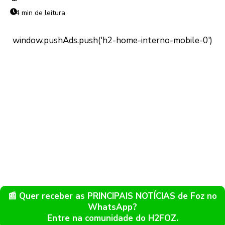
4 min de leitura
📰 Quer receber as PRINCIPAIS NOTÍCIAS de Foz no
WhatsApp?
Entre na comunidade do H2FOZ.