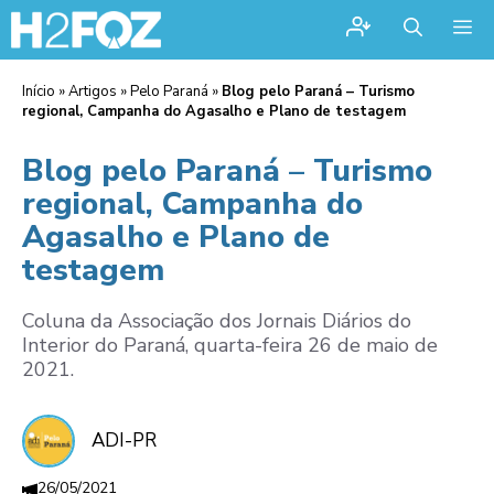
Me
Início
»
Artigos
»
Pelo Paraná
»
Blog pelo Paraná – Turismo
regional, Campanha do Agasalho e Plano de testagem
Blog pelo Paraná – Turismo
regional, Campanha do
Agasalho e Plano de
testagem
Coluna da Associação dos Jornais Diários do
Interior do Paraná, quarta-feira 26 de maio de
2021.
ADI-PR
26/05/2021