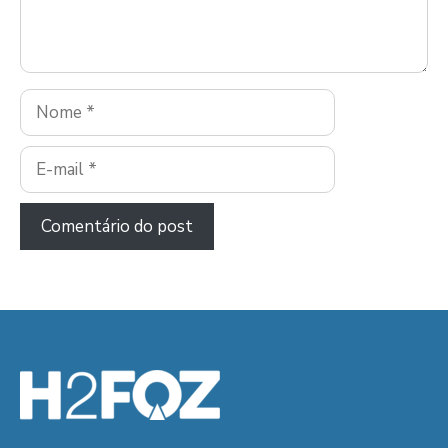
Nome
E-
mail