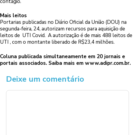
contágio.
Mais leitos
Portarias publicadas no Diário Oficial da União (DOU) na
segunda-feira, 24, autorizam recursos para aquisição de
leitos de UTI Covid. A autorização é de mais 488 leitos de
UTI , com o montante liberado de R$23,4 milhões.
Coluna publicada simultaneamente em 20 jornais e
portais associados. Saiba mais em
www.adipr.com.br
.
Deixe um comentário
Comentário