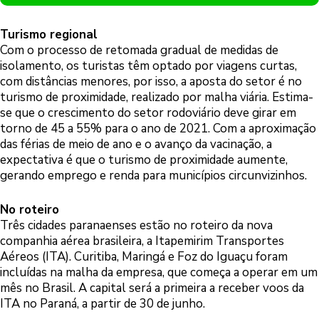
Turismo regional
Com o processo de retomada gradual de medidas de
isolamento, os turistas têm optado por viagens curtas,
com distâncias menores, por isso, a aposta do setor é no
turismo de proximidade, realizado por malha viária. Estima-
se que o crescimento do setor rodoviário deve girar em
torno de 45 a 55% para o ano de 2021. Com a aproximação
das férias de meio de ano e o avanço da vacinação, a
expectativa é que o turismo de proximidade aumente,
gerando emprego e renda para municípios circunvizinhos.
No roteiro
Três cidades paranaenses estão no roteiro da nova
companhia aérea brasileira, a Itapemirim Transportes
Aéreos (ITA). Curitiba, Maringá e Foz do Iguaçu foram
incluídas na malha da empresa, que começa a operar em um
mês no Brasil. A capital será a primeira a receber voos da
ITA no Paraná, a partir de 30 de junho.