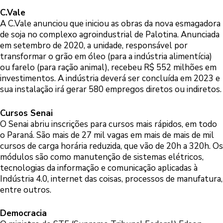
C.Vale
A C.Vale anunciou que iniciou as obras da nova esmagadora
de soja no complexo agroindustrial de Palotina. Anunciada
em setembro de 2020, a unidade, responsável por
transformar o grão em óleo (para a indústria alimentícia)
ou farelo (para ração animal), recebeu R$ 552 milhões em
investimentos. A indústria deverá ser concluída em 2023 e
sua instalação irá gerar 580 empregos diretos ou indiretos.
Cursos Senai
O Senai abriu inscrições para cursos mais rápidos, em todo
o Paraná. São mais de 27 mil vagas em mais de mais de mil
cursos de carga horária reduzida, que vão de 20h a 320h. Os
módulos são como manutenção de sistemas elétricos,
tecnologias da informação e comunicação aplicadas à
Indústria 4.0, internet das coisas, processos de manufatura,
entre outros.
Democracia