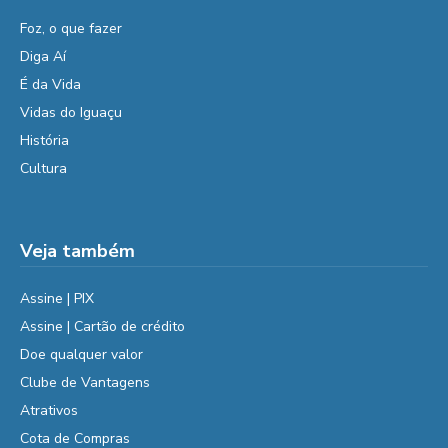
Foz, o que fazer
Diga Aí
É da Vida
Vidas do Iguaçu
História
Cultura
Veja também
Assine | PIX
Assine | Cartão de crédito
Doe qualquer valor
Clube de Vantagens
Atrativos
Cota de Compras