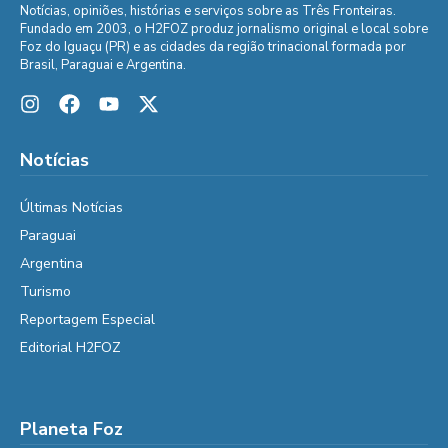
Notícias, opiniões, histórias e serviços sobre as Três Fronteiras.
Fundado em 2003, o H2FOZ produz jornalismo original e local sobre
Foz do Iguaçu (PR) e as cidades da região trinacional formada por
Brasil, Paraguai e Argentina.
Notícias
Últimas Notícias
Paraguai
Argentina
Turismo
Reportagem Especial
Editorial H2FOZ
Planeta Foz