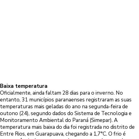
Baixa temperatura
Oficialmente, ainda faltam 28 dias para o inverno. No
entanto, 31 municípios paranaenses registraram as suas
temperaturas mais geladas do ano na segunda-feira de
outono (24), segundo dados do Sistema de Tecnologia e
Monitoramento Ambiental do Paraná (Simepar). A
temperatura mais baixa do dia foi registrada no distrito de
Entre Rios, em Guarapuava, chegando a 1,7°C. O frio é