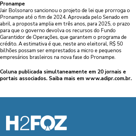
Pronampe
Jair Bolsonaro sancionou o projeto de lei que prorroga o
Pronampe até o fim de 2024. Aprovada pelo Senado em
abril, a proposta amplia em três anos, para 2025, o prazo
para que o governo devolva os recursos do Fundo
Garantidor de Operações, que garantem o programa de
crédito. A estimativa é que, neste ano eleitoral, R$ 50
bilhões possam ser emprestados a micro e pequenos
empresários brasleiros na nova fase do Pronampe.
Coluna publicada simultaneamente em 20 jornais e
portais associados. Saiba mais em
www.adipr.com.br.