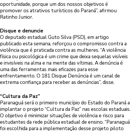
oportunidade, porque um dos nossos objetivos é
promover os atrativos turísticos do Paraná”, afirmou
Ratinho Junior.
Disque e denuncie
O deputado estadual Guto Silva (PSD), em artigo
publicado esta semana, reforçou o compromisso contra a
violência que é praticada contra as mulheres. “A violência
física ou psicológica é um crime que deixa sequelas visíveis
e invisíveis na alma e na mente das vítimas. A denúncia é
uma das ferramentas mais eficazes para esse
enfrentamento. O 181 Disque Denúncia é um canal de
extrema confiança para receber as denúncias”, disse.
“Cultura da Paz”
Paranaguá será o primeiro município do Estado do Paraná a
implantar o projeto “Cultura da Paz” nas escolas estaduais.
O objetivo é minimizar situações de violência e risco para
estudantes da rede pública estadual de ensino. “Paranaguá
foi escolhida para a implementação desse projeto piloto