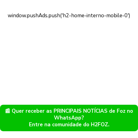
📰 Quer receber as PRINCIPAIS NOTÍCIAS de Foz no
WhatsApp?
Entre na comunidade do H2FOZ.