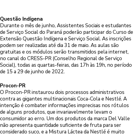
Questão Indígena
Durante o mês de junho, Assistentes Sociais e estudantes
de Serviço Social do Paraná poderão participar do Curso de
Extensão Questão Indígena e Serviço Social. As inscrições
podem ser realizadas até dia 31 de maio. As aulas são
gratuitas e os módulos serão transmitidos pela internet,
no canal do CRESS-PR (Conselho Regional de Serviço
Social), todas as quartas-feiras, das 17h às 19h, no período
de 15 a 29 de junho de 2022.
Procon-PR
O Procon-PR instaurou dois processos administrativos
contra as gigantes multinacionais Coca-Cola e Nestlé. A
intenção é combater informações imprecisas nos rótulos
de alguns produtos, que invariavelmente levam o
consumidor ao erro. Um dos produtos da marca Del Valle
não apresenta quantidade suficiente de fruta para ser
considerado suco, e a Mistura Láctea da Nestlé é muito