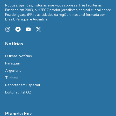
Notícias, opiniões, histórias e serviços sobre as Três Fronteiras.
Fundado em 2003, o H2FOZ produz jornalismo original e local sobre
Foz do Iguaçu (PR) e as cidades da região trinacional formada por
Brasil, Paraguai e Argentina.
Notícias
Últimas Notícias
Paraguai
Argentina
Turismo
Reportagem Especial
Editorial H2FOZ
Planeta Foz