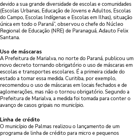
devido a sua grande diversidade de escolas e comunidades
(Escolas Urbanas, Educação de Jovens e Adultos, Escolas
do Campo, Escolas Indígenas e Escolas em Ilhas), situação
única em todo o Paraná”, observou o chefe do Núcleo
Regional de Educação (NRE) de Paranaguá, Adauto Felix
Santana.
Uso de máscaras
A Prefeitura de Marialva, no norte do Paraná, publicou um
novo decreto tornando obrigatório o uso de máscaras em
escolas e transportes escolares. É a primeira cidade do
estado a tomar essa medida. Curitiba, por exemplo,
recomendou o uso de máscaras em locais fechados e de
aglomerações, mas não o tornou obrigatório. Segundo a
Prefeitura de Marialva, a medida foi tomada para conter o
avanço de casos gripais no município.
Linha de crédito
O município de Palmas realizou o lançamento de um
programa de linha de crédito para micro e pequenos