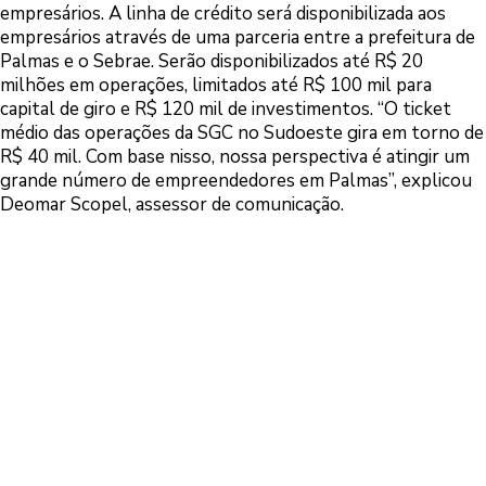
empresários. A linha de crédito será disponibilizada aos
empresários através de uma parceria entre a prefeitura de
Palmas e o Sebrae. Serão disponibilizados até R$ 20
milhões em operações, limitados até R$ 100 mil para
capital de giro e R$ 120 mil de investimentos. “O ticket
médio das operações da SGC no Sudoeste gira em torno de
R$ 40 mil. Com base nisso, nossa perspectiva é atingir um
grande número de empreendedores em Palmas”, explicou
Deomar Scopel, assessor de comunicação.