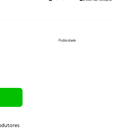
Publicidade
rodutores