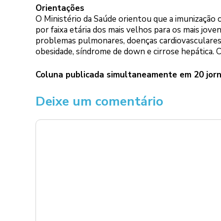
Orientações
O Ministério da Saúde orientou que a imunização
por faixa etária dos mais velhos para os mais jove
problemas pulmonares, doenças cardiovasculares, 
obesidade, síndrome de down e cirrose hepática. 
Coluna publicada simultaneamente em 20 jorn
Deixe um comentário
Comentário