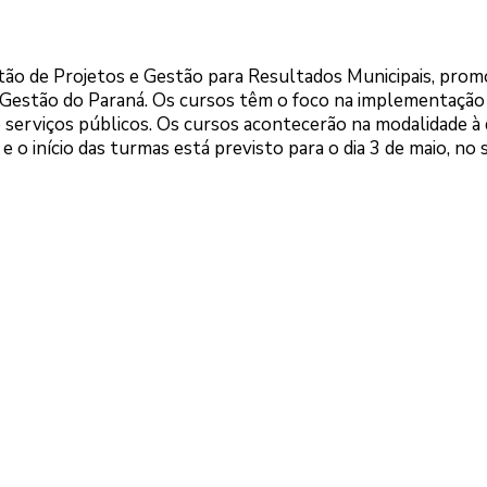
stão de Projetos e Gestão para Resultados Municipais, prom
 Gestão do Paraná. Os cursos têm o foco na implementação
serviços públicos. Os cursos acontecerão na modalidade à d
 e o início das turmas está previsto para o dia 3 de maio, no 