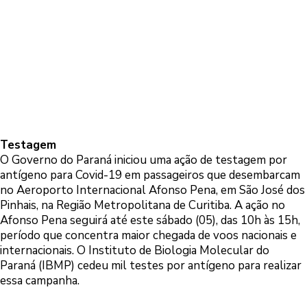
Testagem
O Governo do Paraná iniciou uma ação de testagem por
antígeno para Covid-19 em passageiros que desembarcam
no Aeroporto Internacional Afonso Pena, em São José dos
Pinhais, na Região Metropolitana de Curitiba. A ação no
Afonso Pena seguirá até este sábado (05), das 10h às 15h,
período que concentra maior chegada de voos nacionais e
internacionais. O Instituto de Biologia Molecular do
Paraná (IBMP) cedeu mil testes por antígeno para realizar
essa campanha.