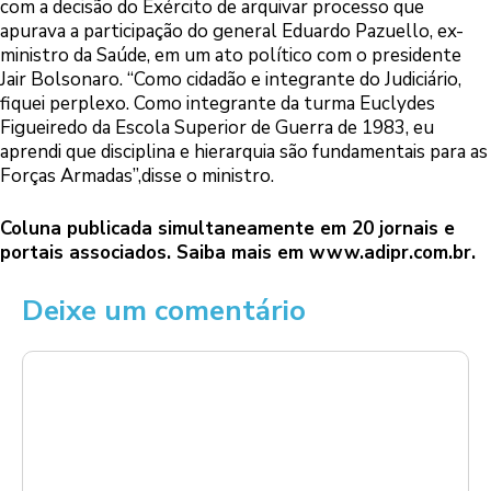
com a decisão do Exército de arquivar processo que
apurava a participação do general Eduardo Pazuello, ex-
ministro da Saúde, em um ato político com o presidente
Jair Bolsonaro. “Como cidadão e integrante do Judiciário,
fiquei perplexo. Como integrante da turma Euclydes
Figueiredo da Escola Superior de Guerra de 1983, eu
aprendi que disciplina e hierarquia são fundamentais para as
Forças Armadas”,disse o ministro.
Coluna publicada simultaneamente em 20 jornais e
portais associados. Saiba mais em
www.adipr.com.br
.
Deixe um comentário
Comentário