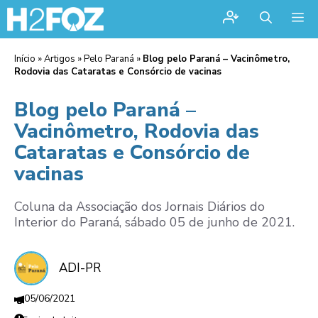
Me
Início
»
Artigos
»
Pelo Paraná
»
Blog pelo Paraná – Vacinômetro,
Rodovia das Cataratas e Consórcio de vacinas
Blog pelo Paraná –
Vacinômetro, Rodovia das
Cataratas e Consórcio de
vacinas
Coluna da Associação dos Jornais Diários do
Interior do Paraná, sábado 05 de junho de 2021.
ADI-PR
05/06/2021