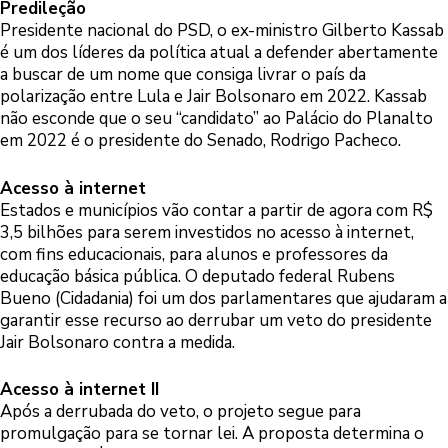
Predileção
Presidente nacional do PSD, o ex-ministro Gilberto Kassab
é um dos líderes da política atual a defender abertamente
a buscar de um nome que consiga livrar o país da
polarização entre Lula e Jair Bolsonaro em 2022. Kassab
não esconde que o seu “candidato” ao Palácio do Planalto
em 2022 é o presidente do Senado, Rodrigo Pacheco.
Acesso à internet
Estados e municípios vão contar a partir de agora com R$
3,5 bilhões para serem investidos no acesso à internet,
com fins educacionais, para alunos e professores da
educação básica pública. O deputado federal Rubens
Bueno (Cidadania) foi um dos parlamentares que ajudaram a
garantir esse recurso ao derrubar um veto do presidente
Jair Bolsonaro contra a medida.
Acesso à internet II
Após a derrubada do veto, o projeto segue para
promulgação para se tornar lei. A proposta determina o