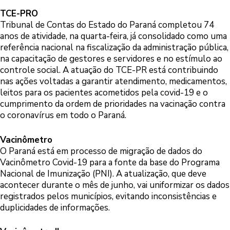
TCE-PRO
Tribunal de Contas do Estado do Paraná completou 74
anos de atividade, na quarta-feira, já consolidado como uma
referência nacional na fiscalização da administração pública,
na capacitação de gestores e servidores e no estímulo ao
controle social. A atuação do TCE-PR está contribuindo
nas ações voltadas a garantir atendimento, medicamentos,
leitos para os pacientes acometidos pela covid-19 e o
cumprimento da ordem de prioridades na vacinação contra
o coronavírus em todo o Paraná.
Vacinômetro
O Paraná está em processo de migração de dados do
Vacinômetro Covid-19 para a fonte da base do Programa
Nacional de Imunização (PNI). A atualização, que deve
acontecer durante o mês de junho, vai uniformizar os dados
registrados pelos municípios, evitando inconsistências e
duplicidades de informações.