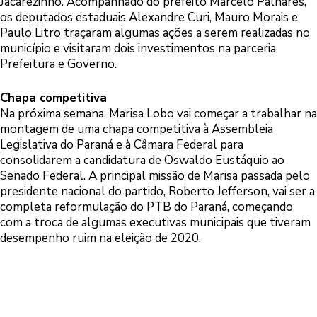
Jacarezinho. Acompanhado do prefeito Marcelo Palhares,
os deputados estaduais Alexandre Curi, Mauro Morais e
Paulo Litro traçaram algumas ações a serem realizadas no
município e visitaram dois investimentos na parceria
Prefeitura e Governo.
Chapa competitiva
Na próxima semana, Marisa Lobo vai começar a trabalhar na
montagem de uma chapa competitiva à Assembleia
Legislativa do Paraná e à Câmara Federal para
consolidarem a candidatura de Oswaldo Eustáquio ao
Senado Federal. A principal missão de Marisa passada pelo
presidente nacional do partido, Roberto Jefferson, vai ser a
completa reformulação do PTB do Paraná, começando
com a troca de algumas executivas municipais que tiveram
desempenho ruim na eleição de 2020.