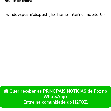
5 min de leitura
📰 Quer receber as PRINCIPAIS NOTÍCIAS de Foz no
WhatsApp?
Entre na comunidade do H2FOZ.