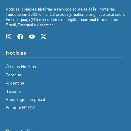
Notícias, opiniões, histórias e serviços sobre as Três Fronteiras.
Fundado em 2003, o H2FOZ produz jornalismo original e local sobre
Foz do Iguaçu (PR) e as cidades da região trinacional formada por
Brasil, Paraguai e Argentina.
Notícias
Últimas Notícias
Paraguai
Argentina
Turismo
Reportagem Especial
Editorial H2FOZ