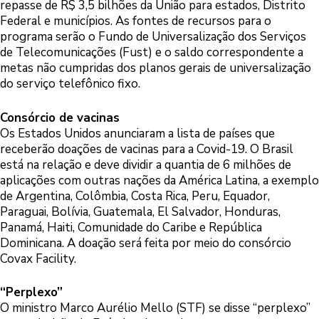
repasse de R$ 3,5 bilhões da União para estados, Distrito
Federal e municípios. As fontes de recursos para o
programa serão o Fundo de Universalização dos Serviços
de Telecomunicações (Fust) e o saldo correspondente a
metas não cumpridas dos planos gerais de universalização
do serviço telefônico fixo.
Consórcio de vacinas
Os Estados Unidos anunciaram a lista de países que
receberão doações de vacinas para a Covid-19. O Brasil
está na relação e deve dividir a quantia de 6 milhões de
aplicações com outras nações da América Latina, a exemplo
de Argentina, Colômbia, Costa Rica, Peru, Equador,
Paraguai, Bolívia, Guatemala, El Salvador, Honduras,
Panamá, Haiti, Comunidade do Caribe e República
Dominicana. A doação será feita por meio do consórcio
Covax Facility.
“Perplexo”
O ministro Marco Aurélio Mello (STF) se disse “perplexo”