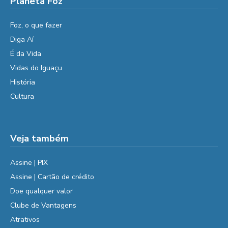
Planeta Foz
Foz, o que fazer
Diga Aí
É da Vida
Vidas do Iguaçu
História
Cultura
Veja também
Assine | PIX
Assine | Cartão de crédito
Doe qualquer valor
Clube de Vantagens
Atrativos