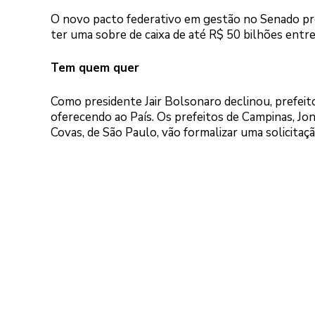
O novo pacto federativo em gestão no Senado pr
ter uma sobre de caixa de até R$ 50 bilhões entr
Tem quem quer
Como presidente Jair Bolsonaro declinou, prefeito
oferecendo ao País. Os prefeitos de Campinas, Jo
Covas, de São Paulo, vão formalizar uma solicitaçã