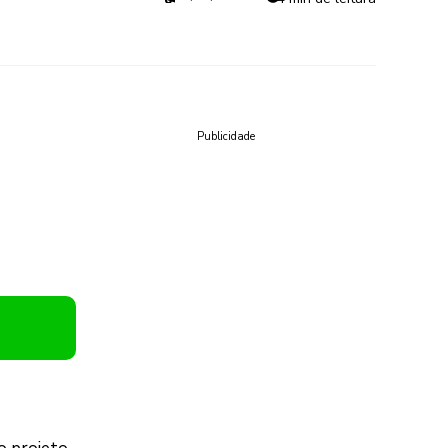
Publicidade