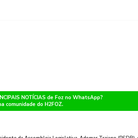
RINCIPAIS NOTÍCIAS de Foz no WhatsApp?
na comunidade do H2FOZ.