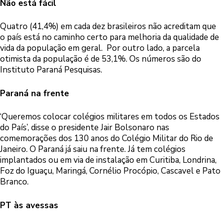
Não está fácil
Quatro (41,4%) em cada dez brasileiros não acreditam que
o país está no caminho certo para melhoria da qualidade de
vida da população em geral. Por outro lado, a parcela
otimista da população é de 53,1%. Os números são do
Instituto Paraná Pesquisas.
Paraná na frente
‘Queremos colocar colégios militares em todos os Estados
do País’, disse o presidente Jair Bolsonaro nas
comemorações dos 130 anos do Colégio Militar do Rio de
Janeiro. O Paraná já saiu na frente. Já tem colégios
implantados ou em via de instalação em Curitiba, Londrina,
Foz do Iguaçu, Maringá, Cornélio Procópio, Cascavel e Pato
Branco.
PT às avessas