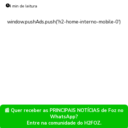
4 min de leitura
📰 Quer receber as PRINCIPAIS NOTÍCIAS de Foz no
WhatsApp?
Entre na comunidade do H2FOZ.