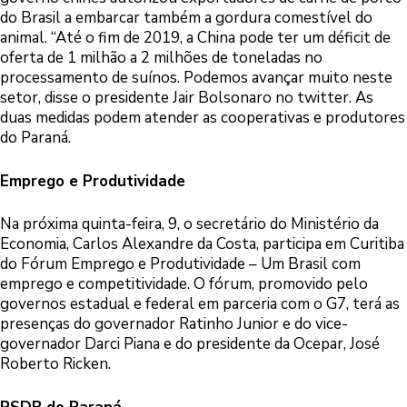
do Brasil a embarcar também a gordura comestível do
animal. “Até o fim de 2019, a China pode ter um déficit de
oferta de 1 milhão a 2 milhões de toneladas no
processamento de suínos. Podemos avançar muito neste
setor, disse o presidente Jair Bolsonaro no twitter. As
duas medidas podem atender as cooperativas e produtores
do Paraná.
Emprego e Produtividade
Na próxima quinta-feira, 9, o secretário do Ministério da
Economia, Carlos Alexandre da Costa, participa em Curitiba
do Fórum Emprego e Produtividade – Um Brasil com
emprego e competitividade. O fórum, promovido pelo
governos estadual e federal em parceria com o G7, terá as
presenças do governador Ratinho Junior e do vice-
governador Darci Piana e do presidente da Ocepar, José
Roberto Ricken.