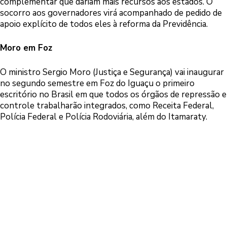
complementar que dariam mais recursos aos estados. O
socorro aos governadores virá acompanhado de pedido de
apoio explícito de todos eles à reforma da Previdência.
Moro em Foz
O ministro Sergio Moro (Justiça e Segurança) vai inaugurar
no segundo semestre em Foz do Iguaçu o primeiro
escritório no Brasil em que todos os órgãos de repressão e
controle trabalharão integrados, como Receita Federal,
Polícia Federal e Polícia Rodoviária, além do Itamaraty.