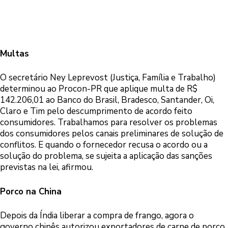
Multas
O secretário Ney Leprevost (Justiça, Família e Trabalho)
determinou ao Procon-PR que aplique multa de R$
142.206,01 ao Banco do Brasil, Bradesco, Santander, Oi,
Claro e Tim pelo descumprimento de acordo feito
consumidores. Trabalhamos para resolver os problemas
dos consumidores pelos canais preliminares de solução de
conflitos. E quando o fornecedor recusa o acordo ou a
solução do problema, se sujeita a aplicação das sanções
previstas na lei, afirmou.
Porco na China
Depois da Índia liberar a compra de frango, agora o
governo chinês autorizou exportadores de carne de porco