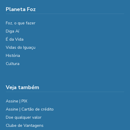
Planeta Foz
Foz, o que fazer
Diga Aí
É da Vida
Vidas do Iguaçu
História
Cultura
Veja também
Assine | PIX
Assine | Cartão de crédito
Doe qualquer valor
Clube de Vantagens