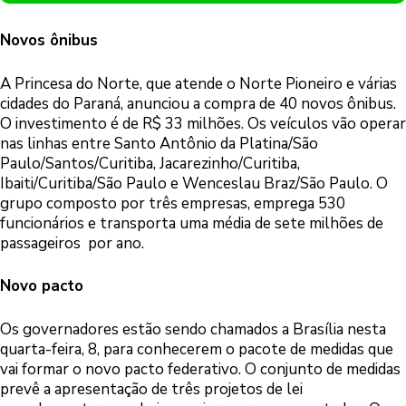
Novos ônibus
A Princesa do Norte, que atende o Norte Pioneiro e várias
cidades do Paraná, anunciou a compra de 40 novos ônibus.
O investimento é de R$ 33 milhões. Os veículos vão operar
nas linhas entre Santo Antônio da Platina/São
Paulo/Santos/Curitiba, Jacarezinho/Curitiba,
Ibaiti/Curitiba/São Paulo e Wenceslau Braz/São Paulo. O
grupo composto por três empresas, emprega 530
funcionários e transporta uma média de sete milhões de
passageiros por ano.
Novo pacto
Os governadores estão sendo chamados a Brasília nesta
quarta-feira, 8, para conhecerem o pacote de medidas que
vai formar o novo pacto federativo. O conjunto de medidas
prevê a apresentação de três projetos de lei