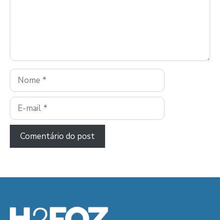
Nome
E-
mail