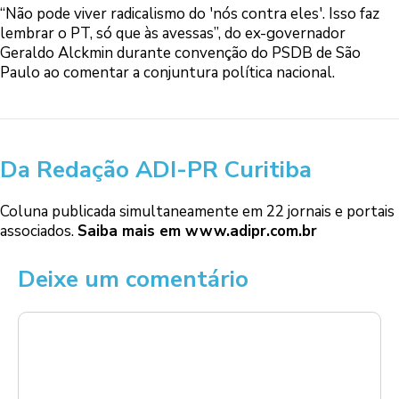
“Não pode viver radicalismo do 'nós contra eles'. Isso faz
lembrar o PT, só que às avessas”, do ex-governador
Geraldo Alckmin durante convenção do PSDB de São
Paulo ao comentar a conjuntura política nacional.
Da Redação ADI-PR Curitiba
Coluna publicada simultaneamente em 22 jornais e portais
associados.
Saiba mais em www.adipr.com.br
Deixe um comentário
Comentário