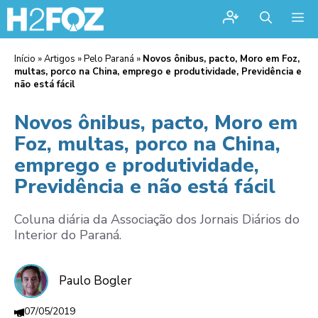
Me
Início
»
Artigos
»
Pelo Paraná
»
Novos ônibus, pacto, Moro em Foz,
multas, porco na China, emprego e produtividade, Previdência e
não está fácil
Novos ônibus, pacto, Moro em
Foz, multas, porco na China,
emprego e produtividade,
Previdência e não está fácil
Coluna diária da Associação dos Jornais Diários do
Interior do Paraná.
Paulo Bogler
07/05/2019