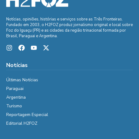
Notícias, opiniões, histórias e serviços sobre as Três Fronteiras.
Fundado em 2003, o H2FOZ produz jornalismo original e local sobre
Foz do Iguaçu (PR) e as cidades da região trinacional formada por
Brasil, Paraguai e Argentina.
Notícias
Últimas Notícias
Paraguai
Argentina
Turismo
Reportagem Especial
Editorial H2FOZ