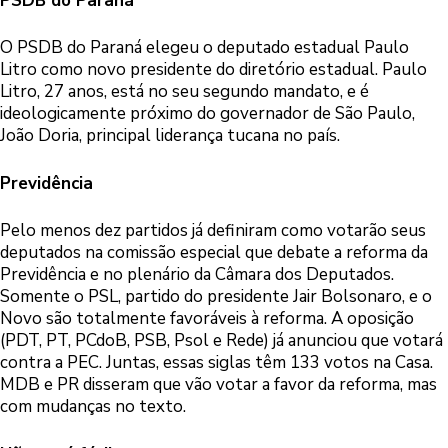
PSDB do Paraná
O PSDB do Paraná elegeu o deputado estadual Paulo
Litro como novo presidente do diretório estadual. Paulo
Litro, 27 anos, está no seu segundo mandato, e é
ideologicamente próximo do governador de São Paulo,
João Doria, principal liderança tucana no país.
Previdência
Pelo menos dez partidos já definiram como votarão seus
deputados na comissão especial que debate a reforma da
Previdência e no plenário da Câmara dos Deputados.
Somente o PSL, partido do presidente Jair Bolsonaro, e o
Novo são totalmente favoráveis à reforma. A oposição
(PDT, PT, PCdoB, PSB, Psol e Rede) já anunciou que votará
contra a PEC. Juntas, essas siglas têm 133 votos na Casa.
MDB e PR disseram que vão votar a favor da reforma, mas
com mudanças no texto.