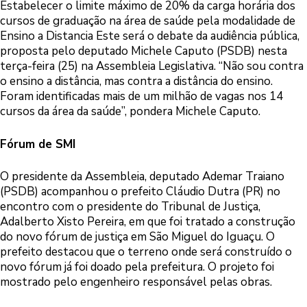
Estabelecer o limite máximo de 20% da carga horária dos
cursos de graduação na área de saúde pela modalidade de
Ensino a Distancia Este será o debate da audiência pública,
proposta pelo deputado Michele Caputo (PSDB) nesta
terça-feira (25) na Assembleia Legislativa. “Não sou contra
o ensino a distância, mas contra a distância do ensino.
Foram identificadas mais de um milhão de vagas nos 14
cursos da área da saúde”, pondera Michele Caputo.
Fórum de SMI
O presidente da Assembleia, deputado Ademar Traiano
(PSDB) acompanhou o prefeito Cláudio Dutra (PR) no
encontro com o presidente do Tribunal de Justiça,
Adalberto Xisto Pereira, em que foi tratado a construção
do novo fórum de justiça em São Miguel do Iguaçu. O
prefeito destacou que o terreno onde será construído o
novo fórum já foi doado pela prefeitura. O projeto foi
mostrado pelo engenheiro responsável pelas obras.