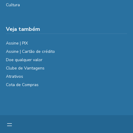
Cultura
Veja também
Assine | PIX
Assine | Cartão de crédito
Doe qualquer valor
Clube de Vantagens
Atrativos
Cota de Compras