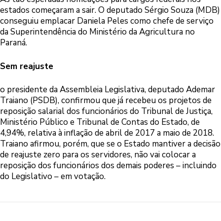
estados começaram a sair. O deputado Sérgio Souza (MDB)
conseguiu emplacar Daniela Peles como chefe de serviço
da Superintendência do Ministério da Agricultura no
Paraná.
Sem reajuste
o presidente da Assembleia Legislativa, deputado Ademar
Traiano (PSDB), confirmou que já recebeu os projetos de
reposição salarial dos funcionários do Tribunal de Justiça,
Ministério Público e Tribunal de Contas do Estado, de
4,94%, relativa à inflação de abril de 2017 a maio de 2018.
Traiano afirmou, porém, que se o Estado mantiver a decisão
de reajuste zero para os servidores, não vai colocar a
reposição dos funcionários dos demais poderes – incluindo
do Legislativo – em votação.