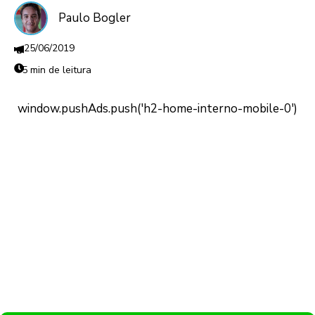
Paulo Bogler
25/06/2019
5 min de leitura