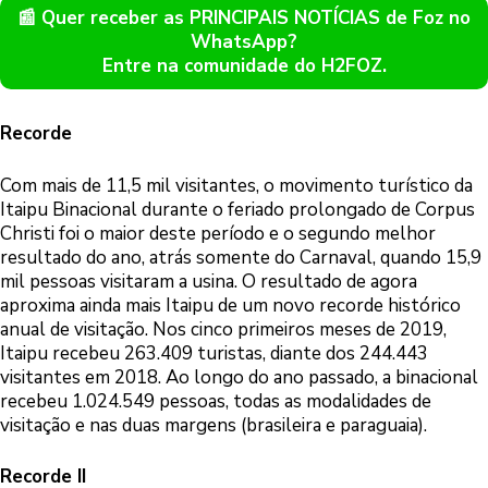
📰 Quer receber as PRINCIPAIS NOTÍCIAS de Foz no
WhatsApp?
Entre na comunidade do H2FOZ.
Recorde
Com mais de 11,5 mil visitantes, o movimento turístico da
Itaipu Binacional durante o feriado prolongado de Corpus
Christi foi o maior deste período e o segundo melhor
resultado do ano, atrás somente do Carnaval, quando 15,9
mil pessoas visitaram a usina. O resultado de agora
aproxima ainda mais Itaipu de um novo recorde histórico
anual de visitação. Nos cinco primeiros meses de 2019,
Itaipu recebeu 263.409 turistas, diante dos 244.443
visitantes em 2018. Ao longo do ano passado, a binacional
recebeu 1.024.549 pessoas, todas as modalidades de
visitação e nas duas margens (brasileira e paraguaia).
Recorde II