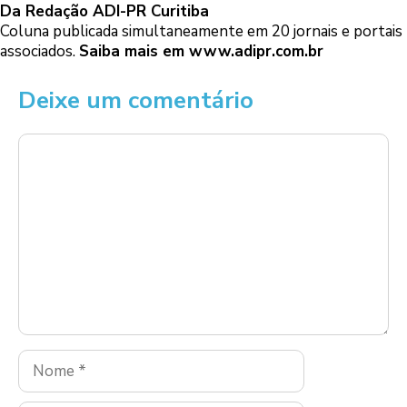
Da Redação ADI-PR Curitiba
Coluna publicada simultaneamente em 20 jornais e portais
associados.
Saiba mais em
www.adipr.com.br
Deixe um comentário
Comentário
Nome