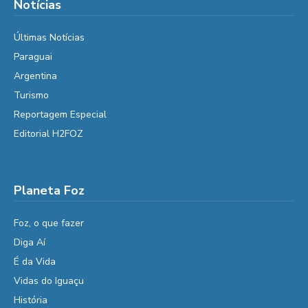
Notícias
Últimas Notícias
Paraguai
Argentina
Turismo
Reportagem Especial
Editorial H2FOZ
Planeta Foz
Foz, o que fazer
Diga Aí
É da Vida
Vidas do Iguaçu
História