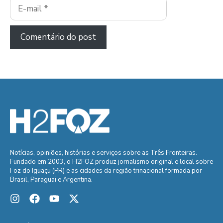
E-
mail
Notícias, opiniões, histórias e serviços sobre as Três Fronteiras.
Fundado em 2003, o H2FOZ produz jornalismo original e local sobre
Foz do Iguaçu (PR) e as cidades da região trinacional formada por
Brasil, Paraguai e Argentina.