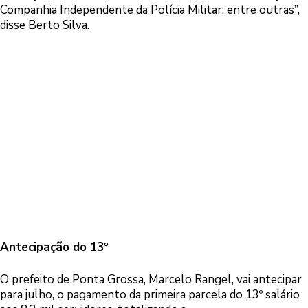
Companhia Independente da Polícia Militar, entre outras”,
disse Berto Silva.
Antecipação do 13º
O prefeito de Ponta Grossa, Marcelo Rangel, vai antecipar
para julho, o pagamento da primeira parcela do 13º salário