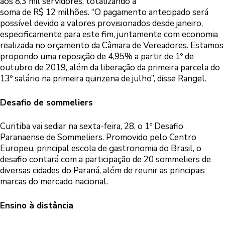
aos 8,3 mil servidores, totalizando a
soma de R$ 12 milhões. “O pagamento antecipado será
possível devido a valores provisionados desde janeiro,
especificamente para este fim, juntamente com economia
realizada no orçamento da Câmara de Vereadores. Estamos
propondo uma reposição de 4,95% a partir de 1º de
outubro de 2019, além da liberação da primeira parcela do
13º salário na primeira quinzena de julho”, disse Rangel.
Desafio de sommeliers
Curitiba vai sediar na sexta-feira, 28, o 1º Desafio
Paranaense de Sommeliers. Promovido pelo Centro
Europeu, principal escola de gastronomia do Brasil, o
desafio contará com a participação de 20 sommeliers de
diversas cidades do Paraná, além de reunir as principais
marcas do mercado nacional.
Ensino à distância