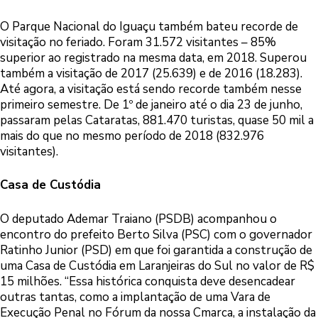
O Parque Nacional do Iguaçu também bateu recorde de
visitação no feriado. Foram 31.572 visitantes – 85%
superior ao registrado na mesma data, em 2018. Superou
também a visitação de 2017 (25.639) e de 2016 (18.283).
Até agora, a visitação está sendo recorde também nesse
primeiro semestre. De 1º de janeiro até o dia 23 de junho,
passaram pelas Cataratas, 881.470 turistas, quase 50 mil a
mais do que no mesmo período de 2018 (832.976
visitantes).
Casa de Custódia
O deputado Ademar Traiano (PSDB) acompanhou o
encontro do prefeito Berto Silva (PSC) com o governador
Ratinho Junior (PSD) em que foi garantida a construção de
uma Casa de Custódia em Laranjeiras do Sul no valor de R$
15 milhões. “Essa histórica conquista deve desencadear
outras tantas, como a implantação de uma Vara de
Execução Penal no Fórum da nossa Cmarca, a instalação da