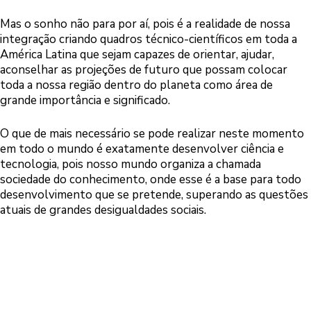
Mas o sonho não para por aí, pois é a realidade de nossa
integração criando quadros técnico-científicos em toda a
América Latina que sejam capazes de orientar, ajudar,
aconselhar as projeções de futuro que possam colocar
toda a nossa região dentro do planeta como área de
grande importância e significado.
O que de mais necessário se pode realizar neste momento
em todo o mundo é exatamente desenvolver ciência e
tecnologia, pois nosso mundo organiza a chamada
sociedade do conhecimento, onde esse é a base para todo
desenvolvimento que se pretende, superando as questões
atuais de grandes desigualdades sociais.