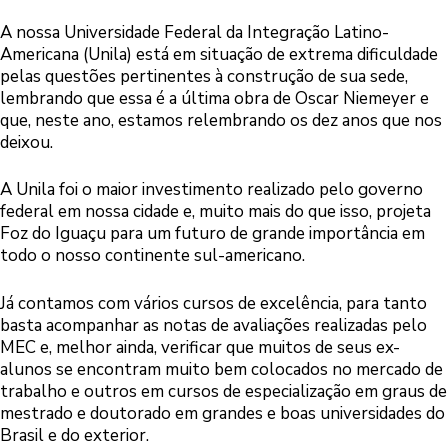
A nossa Universidade Federal da Integração Latino-
Americana (Unila) está em situação de extrema dificuldade
pelas questões pertinentes à construção de sua sede,
lembrando que essa é a última obra de Oscar Niemeyer e
que, neste ano, estamos relembrando os dez anos que nos
deixou.
A Unila foi o maior investimento realizado pelo governo
federal em nossa cidade e, muito mais do que isso, projeta
Foz do Iguaçu para um futuro de grande importância em
todo o nosso continente sul-americano.
Já contamos com vários cursos de excelência, para tanto
basta acompanhar as notas de avaliações realizadas pelo
MEC e, melhor ainda, verificar que muitos de seus ex-
alunos se encontram muito bem colocados no mercado de
trabalho e outros em cursos de especialização em graus de
mestrado e doutorado em grandes e boas universidades do
Brasil e do exterior.