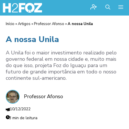
Me
Início
»
Artigos
»
Professor Afonso
»
A nossa Unila
A nossa Unila
A Unila foi o maior investimento realizado pelo
governo federal em nossa cidade e, muito mais
do que isso, projeta Foz do Iguaçu para um
futuro de grande importância em todo o nosso
continente sul-americano.
Professor Afonso
10/12/2022
3 min de leitura