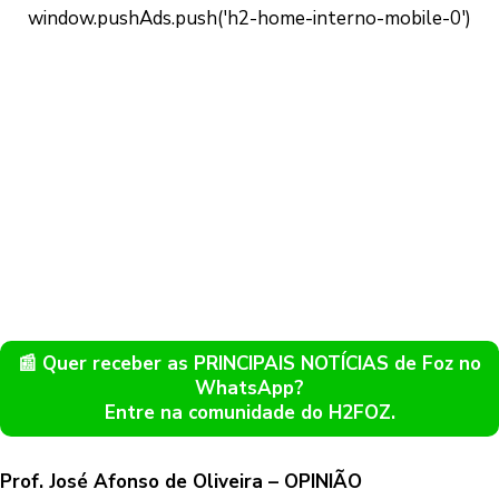
📰 Quer receber as PRINCIPAIS NOTÍCIAS de Foz no
WhatsApp?
Entre na comunidade do H2FOZ.
Prof. José Afonso de Oliveira – OPINIÃO