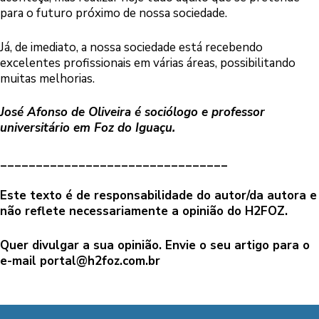
para o futuro próximo de nossa sociedade.
Já, de imediato, a nossa sociedade está recebendo
excelentes profissionais em várias áreas, possibilitando
muitas melhorias.
José Afonso de Oliveira é sociólogo e professor
universitário em Foz do Iguaçu.
________________________________
Este texto é de responsabilidade do autor/da autora e
não reflete necessariamente a opinião do H2FOZ.
Quer divulgar a sua opinião. Envie o seu artigo para o
e-mail
portal@h2foz.com.br