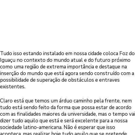
Tudo isso estando instalado em nossa cidade coloca Foz do
Iguaçu no contexto do mundo atual e do futuro próximo
como uma região de extrema importância e destaque na
inserção do mundo que está agora sendo construído com a
possibilidade de superação de obstáculos e entraves
existentes.
Claro está que temos um árduo caminho pela frente, nem
tudo está sendo feito da forma que possa estar de acordo
com as finalidades maiores da universidade, mas o tempo vai
dizer tudo aquilo que está e será excelente para a nossa
sociedade latino-americana. Não é esperar que isso
aconteça, mas realizar hoje tudo aquilo que se pretende