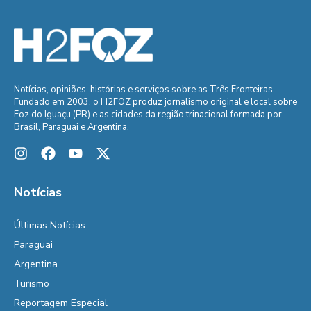
Notícias, opiniões, histórias e serviços sobre as Três Fronteiras.
Fundado em 2003, o H2FOZ produz jornalismo original e local sobre
Foz do Iguaçu (PR) e as cidades da região trinacional formada por
Brasil, Paraguai e Argentina.
Notícias
Últimas Notícias
Paraguai
Argentina
Turismo
Reportagem Especial