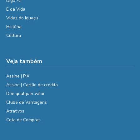
Diga Aí
É da Vida
Vidas do Iguaçu
História
Cultura
Veja também
Assine | PIX
Assine | Cartão de crédito
Doe qualquer valor
Clube de Vantagens
Atrativos
Cota de Compras