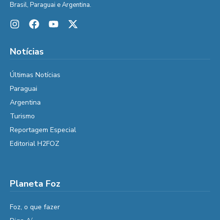
Brasil, Paraguai e Argentina.
Notícias
Últimas Notícias
Paraguai
Argentina
Turismo
Reportagem Especial
Editorial H2FOZ
Planeta Foz
Foz, o que fazer