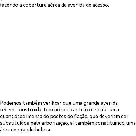
fazendo a cobertura aérea da avenida de acesso.
Podemos também verificar que uma grande avenida,
recém-construída, tem no seu canteiro central uma
quantidade imensa de postes de fiação, que deveriam ser
substituídos pela arborização, aí também constituindo uma
área de grande beleza.