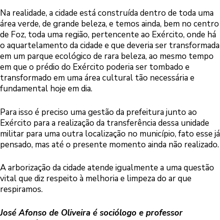
Na realidade, a cidade está construída dentro de toda uma
área verde, de grande beleza, e temos ainda, bem no centro
de Foz, toda uma região, pertencente ao Exército, onde há
o aquartelamento da cidade e que deveria ser transformada
em um parque ecológico de rara beleza, ao mesmo tempo
em que o prédio do Exército poderia ser tombado e
transformado em uma área cultural tão necessária e
fundamental hoje em dia.
Para isso é preciso uma gestão da prefeitura junto ao
Exército para a realização da transferência dessa unidade
militar para uma outra localização no município, fato esse já
pensado, mas até o presente momento ainda não realizado.
A arborização da cidade atende igualmente a uma questão
vital que diz respeito à melhoria e limpeza do ar que
respiramos.
José Afonso de Oliveira é sociólogo e professor