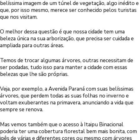
belíssima imagem de um túnel de vegetação, algo inédito e
que, por isso mesmo, merece ser conhecido pelos turistas
que nos visitam.
O melhor dessa questão é que nossa cidade tem uma
beleza única na sua arborização, que precisa ser cuidada e
ampliada para outras áreas.
Temos de trocar algumas árvores, outras necessitam de
ser podadas, tudo isso para manter a cidade com essas
belezas que lhe são próprias.
Veja, por exemplo, a Avenida Paraná com suas belíssimas
árvores, que perdem todas as suas folhas no inverno e
voltam exuberantes na primavera, anunciando a vida que
sempre se renova.
Mas vemos também que o acesso à Itaipu Binacional
poderia ter uma cobertura florestal bem mais bonita, com
ipês de várias e diferentes cores ou mesmo com árvores