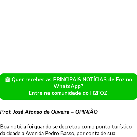
📰 Quer receber as PRINCIPAIS NOTÍCIAS de Foz no
WhatsApp?
Entre na comunidade do H2FOZ.
Prof. José Afonso de Oliveira – OPINIÃO
Boa notícia foi quando se decretou como ponto turístico
da cidade a Avenida Pedro Basso, por conta de sua