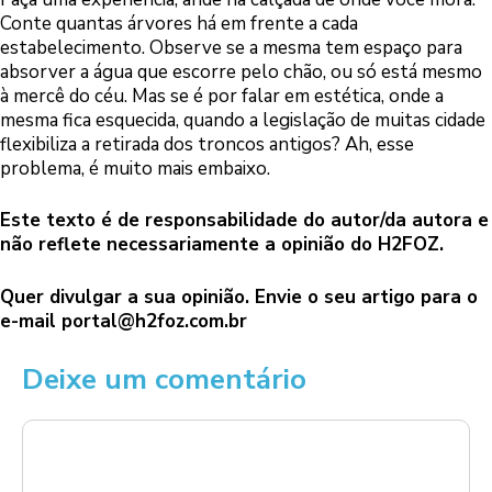
Conte quantas árvores há em frente a cada
estabelecimento. Observe se a mesma tem espaço para
absorver a água que escorre pelo chão, ou só está mesmo
à mercê do céu. Mas se é por falar em estética, onde a
mesma fica esquecida, quando a legislação de muitas cidade
flexibiliza a retirada dos troncos antigos? Ah, esse
problema, é muito mais embaixo.
Este texto é de responsabilidade do autor/da autora e
não reflete necessariamente a opinião do H2FOZ.
Quer divulgar a sua opinião. Envie o seu artigo para o
e-mail
portal@h2foz.com.br
Deixe um comentário
Comentário