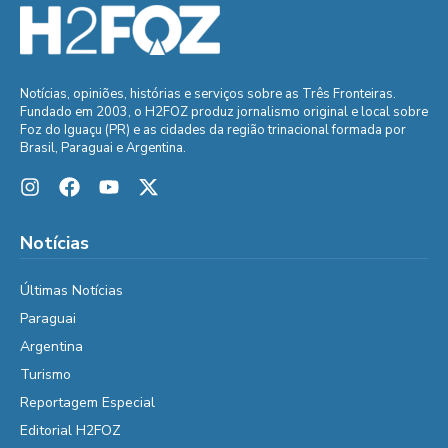
Notícias, opiniões, histórias e serviços sobre as Três Fronteiras.
Fundado em 2003, o H2FOZ produz jornalismo original e local sobre
Foz do Iguaçu (PR) e as cidades da região trinacional formada por
Brasil, Paraguai e Argentina.
Notícias
Últimas Notícias
Paraguai
Argentina
Turismo
Reportagem Especial
Editorial H2FOZ