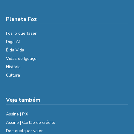
Planeta Foz
Foz, o que fazer
Diga Aí
É da Vida
Vidas do Iguaçu
História
Cultura
Veja também
Assine | PIX
Assine | Cartão de crédito
Doe qualquer valor