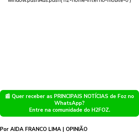
📰 Quer receber as PRINCIPAIS NOTÍCIAS de Foz no
WhatsApp?
Entre na comunidade do H2FOZ.
Por AIDA FRANCO LIMA | OPINIÃO