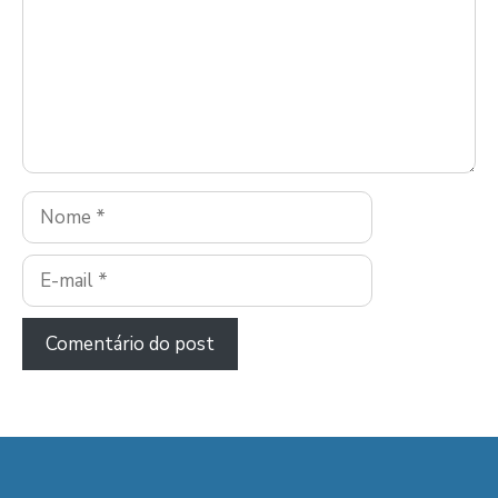
Nome
E-
mail