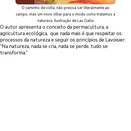
O caminho de volta, não precisa ser literalmente ao
campo, mas um novo olhar para o modo como tratamos a
natureza. Ilustração de Lau Gallo
O autor apresenta o conceito da permacultura, a
agricultura ecológica, que nada mais é que respeitar os
processos da natureza e seguir os princípios de Lavoisier:
“Na natureza, nada se cria, nada se perde, tudo se
transforma.”