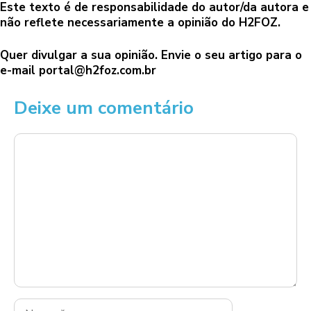
Este texto é de responsabilidade do autor/da autora e
não reflete necessariamente a opinião do H2FOZ.
Quer divulgar a sua opinião. Envie o seu artigo para o
e-mail
portal@h2foz.com.br
Deixe um comentário
Comentário
Nome