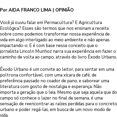
Por AIDA FRANCO LIMA | OPINIÃO
Você já ouviu falar em Permacultura? E Agricultura
Ecológica? Esses são termos que nos ensinam a receita
sobre como podemos transformar nossa experiência de
vida em algo interligado ao meio ambiente e não apenas
impactando-o. E é com base nesse conceito que o
jornalista Lincoln Munhoz narra sua experiência em fazer o
caminho de volta ao campo, através do livro Êxodo Urbano.
Êxodo Urbano é um convite ao leitor, para sentar em uma
poltrona confortável, com uma xícara de café, de
preferência passado no coador de pano, e saborear uma
literatura com gosto de nostalgia e esperança. Não
importa a geração que o leia. Mesmo que seja aquela que do
campo só conhece o lazer no final de semana, é uma
sensação de reencontrar as raízes perdidas para o concreto
urbano e poder regá-las, em busca de um novo modo de
vida.