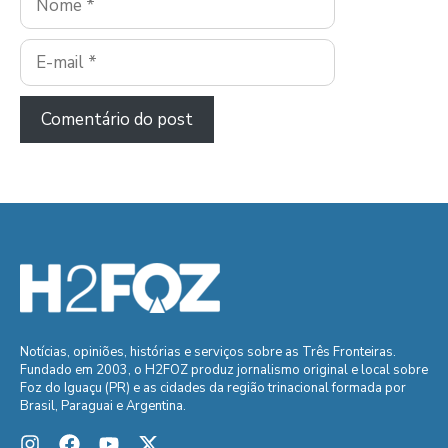
E-
mail
Notícias, opiniões, histórias e serviços sobre as Três Fronteiras.
Fundado em 2003, o H2FOZ produz jornalismo original e local sobre
Foz do Iguaçu (PR) e as cidades da região trinacional formada por
Brasil, Paraguai e Argentina.