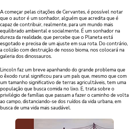
A começar pelas citações de Cervantes, é possível notar
que o autor é um sonhador, alguém que acredita que é
capaz de contribuir, realmente, para um mundo mais
equilibrado ambiental e socialmente. É um sonhador na
dureza da realidade, que percebe que o Planeta está
esgotado e precisa de um ajuste em sua rota. Do contrário,
a colizão com destruição de nosso bioma, nos colocará na
galeria dos dinossauros.
Lincoln faz um breve apanhando do grande problema que
o êxodo rural significou para um país que, mesmo que com
um tamanho significativo de terras agricultáveis, tem uma
população que busca comida no lixo. E, trata sobre o
privilégio de famílias que passam a fazer o caminho de volta
ao campo, distanciando-se dos ruídos da vida urbana, em
busca de uma vida mais saudável.