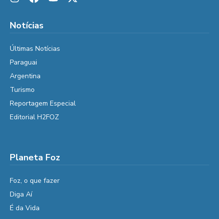
Notícias
Últimas Notícias
Paraguai
Argentina
Turismo
Reportagem Especial
Editorial H2FOZ
Planeta Foz
Foz, o que fazer
Diga Aí
É da Vida