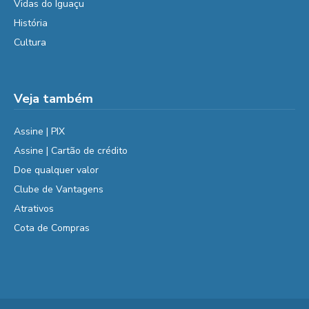
Vidas do Iguaçu
História
Cultura
Veja também
Assine | PIX
Assine | Cartão de crédito
Doe qualquer valor
Clube de Vantagens
Atrativos
Cota de Compras