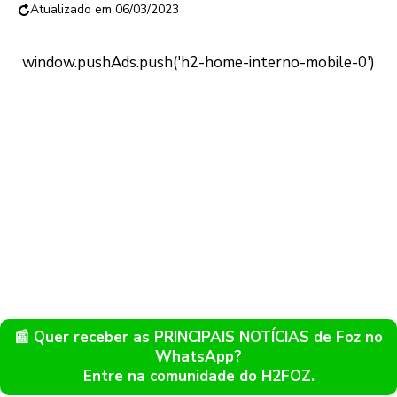
06/03/2023
📰 Quer receber as PRINCIPAIS NOTÍCIAS de Foz no
WhatsApp?
Entre na comunidade do H2FOZ.