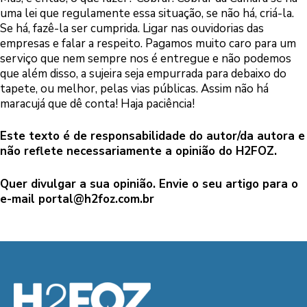
uma lei que regulamente essa situação, se não há, criá-la.
Se há, fazê-la ser cumprida. Ligar nas ouvidorias das
empresas e falar a respeito. Pagamos muito caro para um
serviço que nem sempre nos é entregue e não podemos
que além disso, a sujeira seja empurrada para debaixo do
tapete, ou melhor, pelas vias públicas. Assim não há
maracujá que dê conta! Haja paciência!
Este texto é de responsabilidade do autor/da autora e
não reflete necessariamente a opinião do H2FOZ.
Quer divulgar a sua opinião. Envie o seu artigo para o
e-mail
portal@h2foz.com.br