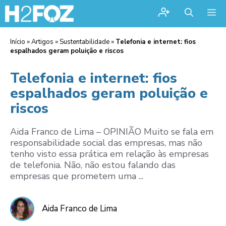
Me
Início
»
Artigos
»
Sustentabilidade
»
Telefonia e internet: fios
espalhados geram poluição e riscos
Telefonia e internet: fios
espalhados geram poluição e
riscos
Aida Franco de Lima – OPINIÃO Muito se fala em
responsabilidade social das empresas, mas não
tenho visto essa prática em relação às empresas
de telefonia. Não, não estou falando das
empresas que prometem uma ...
Aida Franco de Lima