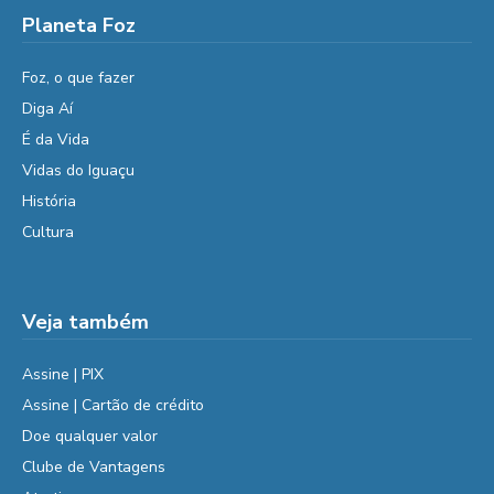
Planeta Foz
Foz, o que fazer
Diga Aí
É da Vida
Vidas do Iguaçu
História
Cultura
Veja também
Assine | PIX
Assine | Cartão de crédito
Doe qualquer valor
Clube de Vantagens