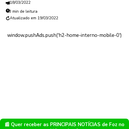
18/03/2022
3 min de leitura
19/03/2022
📰 Quer receber as PRINCIPAIS NOTÍCIAS de Foz no