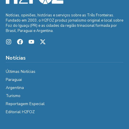
Notícias, opiniões, histórias e serviços sobre as Três Fronteiras.
Fundado em 2003, o H2FOZ produz jornalismo original e local sobre
Foz do Iguaçu (PR) e as cidades da região trinacional formada por
Brasil, Paraguai e Argentina.
Notícias
Últimas Notícias
Paraguai
Argentina
Turismo
Reportagem Especial
Editorial H2FOZ