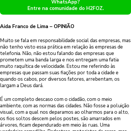
WhatsApp?
Entre na comunidade do H2FOZ.
Aida Franco de Lima – OPINIÃO
Muito se fala em responsabilidade social das empresas, mas
não tenho visto essa prática em relação às empresas de
telefonia. Não, não estou falando das empresas que
prometem uma banda larga e nos entregam uma fatia
muito raquítica de velocidade. Estou me referindo às
empresas que passam suas fiações por toda a cidade e
quando os cabos, por diversos fatores, arrebentam, os
largam a Deus dará.
É um completo descaso com o cidadão, com o meio
ambiente, com as normas das cidades. Não fosse a poluição
visual, com a qual nos deparamos ao olharmos para o alto,
os fios soltos descem pelos postes, são amarrados em
árvores, ficam dependurado em meio às ruas. Uma