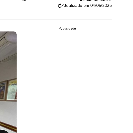
04/05/2025
Publicidade