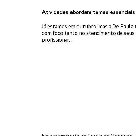
Atividades abordam temas essenciais
Já estamos em outubro, mas a
De Paula 
com foco tanto no atendimento de seus c
profissionais.