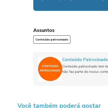
Assuntos
Conteúdo patrocinado
Conteúdo Patrocinado
Conteúdo patrocinado tem te
não faz parte do nosso conte
Você também poderá gostar