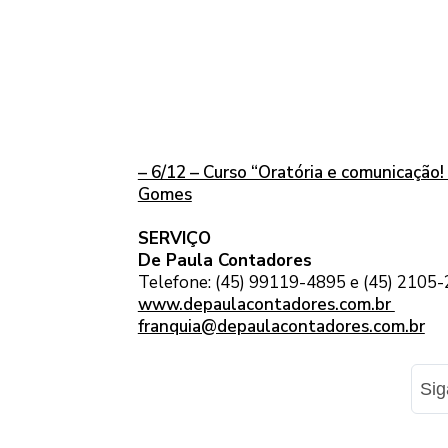
– 6/12 – Curso “Oratória e comunicação!
Gomes
SERVIÇO
De Paula Contadores
Telefone: (45) 99119-4895 e (45) 2105
www.depaulacontadores.com.br
franquia@depaulacontadores.com.br
Si