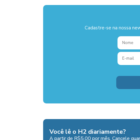
Cadastre-se na nossa new
Você lê o H2 diariamente?
A partir de R$5,00 por mês. Cancele quan