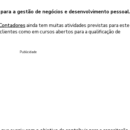
 para a gestão de negócios e desenvolvimento pessoal
Contadores
ainda tem muitas atividades previstas para este
lientes como em cursos abertos para a qualificação de
Publicidade