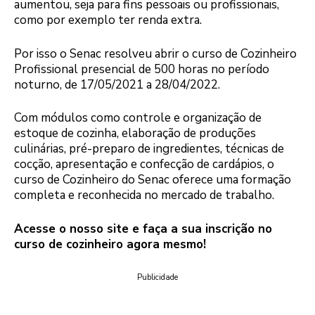
aumentou, seja para fins pessoais ou profissionais,
como por exemplo ter renda extra.
Por isso o Senac resolveu abrir o curso de Cozinheiro
Profissional presencial de 500 horas no período
noturno, de 17/05/2021 a 28/04/2022.
Com módulos como controle e organização de
estoque de cozinha, elaboração de produções
culinárias, pré-preparo de ingredientes, técnicas de
cocção, apresentação e confecção de cardápios, o
curso de Cozinheiro do Senac oferece uma formação
completa e reconhecida no mercado de trabalho.
Acesse o nosso site e faça a sua inscrição no
curso de cozinheiro agora mesmo!
Publicidade