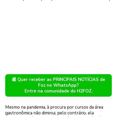
📰 Quer receber as PRINCIPAIS NOTÍCIAS de
Foz no WhatsApp?
Entre na comunidade do H2FOZ.
Mesmo na pandemia, à procura por cursos da área
gastronômica não diminui, pelo contrário, ela