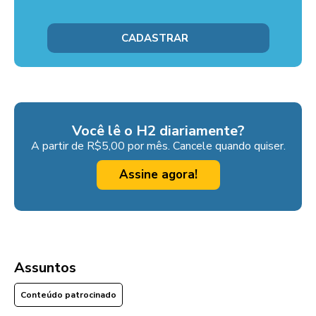
Você lê o H2 diariamente?
A partir de R$5,00 por mês. Cancele quando quiser.
Assine agora!
Assuntos
Conteúdo patrocinado