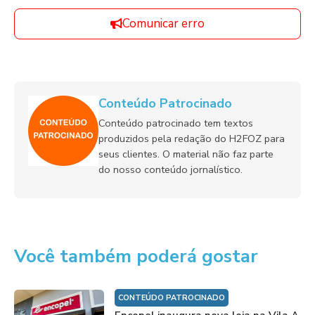
Comunicar erro
Conteúdo Patrocinado
Conteúdo patrocinado tem textos
produzidos pela redação do H2FOZ para
seus clientes. O material não faz parte
do nosso conteúdo jornalístico.
Você também poderá gostar
CONTEÚDO PATROCINADO