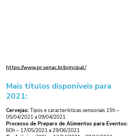
https://www.pr.senac.br/principal/
Mais títulos disponíveis para
2021:
Cervejas:
Tipos e características sensoriais 15h –
05/04/2021 a 09/04/2021
Processo de Preparo de Alimentos para Eventos:
60h – 17/05/2021 a 29/06/2021