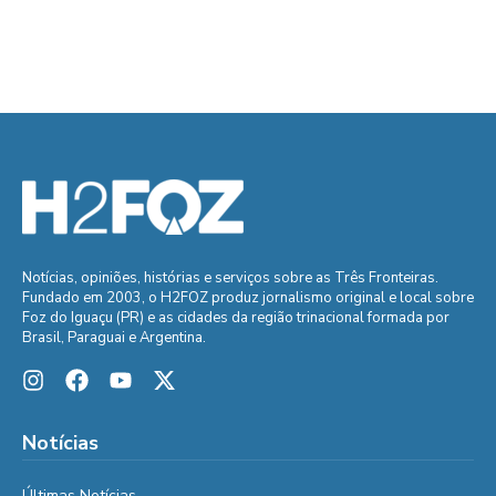
Notícias, opiniões, histórias e serviços sobre as Três Fronteiras.
Fundado em 2003, o H2FOZ produz jornalismo original e local sobre
Foz do Iguaçu (PR) e as cidades da região trinacional formada por
Brasil, Paraguai e Argentina.
Notícias
Últimas Notícias