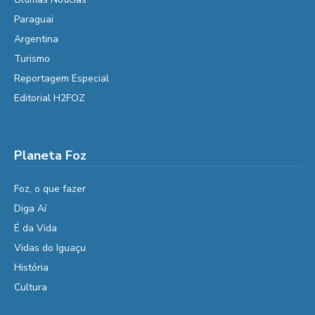
Paraguai
Argentina
Turismo
Reportagem Especial
Editorial H2FOZ
Planeta Foz
Foz, o que fazer
Diga Aí
É da Vida
Vidas do Iguaçu
História
Cultura