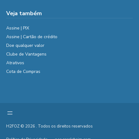
Veja também
Assine | PIX
Assine | Cartão de crédito
Doe qualquer valor
Clube de Vantagens
Atrativos
Cota de Compras
H2FOZ © 2026 . Todos os direitos reservados