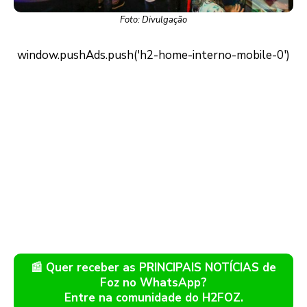
Foto: Divulgação
📰 Quer receber as PRINCIPAIS NOTÍCIAS de
Foz no WhatsApp?
Entre na comunidade do H2FOZ.