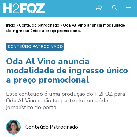
Me
Início
»
Conteúdo patrocinado
»
Oda Al Vino anuncia modalidade
de ingresso único a preço promocional
CONTEÚDO PATROCINADO
Oda Al Vino anuncia
modalidade de ingresso único
a preço promocional
Este conteúdo é uma produção do H2FOZ para
Oda Al Vino e não faz parte do conteúdo
jornalístico do portal.
Conteúdo Patrocinado