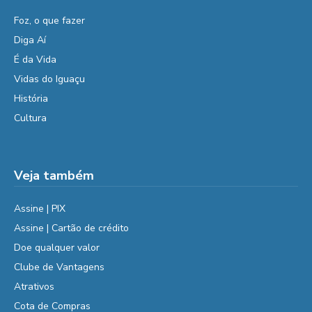
Foz, o que fazer
Diga Aí
É da Vida
Vidas do Iguaçu
História
Cultura
Veja também
Assine | PIX
Assine | Cartão de crédito
Doe qualquer valor
Clube de Vantagens
Atrativos
Cota de Compras