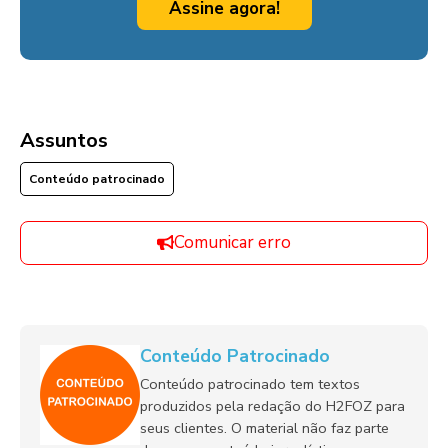
Assine agora!
Assuntos
Conteúdo patrocinado
Comunicar erro
Conteúdo Patrocinado
Conteúdo patrocinado tem textos
produzidos pela redação do H2FOZ para
seus clientes. O material não faz parte