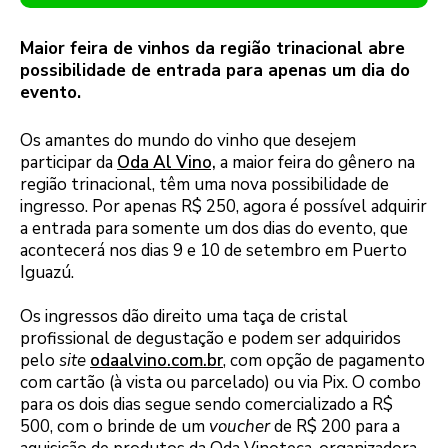
Maior feira de vinhos da região trinacional abre
possibilidade de entrada para apenas um dia do
evento.
Os amantes do mundo do vinho que desejem
participar da
Oda Al Vino,
a maior feira do gênero na
região trinacional, têm uma nova possibilidade de
ingresso. Por apenas R$ 250, agora é possível adquirir
a entrada para somente um dos dias do evento, que
acontecerá nos dias 9 e 10 de setembro em Puerto
Iguazú.
Os ingressos dão direito uma taça de cristal
profissional de degustação e podem ser adquiridos
pelo
site
odaalvino.com.br
, com opção de pagamento
com cartão (à vista ou parcelado) ou via Pix. O combo
para os dois dias segue sendo comercializado a R$
500, com o brinde de um
voucher
de R$ 200 para a