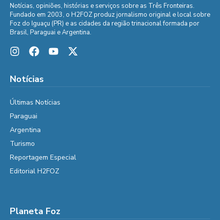
Notícias, opiniões, histórias e serviços sobre as Três Fronteiras.
Fundado em 2003, o H2FOZ produz jornalismo original e local sobre
Foz do Iguaçu (PR) e as cidades da região trinacional formada por
Brasil, Paraguai e Argentina.
Notícias
Últimas Notícias
Paraguai
Argentina
Turismo
Reportagem Especial
Editorial H2FOZ
Planeta Foz