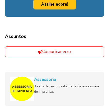
Assine agora!
Assuntos
Comunicar erro
Assessoria
Texto de responsabilidade de assessoria
de imprensa.