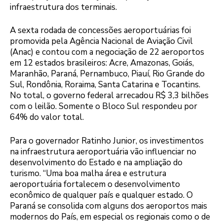
infraestrutura dos terminais.
A sexta rodada de concessões aeroportuárias foi
promovida pela Agência Nacional de Aviação Civil
(Anac) e contou com a negociação de 22 aeroportos
em 12 estados brasileiros: Acre, Amazonas, Goiás,
Maranhão, Paraná, Pernambuco, Piauí, Rio Grande do
Sul, Rondônia, Roraima, Santa Catarina e Tocantins.
No total, o governo federal arrecadou R$ 3,3 bilhões
com o leilão. Somente o Bloco Sul respondeu por
64% do valor total.
Para o governador Ratinho Junior, os investimentos
na infraestrutura aeroportuária vão influenciar no
desenvolvimento do Estado e na ampliação do
turismo. “Uma boa malha área e estrutura
aeroportuária fortalecem o desenvolvimento
econômico de qualquer país e qualquer estado. O
Paraná se consolida com alguns dos aeroportos mais
modernos do País, em especial os regionais como o de