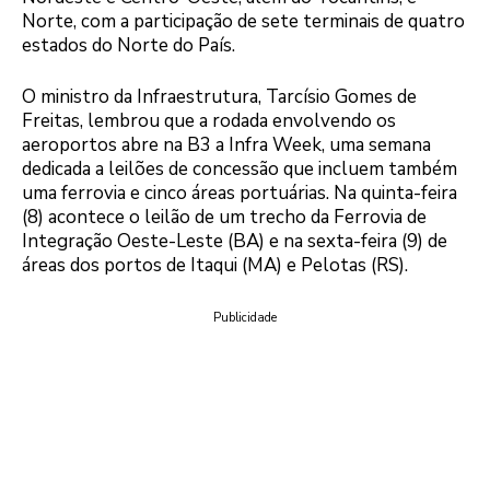
Norte, com a participação de sete terminais de quatro
estados do Norte do País.
O ministro da Infraestrutura, Tarcísio Gomes de
Freitas, lembrou que a rodada envolvendo os
aeroportos abre na B3 a Infra Week, uma semana
dedicada a leilões de concessão que incluem também
uma ferrovia e cinco áreas portuárias. Na quinta-feira
(8) acontece o leilão de um trecho da Ferrovia de
Integração Oeste-Leste (BA) e na sexta-feira (9) de
áreas dos portos de Itaqui (MA) e Pelotas (RS).
Publicidade