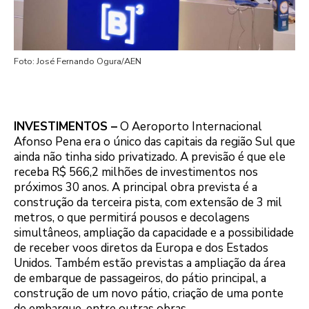
Foto: José Fernando Ogura/AEN
INVESTIMENTOS –
O Aeroporto Internacional
Afonso Pena era o único das capitais da região Sul que
ainda não tinha sido privatizado. A previsão é que ele
receba R$ 566,2 milhões de investimentos nos
próximos 30 anos. A principal obra prevista é a
construção da terceira pista, com extensão de 3 mil
metros, o que permitirá pousos e decolagens
simultâneos, ampliação da capacidade e a possibilidade
de receber voos diretos da Europa e dos Estados
Unidos. Também estão previstas a ampliação da área
de embarque de passageiros, do pátio principal, a
construção de um novo pátio, criação de uma ponte
de embarque, entre outras obras.