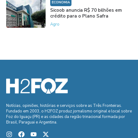
ECONOMIA
Sicoob anuncia R$ 70 bilhões em
crédito para o Plano Safra
Agro
Notícias, opiniões, histórias e serviços sobre as Três Fronteiras.
Fundado em 2003, o H2FOZ produz jornalismo original e local sobre
Foz do Iguaçu (PR) e as cidades da região trinacional formada por
Brasil, Paraguai e Argentina.