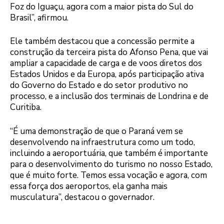
Foz do Iguaçu, agora com a maior pista do Sul do
Brasil”, afirmou.
Ele também destacou que a concessão permite a
construção da terceira pista do Afonso Pena, que vai
ampliar a capacidade de carga e de voos diretos dos
Estados Unidos e da Europa, após participação ativa
do Governo do Estado e do setor produtivo no
processo, e a inclusão dos terminais de Londrina e de
Curitiba.
“É uma demonstração de que o Paraná vem se
desenvolvendo na infraestrutura como um todo,
incluindo a aeroportuária, que também é importante
para o desenvolvimento do turismo no nosso Estado,
que é muito forte. Temos essa vocação e agora, com
essa força dos aeroportos, ela ganha mais
musculatura”, destacou o governador.