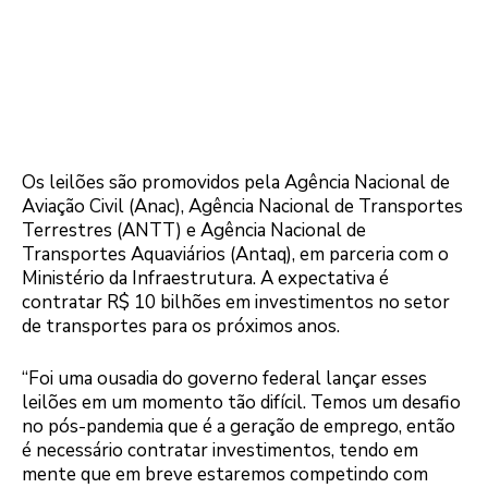
Os leilões são promovidos pela Agência Nacional de
Aviação Civil (Anac), Agência Nacional de Transportes
Terrestres (ANTT) e Agência Nacional de
Transportes Aquaviários (Antaq), em parceria com o
Ministério da Infraestrutura. A expectativa é
contratar R$ 10 bilhões em investimentos no setor
de transportes para os próximos anos.
“Foi uma ousadia do governo federal lançar esses
leilões em um momento tão difícil. Temos um desafio
no pós-pandemia que é a geração de emprego, então
é necessário contratar investimentos, tendo em
mente que em breve estaremos competindo com