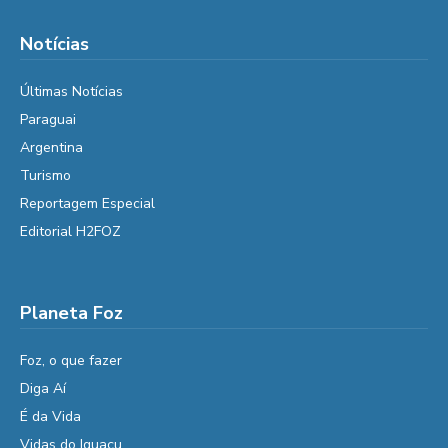
Notícias
Últimas Notícias
Paraguai
Argentina
Turismo
Reportagem Especial
Editorial H2FOZ
Planeta Foz
Foz, o que fazer
Diga Aí
É da Vida
Vidas do Iguaçu