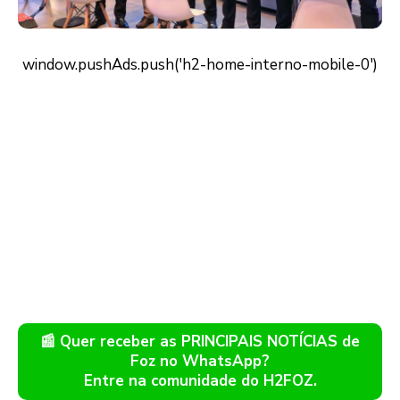
📰 Quer receber as PRINCIPAIS NOTÍCIAS de
Foz no WhatsApp?
Entre na comunidade do H2FOZ.