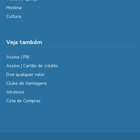
História
Cultura
Veja também
Assine | PIX
Assine | Cartão de crédito
Doe qualquer valor
Clube de Vantagens
Atrativos
Cota de Compras