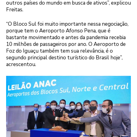
outros países do mundo em busca de ativos”, explicou
Freitas.
“O Bloco Sul foi muito importante nessa negociação,
porque tem o Aeroporto Afonso Pena, que é
bastante movimentado e antes da pandemia recebia
10 milhões de passageiros por ano. O Aeroporto de
Foz do Iguaçu também tem sua relevância, é o
segundo principal destino turístico do Brasil hoje”,
acrescentou.