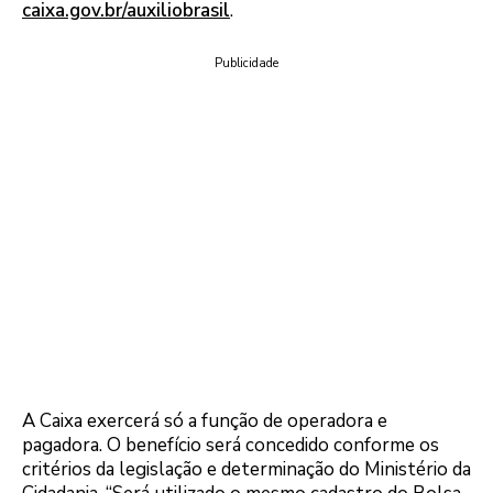
caixa.gov.br/auxiliobrasil
.
Publicidade
A Caixa exercerá só a função de operadora e
pagadora. O benefício será concedido conforme os
critérios da legislação e determinação do Ministério da