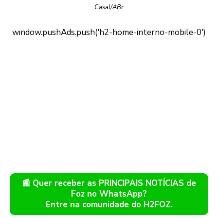
Casal/ABr
📰 Quer receber as PRINCIPAIS NOTÍCIAS de
Foz no WhatsApp?
Entre na comunidade do H2FOZ.