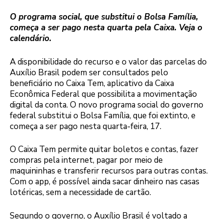
O programa social, que substitui o Bolsa Família,
começa a ser pago nesta quarta pela Caixa. Veja o
calendário.
A disponibilidade do recurso e o valor das parcelas do
Auxílio Brasil podem ser consultados pelo
beneficiário no Caixa Tem, aplicativo da Caixa
Econômica Federal que possibilita a movimentação
digital da conta. O novo programa social do governo
federal substitui o Bolsa Família, que foi extinto, e
começa a ser pago nesta quarta-feira, 17.
O Caixa Tem permite quitar boletos e contas, fazer
compras pela internet, pagar por meio de
maquininhas e transferir recursos para outras contas.
Com o app, é possível ainda sacar dinheiro nas casas
lotéricas, sem a necessidade de cartão.
Segundo o governo, o Auxílio Brasil é voltado a