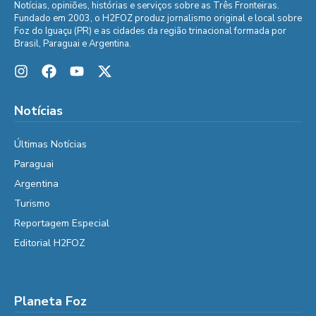
Notícias, opiniões, histórias e serviços sobre as Três Fronteiras.
Fundado em 2003, o H2FOZ produz jornalismo original e local sobre
Foz do Iguaçu (PR) e as cidades da região trinacional formada por
Brasil, Paraguai e Argentina.
Notícias
Últimas Notícias
Paraguai
Argentina
Turismo
Reportagem Especial
Editorial H2FOZ
Planeta Foz