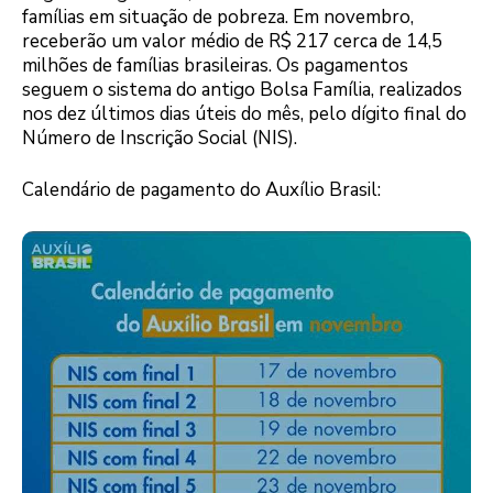
famílias em situação de pobreza. Em novembro,
receberão um valor médio de R$ 217 cerca de 14,5
milhões de famílias brasileiras. Os pagamentos
seguem o sistema do antigo Bolsa Família, realizados
nos dez últimos dias úteis do mês, pelo dígito final do
Número de Inscrição Social (NIS).
Calendário de pagamento do Auxílio Brasil: