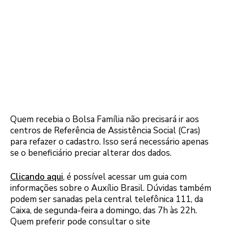
Quem recebia o Bolsa Família não precisará ir aos
centros de Referência de Assistência Social (Cras)
para refazer o cadastro. Isso será necessário apenas
se o beneficiário preciar alterar dos dados.
Clicando aqui
, é possível acessar um guia com
informações sobre o Auxílio Brasil. Dúvidas também
podem ser sanadas pela central telefônica 111, da
Caixa, de segunda-feira a domingo, das 7h às 22h.
Quem preferir pode consultar o site