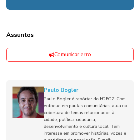
Assuntos
Comunicar erro
Paulo Bogler
Paulo Bogler é repórter do H2FOZ. Com
enfoque em pautas comunitárias, atua na
cobertura de temas relacionados à
cidade, política, cidadania,
desenvolvimento e cultura local. Tem
interesse em promover histórias, vozes e