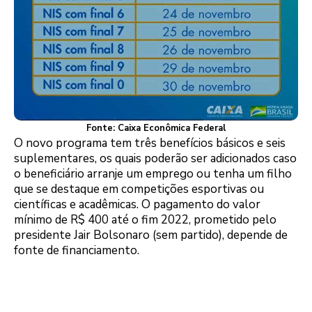
Fonte: Caixa Econômica Federal
O novo programa tem três benefícios básicos e seis
suplementares, os quais poderão ser adicionados caso
o beneficiário arranje um emprego ou tenha um filho
que se destaque em competições esportivas ou
científicas e acadêmicas. O pagamento do valor
mínimo de R$ 400 até o fim 2022, prometido pelo
presidente Jair Bolsonaro (sem partido), depende de
fonte de financiamento.