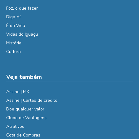
Foz, o que fazer
Diga Aí
É da Vida
Vidas do Iguaçu
História
Cultura
Veja também
Assine | PIX
Assine | Cartão de crédito
Doe qualquer valor
Clube de Vantagens
Atrativos
Cota de Compras